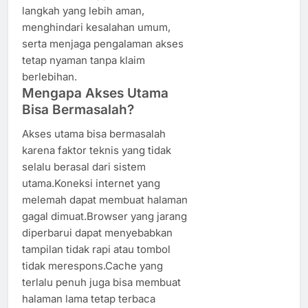
langkah yang lebih aman,
menghindari kesalahan umum,
serta menjaga pengalaman akses
tetap nyaman tanpa klaim
berlebihan.
Mengapa Akses Utama
Bisa Bermasalah?
Akses utama bisa bermasalah
karena faktor teknis yang tidak
selalu berasal dari sistem
utama.Koneksi internet yang
melemah dapat membuat halaman
gagal dimuat.Browser yang jarang
diperbarui dapat menyebabkan
tampilan tidak rapi atau tombol
tidak merespons.Cache yang
terlalu penuh juga bisa membuat
halaman lama tetap terbaca