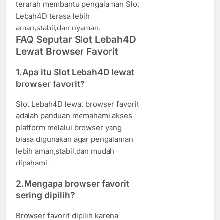
terarah membantu pengalaman Slot
Lebah4D terasa lebih
aman,stabil,dan nyaman.
FAQ Seputar Slot Lebah4D
Lewat Browser Favorit
1.Apa itu Slot Lebah4D lewat
browser favorit?
Slot Lebah4D lewat browser favorit
adalah panduan memahami akses
platform melalui browser yang
biasa digunakan agar pengalaman
lebih aman,stabil,dan mudah
dipahami.
2.Mengapa browser favorit
sering dipilih?
Browser favorit dipilih karena