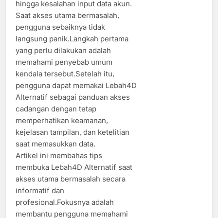
hingga kesalahan input data akun.
Saat akses utama bermasalah,
pengguna sebaiknya tidak
langsung panik.Langkah pertama
yang perlu dilakukan adalah
memahami penyebab umum
kendala tersebut.Setelah itu,
pengguna dapat memakai Lebah4D
Alternatif sebagai panduan akses
cadangan dengan tetap
memperhatikan keamanan,
kejelasan tampilan, dan ketelitian
saat memasukkan data.
Artikel ini membahas tips
membuka Lebah4D Alternatif saat
akses utama bermasalah secara
informatif dan
profesional.Fokusnya adalah
membantu pengguna memahami