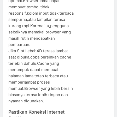
optimal.Browser lama dapat
membuat tombol tidak
responsif,kolom input tidak terbaca
sempurna,atau tampilan terasa
kurang rapi.Karena itu,pengguna
sebaiknya memakai browser yang
masih rutin mendapatkan
pembaruan.
Jika Slot Lebah4D terasa lambat
saat dibuka,coba bersihkan cache
terlebih dahulu.Cache yang
menumpuk dapat membuat
halaman lama tetap terbaca atau
memperlambat proses
memuat.Browser yang lebih bersih
biasanya terasa lebih ringan dan
nyaman digunakan.
Pastikan Koneksi Internet