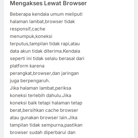
Mengakses Lewat Browser
Beberapa kendala umum meliputi
halaman lambat,browser tidak
responsif,cache
menumpuk,koneksi
terputus,tampilan tidak rapi,atau
data akun tidak diterima.Kendala
seperti ini tidak selalu berasal dari
platform karena
perangkat,browser,dan jaringan
juga berpengaruh.
Jika halaman lambat,periksa
koneksi terlebih dahulu.Jika
koneksi baik tetapi halaman tetap
berat,bersihkan cache browser
atau gunakan browser lain.Jika
tampilan tidak sempurna,pastikan
browser sudah diperbarui dan