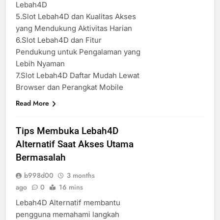
Lebah4D
5.Slot Lebah4D dan Kualitas Akses
yang Mendukung Aktivitas Harian
6.Slot Lebah4D dan Fitur
Pendukung untuk Pengalaman yang
Lebih Nyaman
7.Slot Lebah4D Daftar Mudah Lewat
Browser dan Perangkat Mobile
Read More
Tips Membuka Lebah4D
Alternatif Saat Akses Utama
Bermasalah
b998d00
3 months
ago
0
16 mins
Lebah4D Alternatif membantu
pengguna memahami langkah