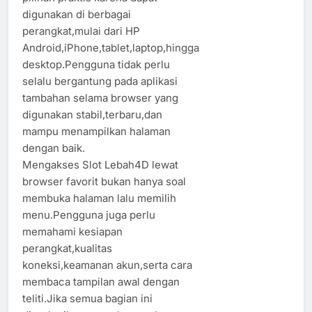
digunakan di berbagai
perangkat,mulai dari HP
Android,iPhone,tablet,laptop,hingga
desktop.Pengguna tidak perlu
selalu bergantung pada aplikasi
tambahan selama browser yang
digunakan stabil,terbaru,dan
mampu menampilkan halaman
dengan baik.
Mengakses Slot Lebah4D lewat
browser favorit bukan hanya soal
membuka halaman lalu memilih
menu.Pengguna juga perlu
memahami kesiapan
perangkat,kualitas
koneksi,keamanan akun,serta cara
membaca tampilan awal dengan
teliti.Jika semua bagian ini