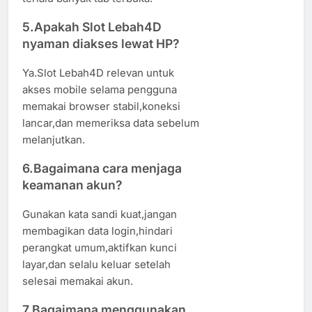
5.Apakah Slot Lebah4D
nyaman diakses lewat HP?
Ya.Slot Lebah4D relevan untuk
akses mobile selama pengguna
memakai browser stabil,koneksi
lancar,dan memeriksa data sebelum
melanjutkan.
6.Bagaimana cara menjaga
keamanan akun?
Gunakan kata sandi kuat,jangan
membagikan data login,hindari
perangkat umum,aktifkan kunci
layar,dan selalu keluar setelah
selesai memakai akun.
7.Bagaimana menggunakan