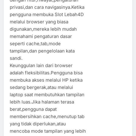
privasi,dan cara navigasinya.Ketika
pengguna membuka Slot Lebah4D
melalui browser yang biasa
digunakan,mereka lebih mudah
memahami pengaturan dasar
seperti cache,tab,mode
tampilan,dan pengelolaan kata
sandi.
Keunggulan lain dari browser
adalah fleksibilitas.Pengguna bisa
membuka akses melalui HP ketika
sedang bergerak,atau melalui
laptop saat membutuhkan tampilan
lebih luas.Jika halaman terasa
berat,pengguna dapat
membersihkan cache,menutup tab
yang tidak diperlukan,atau
mencoba mode tampilan yang lebih