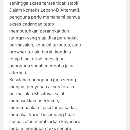
sehingga akses terasa tidak stabil.
Dalam konteks Lebah4D Alternatif,
pengguna perlu memahami bahwa
akses cadangan tetap
membutuhkan perangkat dan
jaringan yang siap.Jika perangkat
bermasalah, koneksi terputus, atau
browser terlalu berat, kendala
tetap bisa terjadi meskipun
pengguna sudah mencoba jalur
alternatif.
Kesalahan pengguna juga sering
menjadi penyebab akses terasa
bermasalah.Misalnya, salah
memasukkan username,
menambahkan spasi tanpa sadar,
memakai huruf besar yang tidak
sesuai, atau membiarkan keyboard
mobile mengubah teks secara