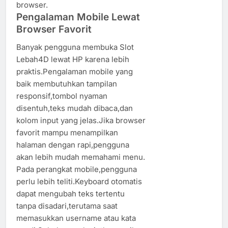
browser.
Pengalaman Mobile Lewat
Browser Favorit
Banyak pengguna membuka Slot
Lebah4D lewat HP karena lebih
praktis.Pengalaman mobile yang
baik membutuhkan tampilan
responsif,tombol nyaman
disentuh,teks mudah dibaca,dan
kolom input yang jelas.Jika browser
favorit mampu menampilkan
halaman dengan rapi,pengguna
akan lebih mudah memahami menu.
Pada perangkat mobile,pengguna
perlu lebih teliti.Keyboard otomatis
dapat mengubah teks tertentu
tanpa disadari,terutama saat
memasukkan username atau kata