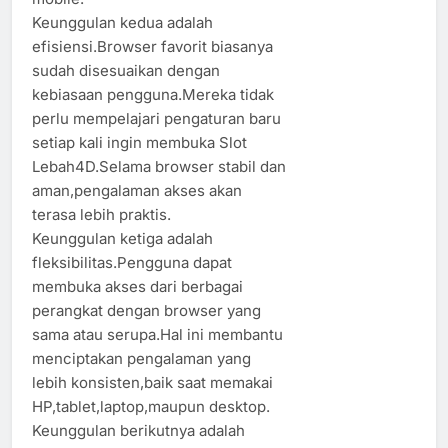
Keunggulan kedua adalah
efisiensi.Browser favorit biasanya
sudah disesuaikan dengan
kebiasaan pengguna.Mereka tidak
perlu mempelajari pengaturan baru
setiap kali ingin membuka Slot
Lebah4D.Selama browser stabil dan
aman,pengalaman akses akan
terasa lebih praktis.
Keunggulan ketiga adalah
fleksibilitas.Pengguna dapat
membuka akses dari berbagai
perangkat dengan browser yang
sama atau serupa.Hal ini membantu
menciptakan pengalaman yang
lebih konsisten,baik saat memakai
HP,tablet,laptop,maupun desktop.
Keunggulan berikutnya adalah