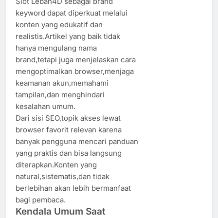
Slot Lebah4D sebagai brand
keyword dapat diperkuat melalui
konten yang edukatif dan
realistis.Artikel yang baik tidak
hanya mengulang nama
brand,tetapi juga menjelaskan cara
mengoptimalkan browser,menjaga
keamanan akun,memahami
tampilan,dan menghindari
kesalahan umum.
Dari sisi SEO,topik akses lewat
browser favorit relevan karena
banyak pengguna mencari panduan
yang praktis dan bisa langsung
diterapkan.Konten yang
natural,sistematis,dan tidak
berlebihan akan lebih bermanfaat
bagi pembaca.
Kendala Umum Saat