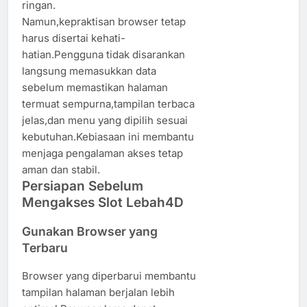
ringan.
Namun,kepraktisan browser tetap
harus disertai kehati-
hatian.Pengguna tidak disarankan
langsung memasukkan data
sebelum memastikan halaman
termuat sempurna,tampilan terbaca
jelas,dan menu yang dipilih sesuai
kebutuhan.Kebiasaan ini membantu
menjaga pengalaman akses tetap
aman dan stabil.
Persiapan Sebelum
Mengakses Slot Lebah4D
Gunakan Browser yang
Terbaru
Browser yang diperbarui membantu
tampilan halaman berjalan lebih