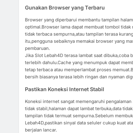
Gunakan Browser yang Terbaru
Browser yang diperbarui membantu tampilan halama
optimal.Browser lama dapat membuat tombol tidak 
tidak terbaca sempurna,atau tampilan terasa kurang
itu,pengguna sebaiknya memakai browser yang mas
pembaruan.
Jika Slot Lebah4D terasa lambat saat dibuka,coba 
terlebih dahulu.Cache yang menumpuk dapat memb
tetap terbaca atau memperlambat proses memuat.B
bersih biasanya terasa lebih ringan dan nyaman di
Pastikan Koneksi Internet Stabil
Koneksi internet sangat memengaruhi pengalaman a
tidak stabil,halaman dapat lambat terbuka,data tidak
tampilan tidak termuat sempurna.Sebelum membuk
Lebah4D,pastikan sinyal data seluler cukup kuat ata
berjalan lancar.