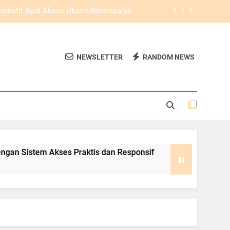
ernatif Saat Akses Utama Bermasalah
n Sistem Akses Praktis dan Responsif
 Login untuk Pengguna Lama dan Baru
NEWSLETTER
RANDOM NEWS
ll Merch
s Slot Lebah4D Lewat Browser Favorit
ll Hanya Di Situs Ini.
ernatif Saat Akses Utama Bermasalah
n Sistem Akses Praktis dan Responsif
 Login untuk Pengguna Lama dan Baru
 Akses Praktis dan Responsif
Panduan Akses LAE138 L
3 Months Ago