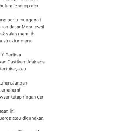
 belum lengkap atau
na perlu mengenali
turan dasar.Menu awal
ak salah memilih
a struktur menu
ti.Periksa
an.Pastikan tidak ada
tertukar,atau
utuhan.Jangan
 memahami
ser tetap ringan dan
saan ini
luarga atau digunakan