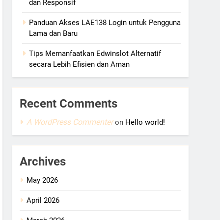
dan Responsif
Panduan Akses LAE138 Login untuk Pengguna
Lama dan Baru
Tips Memanfaatkan Edwinslot Alternatif
secara Lebih Efisien dan Aman
Recent Comments
A WordPress Commenter
on
Hello world!
Archives
May 2026
April 2026