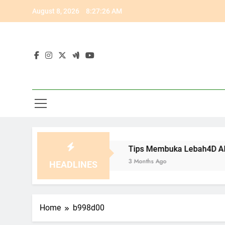
Skip
August 8, 2026
8:27:27 AM
to
content
Lad
Dapatkan K
Browser Favorit
Tips Membuka Lebah4D Alternatif Sa
3 Months Ago
HEADLINES
Home
b998d00