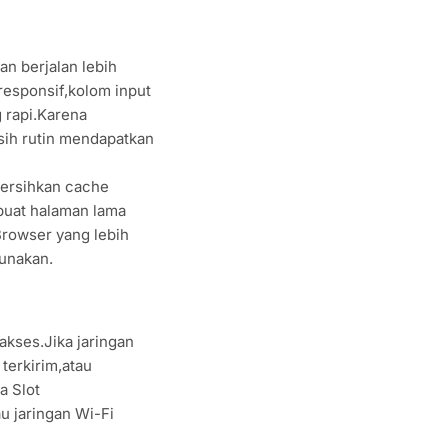
n berjalan lebih
responsif,kolom input
 rapi.Karena
ih rutin mendapatkan
bersihkan cache
uat halaman lama
rowser yang lebih
gunakan.
kses.Jika jaringan
 terkirim,atau
a Slot
u jaringan Wi-Fi