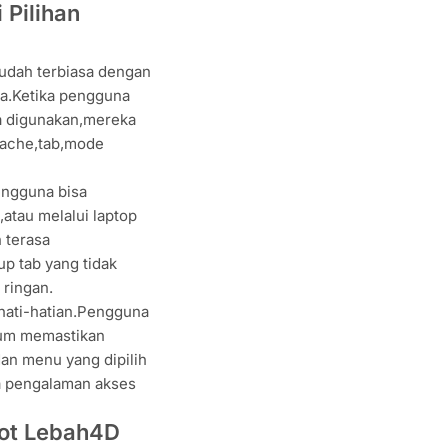
 Pilihan
sudah terbiasa dengan
nya.Ketika pengguna
a digunakan,mereka
cache,tab,mode
Pengguna bisa
atau melalui laptop
 terasa
p tab yang tidak
 ringan.
ehati-hatian.Pengguna
lum memastikan
an menu yang dipilih
a pengalaman akses
ot Lebah4D