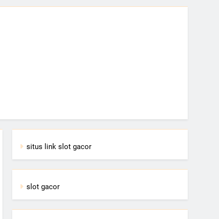
situs link slot gacor
slot gacor