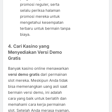
promosi reguler, serta
selalu periksa halaman
promosi mereka untuk
mengetahui kesempatan
terbaru untuk bermain tanpa
biaya.
4. Cari Kasino yang
Menyediakan Versi Demo
Gratis
Banyak kasino online menawarkan
versi demo gratis
dari permainan
slot mereka. Meskipun Anda tidak
bisa memenangkan uang asli saat
bermain versi demo, ini adalah
cara yang baik untuk berlatih dan
memahami cara kerja permainan
slot. Setelah Anda merasa nyaman,