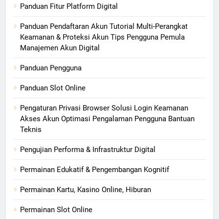
Panduan Fitur Platform Digital
Panduan Pendaftaran Akun Tutorial Multi-Perangkat
Keamanan & Proteksi Akun Tips Pengguna Pemula
Manajemen Akun Digital
Panduan Pengguna
Panduan Slot Online
Pengaturan Privasi Browser Solusi Login Keamanan
Akses Akun Optimasi Pengalaman Pengguna Bantuan
Teknis
Pengujian Performa & Infrastruktur Digital
Permainan Edukatif & Pengembangan Kognitif
Permainan Kartu, Kasino Online, Hiburan
Permainan Slot Online