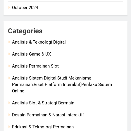
October 2024
Categories
Analisis & Teknologi Digital
Analisis Game & UX
Analisis Permainan Slot
Analisis Sistem Digital,Studi Mekanisme
Permainan,Riset Platform Interaktif,Perilaku Sistem
Online
Analisis Slot & Strategi Bermain
Desain Permainan & Narasi Interaktif
Edukasi & Teknologi Permainan