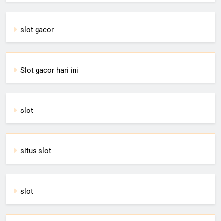
slot gacor
Slot gacor hari ini
slot
situs slot
slot