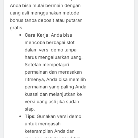
Anda bisa mulai bermain dengan
uang asli menggunakan metode
bonus tanpa deposit atau putaran
gratis.
Cara Kerja
: Anda bisa
mencoba berbagai slot
dalam versi demo tanpa
harus mengeluarkan uang.
Setelah mempelajari
permainan dan merasakan
ritmenya, Anda bisa memilih
permainan yang paling Anda
kuasai dan melanjutkan ke
versi uang asli jika sudah
siap.
Tips
: Gunakan versi demo
untuk mengasah
keterampilan Anda dan