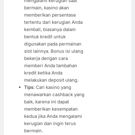
mengalami kerugian saat
bermain, kasino akan
memberikan persentase
tertentu dari kerugian Anda
kembali, biasanya dalam
bentuk kredit untuk
digunakan pada permainan
slot lainnya. Bonus isi ulang
bekerja dengan cara
memberi Anda tambahan
kredit ketika Anda
melakukan deposit ulang.
Tips
: Cari kasino yang
menawarkan cashback yang
baik, karena ini dapat
memberikan kesempatan
kedua jika Anda mengalami
kerugian dan ingin terus
bermain.