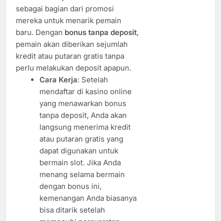
sebagai bagian dari promosi
mereka untuk menarik pemain
baru. Dengan
bonus tanpa deposit
,
pemain akan diberikan sejumlah
kredit atau putaran gratis tanpa
perlu melakukan deposit apapun.
Cara Kerja
: Setelah
mendaftar di kasino online
yang menawarkan bonus
tanpa deposit, Anda akan
langsung menerima kredit
atau putaran gratis yang
dapat digunakan untuk
bermain slot. Jika Anda
menang selama bermain
dengan bonus ini,
kemenangan Anda biasanya
bisa ditarik setelah