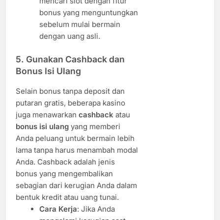
mencari slot dengan fitur
bonus yang menguntungkan
sebelum mulai bermain
dengan uang asli.
5. Gunakan Cashback dan
Bonus Isi Ulang
Selain bonus tanpa deposit dan
putaran gratis, beberapa kasino
juga menawarkan
cashback
atau
bonus isi ulang
yang memberi
Anda peluang untuk bermain lebih
lama tanpa harus menambah modal
Anda. Cashback adalah jenis
bonus yang mengembalikan
sebagian dari kerugian Anda dalam
bentuk kredit atau uang tunai.
Cara Kerja
: Jika Anda