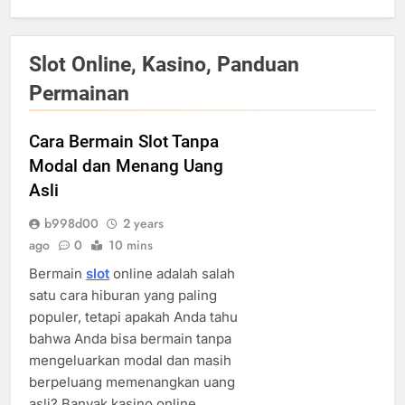
Slot Online, Kasino, Panduan
Permainan
Cara Bermain Slot Tanpa
Modal dan Menang Uang
Asli
b998d00
2 years
ago
0
10 mins
Bermain
slot
online adalah salah
satu cara hiburan yang paling
populer, tetapi apakah Anda tahu
bahwa Anda bisa bermain tanpa
mengeluarkan modal dan masih
berpeluang memenangkan uang
asli? Banyak kasino online