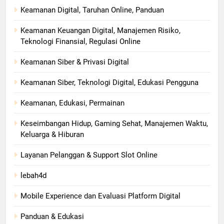
Keamanan Digital, Taruhan Online, Panduan
Keamanan Keuangan Digital, Manajemen Risiko,
Teknologi Finansial, Regulasi Online
Keamanan Siber & Privasi Digital
Keamanan Siber, Teknologi Digital, Edukasi Pengguna
Keamanan, Edukasi, Permainan
Keseimbangan Hidup, Gaming Sehat, Manajemen Waktu,
Keluarga & Hiburan
Layanan Pelanggan & Support Slot Online
lebah4d
Mobile Experience dan Evaluasi Platform Digital
Panduan & Edukasi