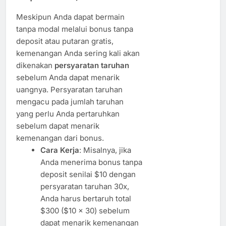
Meskipun Anda dapat bermain
tanpa modal melalui bonus tanpa
deposit atau putaran gratis,
kemenangan Anda sering kali akan
dikenakan
persyaratan taruhan
sebelum Anda dapat menarik
uangnya. Persyaratan taruhan
mengacu pada jumlah taruhan
yang perlu Anda pertaruhkan
sebelum dapat menarik
kemenangan dari bonus.
Cara Kerja
: Misalnya, jika
Anda menerima bonus tanpa
deposit senilai $10 dengan
persyaratan taruhan 30x,
Anda harus bertaruh total
$300 ($10 x 30) sebelum
dapat menarik kemenangan