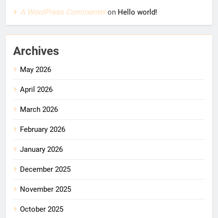
A WordPress Commenter
on
Hello world!
Archives
May 2026
April 2026
March 2026
February 2026
January 2026
December 2025
November 2025
October 2025