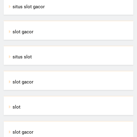
situs slot gacor
slot gacor
situs slot
slot gacor
slot
slot gacor