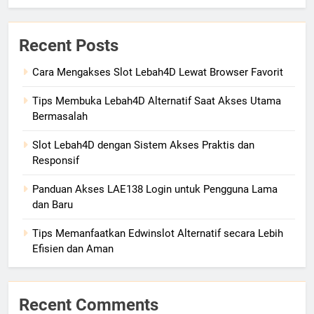
Recent Posts
Cara Mengakses Slot Lebah4D Lewat Browser Favorit
Tips Membuka Lebah4D Alternatif Saat Akses Utama
Bermasalah
Slot Lebah4D dengan Sistem Akses Praktis dan
Responsif
Panduan Akses LAE138 Login untuk Pengguna Lama
dan Baru
Tips Memanfaatkan Edwinslot Alternatif secara Lebih
Efisien dan Aman
Recent Comments