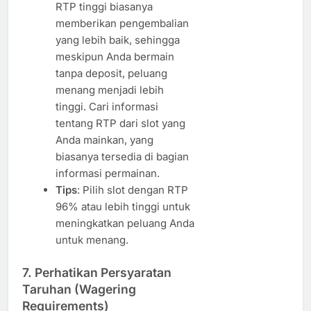
RTP tinggi biasanya
memberikan pengembalian
yang lebih baik, sehingga
meskipun Anda bermain
tanpa deposit, peluang
menang menjadi lebih
tinggi. Cari informasi
tentang RTP dari slot yang
Anda mainkan, yang
biasanya tersedia di bagian
informasi permainan.
Tips
: Pilih slot dengan RTP
96% atau lebih tinggi untuk
meningkatkan peluang Anda
untuk menang.
7. Perhatikan Persyaratan
Taruhan (Wagering
Requirements)