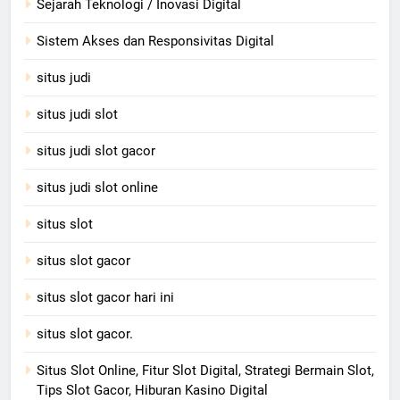
Sejarah Teknologi / Inovasi Digital
Sistem Akses dan Responsivitas Digital
situs judi
situs judi slot
situs judi slot gacor
situs judi slot online
situs slot
situs slot gacor
situs slot gacor hari ini
situs slot gacor.
Situs Slot Online, Fitur Slot Digital, Strategi Bermain Slot,
Tips Slot Gacor, Hiburan Kasino Digital