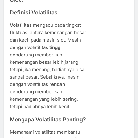
Definisi Volatilitas
Volatilitas
mengacu pada tingkat
fluktuasi antara kemenangan besar
dan kecil pada mesin slot. Mesin
dengan volatilitas
tinggi
cenderung memberikan
kemenangan besar lebih jarang,
tetapi jika menang, hadiahnya bisa
sangat besar. Sebaliknya, mesin
dengan volatilitas
rendah
cenderung memberikan
kemenangan yang lebih sering,
tetapi hadiahnya lebih kecil.
Mengapa Volatilitas Penting?
Memahami volatilitas membantu