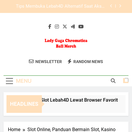
Skip
Slot Lebah4D dengan Sistem Akses Praktis dan
to
Responsif
content
Panduan Akses LAE138 Login untuk Pengguna
Lama dan Baru
Cara Mengakses Slot Lebah4D Lewat Browser
Favorit
Tips Membuka Lebah4D Alternatif Saat Akses
Utama Bermasalah
Lady Gaga
Dapatkan Koleksi Merchandise Resmi
Slot Lebah4D dengan Sistem Akses Praktis dan
NEWSLETTER
RANDOM NEWS
Responsif
Chromatica Ball
Dari Konser Lady Gaga Chromatica Ball
Panduan Akses LAE138 Login untuk Pengguna
Hanya Di Situs Ini.
Lama dan Baru
Merch
MENU
ra Mengakses Slot Lebah4D Lewat Browser Favorit
Tip
HEADLINES
Months Ago
3 Mo
Home
Slot Online, Panduan Bermain Slot, Kasino