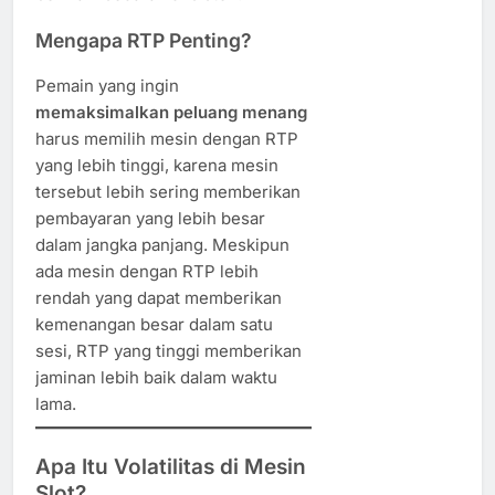
Mengapa RTP Penting?
Pemain yang ingin
memaksimalkan peluang menang
harus memilih mesin dengan RTP
yang lebih tinggi, karena mesin
tersebut lebih sering memberikan
pembayaran yang lebih besar
dalam jangka panjang. Meskipun
ada mesin dengan RTP lebih
rendah yang dapat memberikan
kemenangan besar dalam satu
sesi, RTP yang tinggi memberikan
jaminan lebih baik dalam waktu
lama.
Apa Itu Volatilitas di Mesin
Slot?