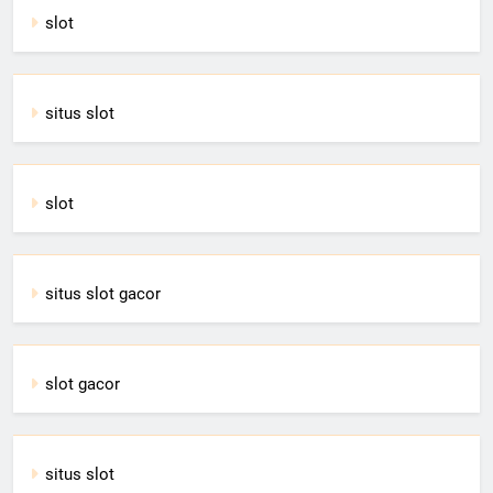
slot
situs slot
slot
situs slot gacor
slot gacor
situs slot