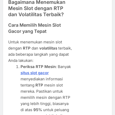
Bagaimana Menemukan
Mesin Slot dengan RTP
dan Volatilitas Terbaik?
Cara Memilih Mesin Slot
Gacor yang Tepat
Untuk menemukan mesin slot
dengan
RTP
dan
volatilitas
terbaik,
ada beberapa langkah yang dapat
Anda lakukan:
Periksa RTP Mesin
: Banyak
situs slot gacor
menyediakan informasi
tentang
RTP
mesin slot
mereka. Pastikan untuk
memilih mesin dengan RTP
yang lebih tinggi, biasanya
di atas
95%
untuk peluang