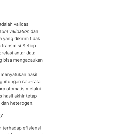
dalah validasi
um validation
dan
 yang dikirim tidak
 transmisi.Setiap
relasi antar data
ang bisa mengacaukan
 menyatukan hasil
ghitungan rata-rata
ara otomatis melalui
s hasil akhir tetap
r dan heterogen.
87
 terhadap efisiensi