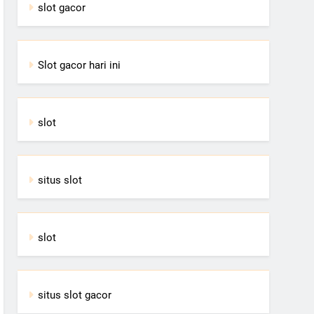
slot gacor
Slot gacor hari ini
slot
situs slot
slot
situs slot gacor