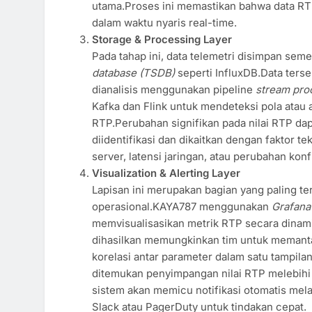
utama.Proses ini memastikan bahwa data RTP
dalam waktu nyaris real-time.
Storage & Processing Layer
Pada tahap ini, data telemetri disimpan seme
database (TSDB)
seperti InfluxDB.Data ters
dianalisis menggunakan pipeline
stream pro
Kafka dan Flink untuk mendeteksi pola atau 
RTP.Perubahan signifikan pada nilai RTP da
diidentifikasi dan dikaitkan dengan faktor te
server, latensi jaringan, atau perubahan konf
Visualization & Alerting Layer
Lapisan ini merupakan bagian yang paling ter
operasional.KAYA787 menggunakan
Grafana
memvisualisasikan metrik RTP secara dinam
dihasilkan memungkinkan tim untuk memantau
korelasi antar parameter dalam satu tampilan 
ditemukan penyimpangan nilai RTP melebihi
sistem akan memicu notifikasi otomatis melal
Slack atau PagerDuty untuk tindakan cepat.