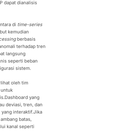
 dapat dianalisis
ntara di
time-series
ebut kemudian
cessing
berbasis
anomali terhadap tren
pat langsung
knis seperti beban
igurasi sistem.
lihat oleh tim
untuk
is.Dashboard yang
 deviasi, tren, dan
yang interaktif.Jika
 ambang batas,
ui kanal seperti