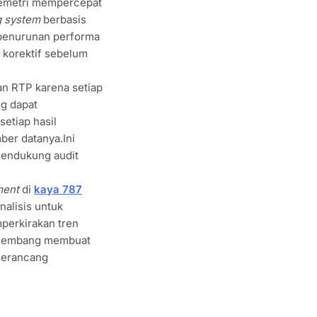
lemetri mempercepat
g system
berbasis
u penurunan performa
n korektif sebelum
an RTP karena setiap
g dapat
setiap hasil
ber datanya.Ini
 mendukung audit
ment
di
kaya 787
nalisis untuk
perkirakan tren
engembang membuat
 merancang