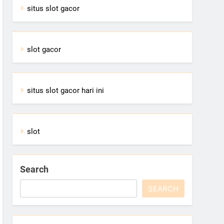
situs slot gacor
slot gacor
situs slot gacor hari ini
slot
Search
SEARCH