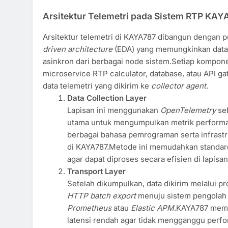
Arsitektur Telemetri pada Sistem RTP KAY
Arsitektur telemetri di KAYA787 dibangun dengan
driven architecture
(EDA) yang memungkinkan data 
asinkron dari berbagai node sistem.Setiap kompon
microservice RTP calculator, database, atau API
data telemetri yang dikirim ke
collector agent
.
Data Collection Layer
Lapisan ini menggunakan
OpenTelemetry
se
utama untuk mengumpulkan metrik performa 
berbagai bahasa pemrograman serta infrastr
di KAYA787.Metode ini memudahkan standard
agar dapat diproses secara efisien di lapisan
Transport Layer
Setelah dikumpulkan, data dikirim melalui p
HTTP batch export
menuju sistem pengolah 
Prometheus
atau
Elastic APM
.KAYA787 memi
latensi rendah agar tidak mengganggu perfo