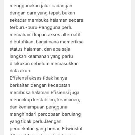
menggunakan jalur cadangan
dengan cara yang tepat, bukan
sekadar membuka halaman secara
terburu-buru.Pengguna perlu
memahami kapan akses alternatif
dibutuhkan, bagaimana memeriksa
status halaman, dan apa saja
langkah keamanan yang perlu
dilakukan sebelum memasukkan
data akun.
Efisiensi akses tidak hanya
berkaitan dengan kecepatan
membuka halaman.Efisiensi juga
mencakup kestabilan, keamanan,
dan kemampuan pengguna
menghindari percobaan berulang
yang tidak perlu.Dengan
pendekatan yang benar, Edwinslot