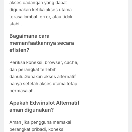
akses cadangan yang dapat
digunakan ketika akses utama
terasa lambat, error, atau tidak
stabil.
Bagaimana cara
memanfaatkannya secara
efisien?
Periksa koneksi, browser, cache,
dan perangkat terlebih
dahulu.Gunakan akses alternatif
hanya setelah akses utama tetap
bermasalah.
Apakah Edwinslot Alternatif
aman digunakan?
Aman jika pengguna memakai
perangkat pribadi, koneksi