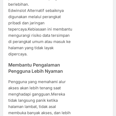
berlebihan.
Edwinslot Alternatif sebaiknya
digunakan melalui perangkat
pribadi dan jaringan
tepercaya.Kebiasaan ini membantu
mengurangi risiko data tersimpan
di perangkat umum atau masuk ke
halaman yang tidak layak
dipercaya.
Membantu Pengalaman
Pengguna Lebih Nyaman
Pengguna yang memahami alur
akses akan lebih tenang saat
menghadapi gangguan.Mereka
tidak langsung panik ketika
halaman lambat, tidak asal
membuka banyak akses, dan lebih