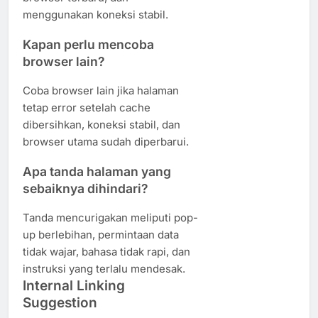
menggunakan koneksi stabil.
Kapan perlu mencoba
browser lain?
Coba browser lain jika halaman
tetap error setelah cache
dibersihkan, koneksi stabil, dan
browser utama sudah diperbarui.
Apa tanda halaman yang
sebaiknya dihindari?
Tanda mencurigakan meliputi pop-
up berlebihan, permintaan data
tidak wajar, bahasa tidak rapi, dan
instruksi yang terlalu mendesak.
Internal Linking
Suggestion