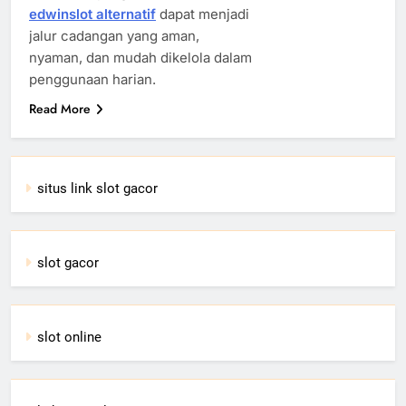
edwinslot alternatif
dapat menjadi
jalur cadangan yang aman,
nyaman, dan mudah dikelola dalam
penggunaan harian.
Read More
situs link slot gacor
slot gacor
slot online