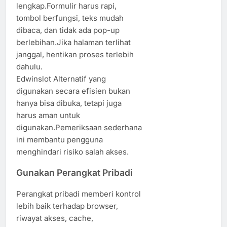
lengkap.Formulir harus rapi,
tombol berfungsi, teks mudah
dibaca, dan tidak ada pop-up
berlebihan.Jika halaman terlihat
janggal, hentikan proses terlebih
dahulu.
Edwinslot Alternatif yang
digunakan secara efisien bukan
hanya bisa dibuka, tetapi juga
harus aman untuk
digunakan.Pemeriksaan sederhana
ini membantu pengguna
menghindari risiko salah akses.
Gunakan Perangkat Pribadi
Perangkat pribadi memberi kontrol
lebih baik terhadap browser,
riwayat akses, cache,