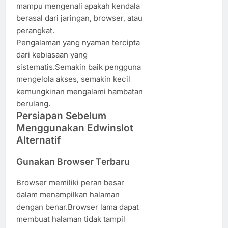
mampu mengenali apakah kendala
berasal dari jaringan, browser, atau
perangkat.
Pengalaman yang nyaman tercipta
dari kebiasaan yang
sistematis.Semakin baik pengguna
mengelola akses, semakin kecil
kemungkinan mengalami hambatan
berulang.
Persiapan Sebelum
Menggunakan Edwinslot
Alternatif
Gunakan Browser Terbaru
Browser memiliki peran besar
dalam menampilkan halaman
dengan benar.Browser lama dapat
membuat halaman tidak tampil