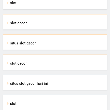
slot
slot gacor
situs slot gacor
slot gacor
situs slot gacor hari ini
slot