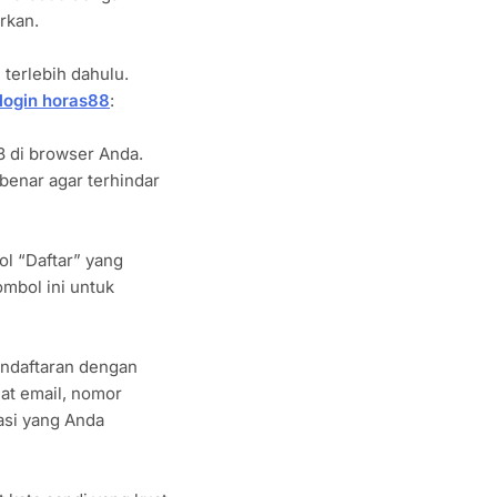
rkan.
 terlebih dahulu.
login horas88
:
8 di browser Anda.
benar agar terhindar
l “Daftar” yang
ombol ini untuk
endaftaran dengan
mat email, nomor
asi yang Anda