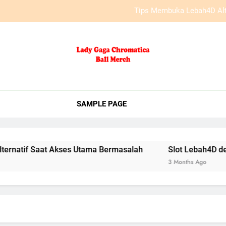
Tips Membuka Lebah4D Alt
Slot Lebah4D denga
Panduan Akses LAE138
y Gaga Chromatica Ba
Cara Mengakse
oleksi Merchandise Resmi Dari Konser Lady Gaga Chromatica Ba
Tips Membuka Lebah4D Alt
SAMPLE PAGE
Slot Lebah4D denga
Panduan Akses LAE138
at Akses Utama Bermasalah
Slot Lebah4D dengan Sistem
3 Months Ago