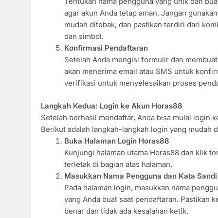
Tentukan nama pengguna yang unik dan buat 
agar akun Anda tetap aman. Jangan gunakan 
mudah ditebak, dan pastikan terdiri dari kom
dan simbol.
Konfirmasi Pendaftaran
Setelah Anda mengisi formulir dan membuat
akan menerima email atau SMS untuk konfirma
verifikasi untuk menyelesaikan proses penda
Langkah Kedua: Login ke Akun Horas88
Setelah berhasil mendaftar, Anda bisa mulai login 
Berikut adalah langkah-langkah login yang mudah d
Buka Halaman Login Horas88
Kunjungi halaman utama Horas88 dan klik to
terletak di bagian atas halaman.
Masukkan Nama Pengguna dan Kata Sandi
Pada halaman login, masukkan nama penggun
yang Anda buat saat pendaftaran. Pastikan ke
benar dan tidak ada kesalahan ketik.