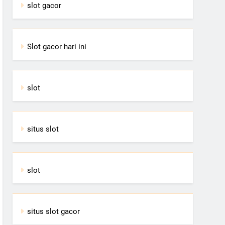
slot gacor
Slot gacor hari ini
slot
situs slot
slot
situs slot gacor