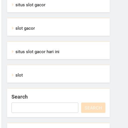
situs slot gacor
slot gacor
situs slot gacor hari ini
slot
Search
SEARCH