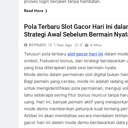
proses login berjalan tanpa hambatan.
Read More
Pola Terbaru Slot Gacor Hari Ini da
Strategi Awal Sebelum Bermain Nyat
B998d00
1 Year Ago
0
6 Mins
Telusuri pola terbaru
slot gacor hari ini
dalam mode 
simbol, frekuensi bonus, dan strategi berdasarkan u
yang bisa diterapkan pada sesi bermain nyata.
Mode demo dalam permainan slot digital bukan han
Bagi pemain yang cerdas, mode ini adalah ladang e
untuk mengidentifikasi pola permainan, menguji vol
tahu seberapa sering fitur bonus muncul tanpa ha
uang. Hari ini, banyak pemain aktif yang melaporka
mode demo memberikan petunjuk kuat tentang per
Artikel ini akan membahas secara mendalam tentang
gacor hari ini dalam mode demo berdasarkan data