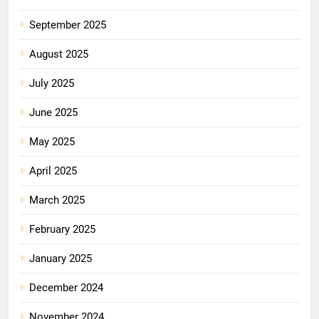
September 2025
August 2025
July 2025
June 2025
May 2025
April 2025
March 2025
February 2025
January 2025
December 2024
November 2024