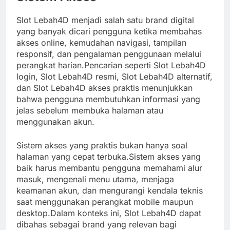
Slot Lebah4D menjadi salah satu brand digital
yang banyak dicari pengguna ketika membahas
akses online, kemudahan navigasi, tampilan
responsif, dan pengalaman penggunaan melalui
perangkat harian.Pencarian seperti Slot Lebah4D
login, Slot Lebah4D resmi, Slot Lebah4D alternatif,
dan Slot Lebah4D akses praktis menunjukkan
bahwa pengguna membutuhkan informasi yang
jelas sebelum membuka halaman atau
menggunakan akun.
Sistem akses yang praktis bukan hanya soal
halaman yang cepat terbuka.Sistem akses yang
baik harus membantu pengguna memahami alur
masuk, mengenali menu utama, menjaga
keamanan akun, dan mengurangi kendala teknis
saat menggunakan perangkat mobile maupun
desktop.Dalam konteks ini, Slot Lebah4D dapat
dibahas sebagai brand yang relevan bagi