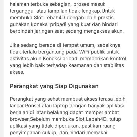
halaman terbuka sebagian, proses masuk
terganggu, atau tampilan tidak lengkap.Untuk
membuka Slot Lebah4D dengan lebih praktis,
gunakan koneksi pribadi yang kuat dan hindari
berpindah jaringan saat sedang mengakses akun.
Jika sedang berada di tempat umum, sebaiknya
tidak terlalu bergantung pada WiFi publik untuk
aktivitas akun.Koneksi pribadi memberikan kontrol
yang lebih baik terhadap keamanan dan stabilitas
akses.
Perangkat yang Siap Digunakan
Perangkat yang sehat membuat akses terasa lebih
lancar.Ponsel atau laptop dengan banyak aplikasi
berjalan di latar belakang dapat memperlambat
browser.Sebelum membuka Slot Lebah4D, tutup
aplikasi yang tidak diperlukan, pastikan ruang
penyimpanan cukup, dan hindari memakai