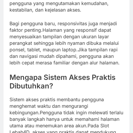
pengguna yang mengutamakan kemudahan,
kestabilan, dan kejelasan akses.
Bagi pengguna baru, responsivitas juga menjadi
faktor penting.Halaman yang responsif dapat
menyesuaikan tampilan dengan ukuran layar
perangkat sehingga lebih nyaman dibuka melalui
ponsel, tablet, maupun laptop.Jika tampilan rapi
dan navigasi mudah dipahami, pengguna akan
lebih cepat merasa familiar dengan alur halaman.
Mengapa Sistem Akses Praktis
Dibutuhkan?
Sistem akses praktis membantu pengguna
menghemat waktu dan mengurangi
kebingungan.Pengguna tidak ingin melewati terlalu
banyak langkah hanya untuk memahami halaman
utama atau menemukan area akun.Pada Slot
Lebah4D, akses yang praktis dapat mendukung