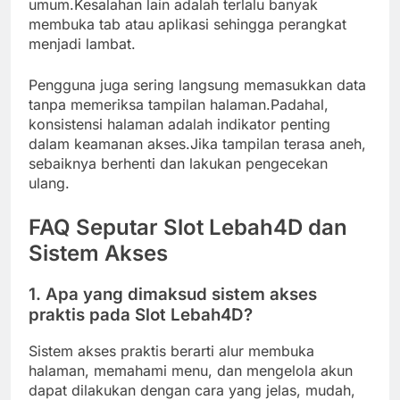
umum.Kesalahan lain adalah terlalu banyak
membuka tab atau aplikasi sehingga perangkat
menjadi lambat.
Pengguna juga sering langsung memasukkan data
tanpa memeriksa tampilan halaman.Padahal,
konsistensi halaman adalah indikator penting
dalam keamanan akses.Jika tampilan terasa aneh,
sebaiknya berhenti dan lakukan pengecekan
ulang.
FAQ Seputar Slot Lebah4D dan
Sistem Akses
1. Apa yang dimaksud sistem akses
praktis pada Slot Lebah4D?
Sistem akses praktis berarti alur membuka
halaman, memahami menu, dan mengelola akun
dapat dilakukan dengan cara yang jelas, mudah,