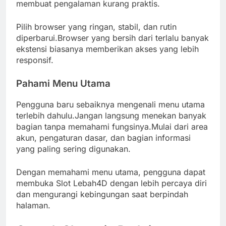
membuat pengalaman kurang praktis.
Pilih browser yang ringan, stabil, dan rutin
diperbarui.Browser yang bersih dari terlalu banyak
ekstensi biasanya memberikan akses yang lebih
responsif.
Pahami Menu Utama
Pengguna baru sebaiknya mengenali menu utama
terlebih dahulu.Jangan langsung menekan banyak
bagian tanpa memahami fungsinya.Mulai dari area
akun, pengaturan dasar, dan bagian informasi
yang paling sering digunakan.
Dengan memahami menu utama, pengguna dapat
membuka Slot Lebah4D dengan lebih percaya diri
dan mengurangi kebingungan saat berpindah
halaman.