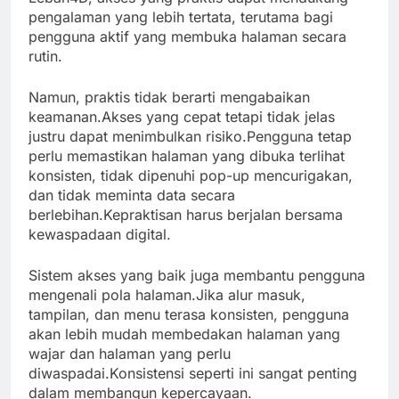
pengalaman yang lebih tertata, terutama bagi
pengguna aktif yang membuka halaman secara
rutin.
Namun, praktis tidak berarti mengabaikan
keamanan.Akses yang cepat tetapi tidak jelas
justru dapat menimbulkan risiko.Pengguna tetap
perlu memastikan halaman yang dibuka terlihat
konsisten, tidak dipenuhi pop-up mencurigakan,
dan tidak meminta data secara
berlebihan.Kepraktisan harus berjalan bersama
kewaspadaan digital.
Sistem akses yang baik juga membantu pengguna
mengenali pola halaman.Jika alur masuk,
tampilan, dan menu terasa konsisten, pengguna
akan lebih mudah membedakan halaman yang
wajar dan halaman yang perlu
diwaspadai.Konsistensi seperti ini sangat penting
dalam membangun kepercayaan.