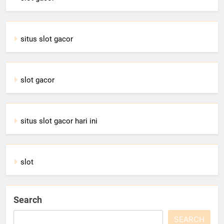
situs slot gacor
slot gacor
situs slot gacor hari ini
slot
Search
SEARCH