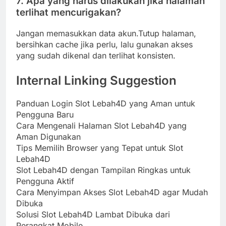
7. Apa yang harus dilakukan jika halaman
terlihat mencurigakan?
Jangan memasukkan data akun.Tutup halaman,
bersihkan cache jika perlu, lalu gunakan akses
yang sudah dikenal dan terlihat konsisten.
Internal Linking Suggestion
Panduan Login Slot Lebah4D yang Aman untuk
Pengguna Baru
Cara Mengenali Halaman Slot Lebah4D yang
Aman Digunakan
Tips Memilih Browser yang Tepat untuk Slot
Lebah4D
Slot Lebah4D dengan Tampilan Ringkas untuk
Pengguna Aktif
Cara Menyimpan Akses Slot Lebah4D agar Mudah
Dibuka
Solusi Slot Lebah4D Lambat Dibuka dari
Perangkat Mobile