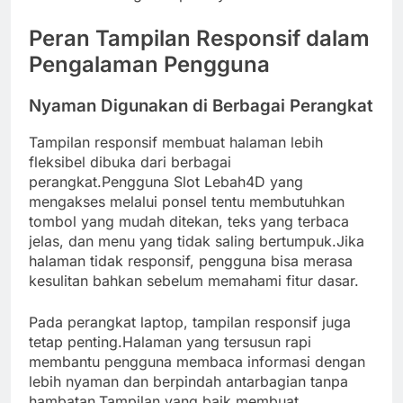
Peran Tampilan Responsif dalam
Pengalaman Pengguna
Nyaman Digunakan di Berbagai Perangkat
Tampilan responsif membuat halaman lebih
fleksibel dibuka dari berbagai
perangkat.Pengguna Slot Lebah4D yang
mengakses melalui ponsel tentu membutuhkan
tombol yang mudah ditekan, teks yang terbaca
jelas, dan menu yang tidak saling bertumpuk.Jika
halaman tidak responsif, pengguna bisa merasa
kesulitan bahkan sebelum memahami fitur dasar.
Pada perangkat laptop, tampilan responsif juga
tetap penting.Halaman yang tersusun rapi
membantu pengguna membaca informasi dengan
lebih nyaman dan berpindah antarbagian tanpa
hambatan.Tampilan yang baik membuat