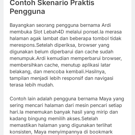
Contoh Skenario Praktis
Pengguna
Bayangkan seorang pengguna bernama Ardi
membuka Slot Lebah4D melalui ponsel.Ia merasa
halaman agak lambat dan beberapa tombol tidak
merespons.Setelah diperiksa, browser yang
digunakan belum diperbarui dan cache sudah
menumpuk.Ardi kemudian memperbarui browser,
membersihkan cache, menutup aplikasi latar
belakang, dan mencoba kembali.Hasilnya,
tampilan menjadi lebih responsif dan navigasi
terasa lebih mudah.
Contoh lain adalah pengguna bernama Maya yang
sering mencari halaman dari mesin pencari setiap
hari.Ia menemukan banyak hasil yang mirip dan
kadang bingung memilih akses.Setelah
memastikan halaman yang digunakan terlihat
konsisten, Maya menyimpannya di bookmark