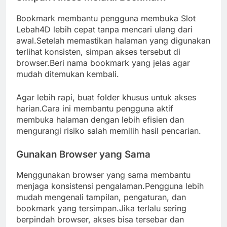
Bookmark membantu pengguna membuka Slot
Lebah4D lebih cepat tanpa mencari ulang dari
awal.Setelah memastikan halaman yang digunakan
terlihat konsisten, simpan akses tersebut di
browser.Beri nama bookmark yang jelas agar
mudah ditemukan kembali.
Agar lebih rapi, buat folder khusus untuk akses
harian.Cara ini membantu pengguna aktif
membuka halaman dengan lebih efisien dan
mengurangi risiko salah memilih hasil pencarian.
Gunakan Browser yang Sama
Menggunakan browser yang sama membantu
menjaga konsistensi pengalaman.Pengguna lebih
mudah mengenali tampilan, pengaturan, dan
bookmark yang tersimpan.Jika terlalu sering
berpindah browser, akses bisa tersebar dan