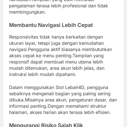
pengalaman terasa lebih profesional dan tidak
membingungkan.
Membantu Navigasi Lebih Cepat
Responsivitas tidak hanya berkaitan dengan
ukuran layar, tetapi juga dengan kemudahan
navigasi.Pengguna aktif biasanya membutuhkan
akses cepat ke menu penting.Tampilan yang
responsif dapat membuat menu utama lebih
mudah ditemukan, area akun lebih jelas, dan
instruksi lebih mudah dipahami.
Dalam menggunakan Slot Lebah4D, pengguna
sebaiknya mengenali bagian yang paling sering
dibuka.Misalnya area akun, pengaturan dasar, dan
informasi penting.Dengan memahami struktur
halaman, akses harian akan terasa lebih efisien.
Mengurangi Risiko Salah Klik