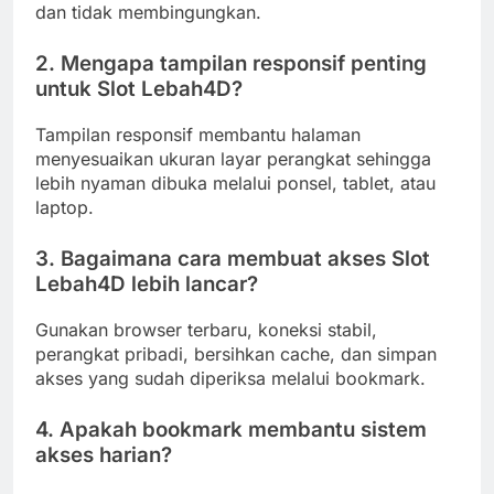
dan tidak membingungkan.
2. Mengapa tampilan responsif penting
untuk Slot Lebah4D?
Tampilan responsif membantu halaman
menyesuaikan ukuran layar perangkat sehingga
lebih nyaman dibuka melalui ponsel, tablet, atau
laptop.
3. Bagaimana cara membuat akses Slot
Lebah4D lebih lancar?
Gunakan browser terbaru, koneksi stabil,
perangkat pribadi, bersihkan cache, dan simpan
akses yang sudah diperiksa melalui bookmark.
4. Apakah bookmark membantu sistem
akses harian?