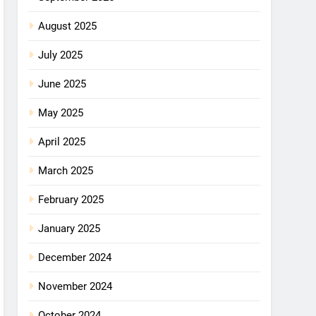
August 2025
July 2025
June 2025
May 2025
April 2025
March 2025
February 2025
January 2025
December 2024
November 2024
October 2024