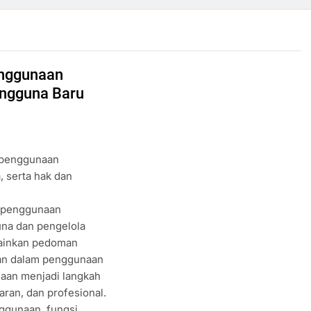
nggunaan
ngguna Baru
 penggunaan
, serta hak dan
an penggunaan
una dan pengelola
lainkan pedoman
san dalam penggunaan
aan menjadi langkah
aran, dan profesional.
ggunaan, fungsi