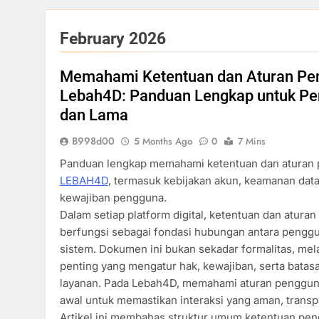
February 2026
Memahami Ketentuan dan Aturan Pe
Lebah4D: Panduan Lengkap untuk Pe
dan Lama
B998d00
5 Months Ago
0
7 Mins
Panduan lengkap memahami ketentuan dan aturan
LEBAH4D
, termasuk kebijakan akun, keamanan data
kewajiban pengguna.
Dalam setiap platform digital, ketentuan dan atur
berfungsi sebagai fondasi hubungan antara pengg
sistem. Dokumen ini bukan sekadar formalitas, me
penting yang mengatur hak, kewajiban, serta bata
layanan. Pada Lebah4D, memahami aturan penggun
awal untuk memastikan interaksi yang aman, transp
Artikel ini membahas struktur umum ketentuan pen