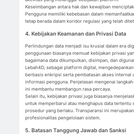
Keseimbangan antara hak dan kewajiban menciptaka
Pengguna memiliki kebebasan dalam memanfaatka
tetap berada dalam koridor regulasi yang telah dite
4. Kebijakan Keamanan dan Privasi Data
Perlindungan data menjadi isu krusial dalam era dig
penggunaan biasanya memuat kebijakan privasi ya
bagaimana data dikumpulkan, disimpan, dan diguna
Lebah4D, sebagai platform digital, mengedepanka
berbasis enkripsi serta pembatasan akses internal
informasi pengguna. Penjelasan mengenai langka
ini membantu membangun rasa percaya.
Selain itu, kebijakan privasi juga biasanya menjel
untuk memperbarui atau menghapus data tertentu 
prosedur yang berlaku. Transparansi ini merupakan
profesionalitas pengelolaan sistem.
5. Batasan Tanggung Jawab dan Sanksi