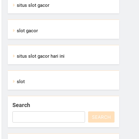
situs slot gacor
slot gacor
situs slot gacor hari ini
slot
Search
SEARCH