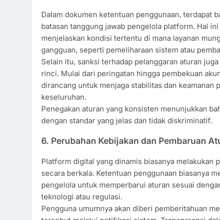
Dalam dokumen ketentuan penggunaan, terdapat b
batasan tanggung jawab pengelola platform. Hal ini
menjelaskan kondisi tertentu di mana layanan mun
gangguan, seperti pemeliharaan sistem atau pemba
Selain itu, sanksi terhadap pelanggaran aturan juga
rinci. Mulai dari peringatan hingga pembekuan akun
dirancang untuk menjaga stabilitas dan keamanan p
keseluruhan.
Penegakan aturan yang konsisten menunjukkan bah
dengan standar yang jelas dan tidak diskriminatif.
6. Perubahan Kebijakan dan Pembaruan At
Platform digital yang dinamis biasanya melakukan
secara berkala. Ketentuan penggunaan biasanya 
pengelola untuk memperbarui aturan sesuai deng
teknologi atau regulasi.
Pengguna umumnya akan diberi pemberitahuan me