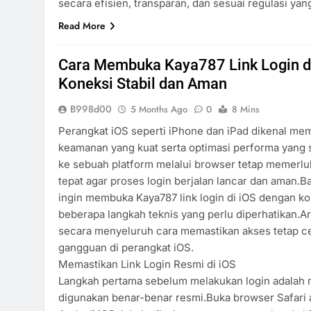
secara efisien, transparan, dan sesuai regulasi yan
Read More
Cara Membuka Kaya787 Link Login d
Koneksi Stabil dan Aman
B998d00
5 Months Ago
0
8 Mins
Perangkat iOS seperti iPhone dan iPad dikenal memi
keamanan yang kuat serta optimasi performa yang 
ke sebuah platform melalui browser tetap memerlu
tepat agar proses login berjalan lancar dan aman.
ingin membuka Kaya787 link login di iOS dengan kon
beberapa langkah teknis yang perlu diperhatikan.A
secara menyeluruh cara memastikan akses tetap c
gangguan di perangkat iOS.
Memastikan Link Login Resmi di iOS
Langkah pertama sebelum melakukan login adalah 
digunakan benar-benar resmi.Buka browser Safari a