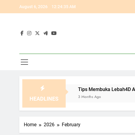
Skip
August 6, 2026
12:24:36 AM
to
content
Lad
Dapatkan K
 Browser Favorit
Tips Membuka Lebah4D Alternatif Sa
3 Months Ago
HEADLINES
Home
2026
February