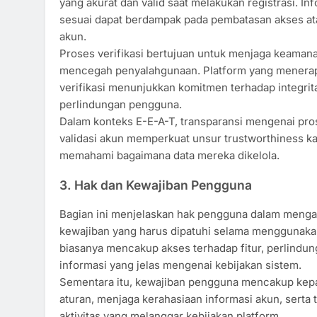
yang akurat dan valid saat melakukan registrasi. In
sesuai dapat berdampak pada pembatasan akses a
akun.
Proses verifikasi bertujuan untuk menjaga keamana
mencegah penyalahgunaan. Platform yang menera
verifikasi menunjukkan komitmen terhadap integrit
perlindungan pengguna.
Dalam konteks E-E-A-T, transparansi mengenai pros
validasi akun memperkuat unsur trustworthiness 
memahami bagaimana data mereka dikelola.
3. Hak dan Kewajiban Pengguna
Bagian ini menjelaskan hak pengguna dalam mengak
kewajiban yang harus dipatuhi selama menggunaka
biasanya mencakup akses terhadap fitur, perlindung
informasi yang jelas mengenai kebijakan sistem.
Sementara itu, kewajiban pengguna mencakup kep
aturan, menjaga kerahasiaan informasi akun, serta 
aktivitas yang melanggar kebijakan platform.