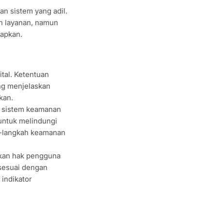
n sistem yang adil.
n layanan, namun
tapkan.
ital. Ketentuan
ng menjelaskan
kan.
n sistem keamanan
 untuk melindungi
h-langkah keamanan
askan hak pengguna
sesuai dengan
 indikator