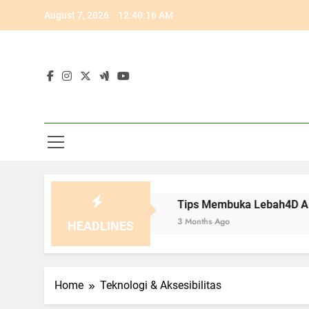
Skip
August 7, 2026
12:40:17 AM
to
content
Lad
Dapatkan K
 Browser Favorit
Tips Membuka Lebah4D Alternatif Sa
3 Months Ago
HEADLINES
Home
Teknologi & Aksesibilitas