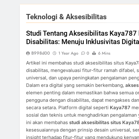
Teknologi & Aksesibilitas
Studi Tentang Aksesibilitas Kaya787
Disabilitas: Menuju Inklusivitas Digita
B998d00
1 Year Ago
0
6 Mins
Artikel ini membahas studi aksesibilitas situs Kay
disabilitas, mengevaluasi fitur-fitur ramah difabel, 
universal, dan upaya peningkatan pengalaman pengg
Dalam era digital yang semakin berkembang,
akses
elemen penting dalam memastikan bahwa semua or
pengguna dengan disabilitas, dapat mengakses da
secara setara. Platform digital seperti
Kaya787
mem
sosial dan teknis untuk menghadirkan pengalaman ya
ini akan membahas
studi aksesibilitas situs Kaya7
kesesuaiannya dengan prinsip desain universal, s
insight terhadap fitur-fitur yang mendukung ken