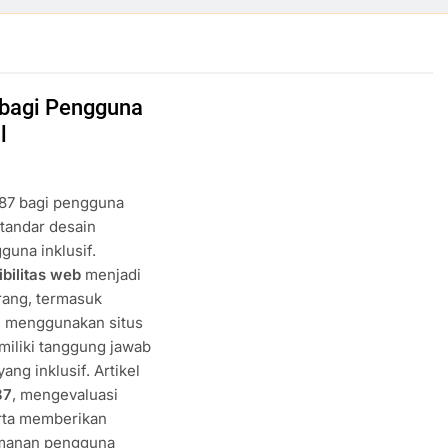
 bagi Pengguna
l
a787 bagi pengguna
standar desain
una inklusif.
ibilitas web
menjadi
ang, termasuk
n menggunakan situs
iliki tanggung jawab
ng inklusif. Artikel
87
, mengevaluasi
erta memberikan
yamanan pengguna