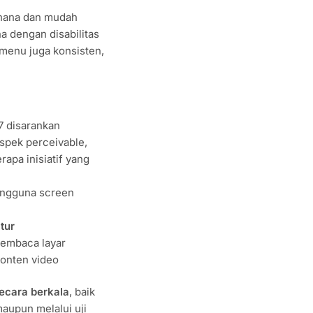
hana dan mudah
a dengan disabilitas
 menu juga konsisten,
l
7 disarankan
spek perceivable,
apa inisiatif yang
ngguna screen
tur
embaca layar
onten video
secara berkala
, baik
maupun melalui uji