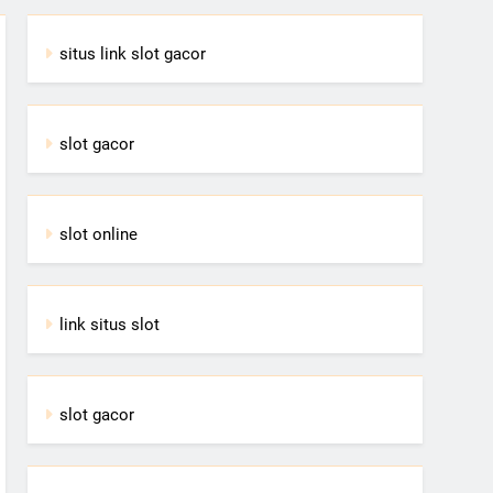
situs link slot gacor
slot gacor
slot online
link situs slot
slot gacor