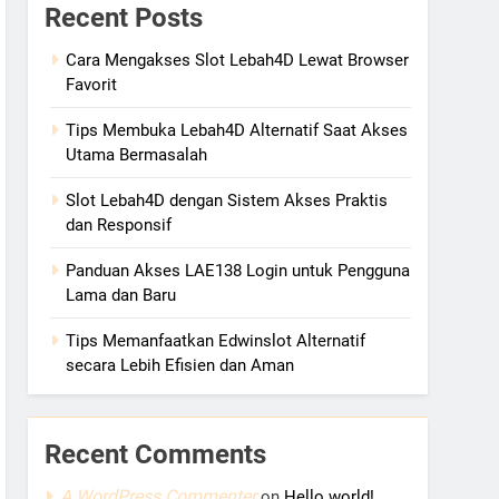
Recent Posts
Cara Mengakses Slot Lebah4D Lewat Browser
Favorit
Tips Membuka Lebah4D Alternatif Saat Akses
Utama Bermasalah
Slot Lebah4D dengan Sistem Akses Praktis
dan Responsif
Panduan Akses LAE138 Login untuk Pengguna
Lama dan Baru
Tips Memanfaatkan Edwinslot Alternatif
secara Lebih Efisien dan Aman
Recent Comments
A WordPress Commenter
on
Hello world!