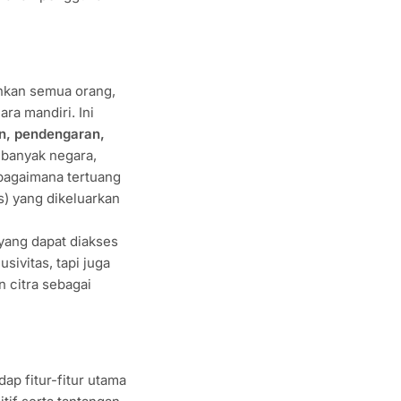
inkan semua orang,
ra mandiri. Ini
n, pendengaran,
i banyak negara,
sebagaimana tertuang
) yang dikeluarkan
 yang dapat diakses
sivitas, tapi juga
citra sebagai
ap fitur-fitur utama