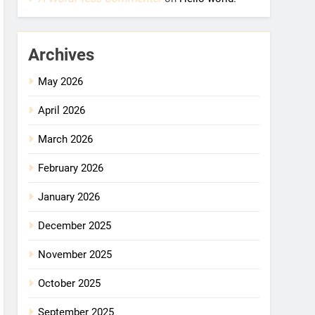
Archives
May 2026
April 2026
March 2026
February 2026
January 2026
December 2025
November 2025
October 2025
September 2025