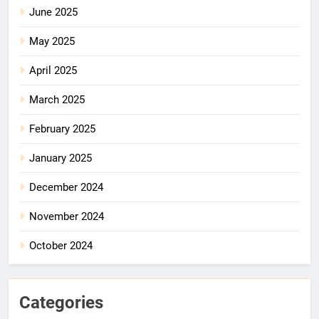
June 2025
May 2025
April 2025
March 2025
February 2025
January 2025
December 2024
November 2024
October 2024
Categories