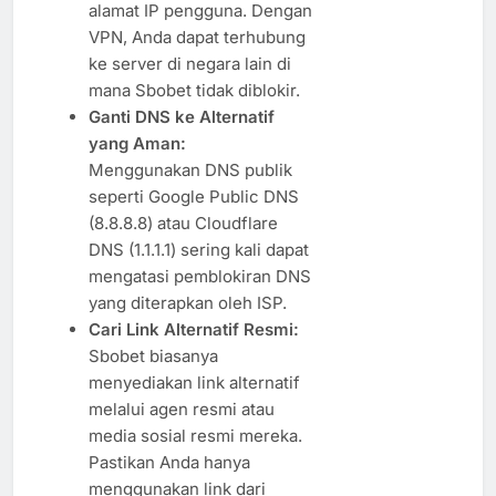
alamat IP pengguna. Dengan
VPN, Anda dapat terhubung
ke server di negara lain di
mana Sbobet tidak diblokir.
Ganti DNS ke Alternatif
yang Aman:
Menggunakan DNS publik
seperti Google Public DNS
(8.8.8.8) atau Cloudflare
DNS (1.1.1.1) sering kali dapat
mengatasi pemblokiran DNS
yang diterapkan oleh ISP.
Cari Link Alternatif Resmi:
Sbobet biasanya
menyediakan link alternatif
melalui agen resmi atau
media sosial resmi mereka.
Pastikan Anda hanya
menggunakan link dari