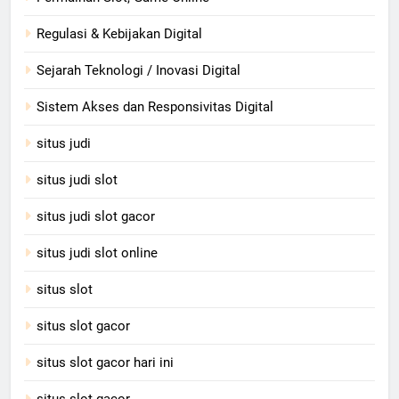
Regulasi & Kebijakan Digital
Sejarah Teknologi / Inovasi Digital
Sistem Akses dan Responsivitas Digital
situs judi
situs judi slot
situs judi slot gacor
situs judi slot online
situs slot
situs slot gacor
situs slot gacor hari ini
situs slot gacor.