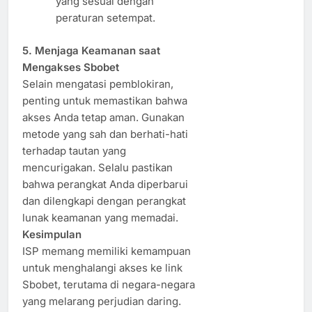
yang sesuai dengan
peraturan setempat.
5. Menjaga Keamanan saat
Mengakses Sbobet
Selain mengatasi pemblokiran,
penting untuk memastikan bahwa
akses Anda tetap aman. Gunakan
metode yang sah dan berhati-hati
terhadap tautan yang
mencurigakan. Selalu pastikan
bahwa perangkat Anda diperbarui
dan dilengkapi dengan perangkat
lunak keamanan yang memadai.
Kesimpulan
ISP memang memiliki kemampuan
untuk menghalangi akses ke link
Sbobet, terutama di negara-negara
yang melarang perjudian daring.