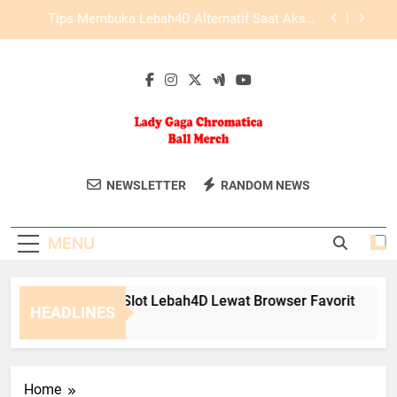
Skip
Slot Lebah4D dengan Sistem Akses Praktis dan
to
Responsif
content
Panduan Akses LAE138 Login untuk Pengguna
Lama dan Baru
Cara Mengakses Slot Lebah4D Lewat Browser
Favorit
Tips Membuka Lebah4D Alternatif Saat Akses
Utama Bermasalah
Lady Gaga
Dapatkan Koleksi Merchandise Resmi
Slot Lebah4D dengan Sistem Akses Praktis dan
NEWSLETTER
RANDOM NEWS
Responsif
Chromatica Ball
Dari Konser Lady Gaga Chromatica Ball
Panduan Akses LAE138 Login untuk Pengguna
Hanya Di Situs Ini.
Lama dan Baru
Merch
MENU
ra Mengakses Slot Lebah4D Lewat Browser Favorit
Tip
HEADLINES
Months Ago
3 Mo
Home