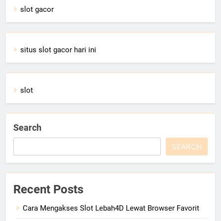
slot gacor
situs slot gacor hari ini
slot
Search
SEARCH
Recent Posts
Cara Mengakses Slot Lebah4D Lewat Browser Favorit