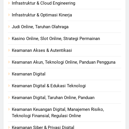
Infrastruktur & Cloud Engineering
Infrastruktur & Optimasi Kinerja
Judi Online, Taruhan Olahraga
Kasino Online, Slot Online, Strategi Permainan
Keamanan Akses & Autentikasi
Keamanan Akun, Teknologi Online, Panduan Pengguna
Keamanan Digital
Keamanan Digital & Edukasi Teknologi
Keamanan Digital, Taruhan Online, Panduan
Keamanan Keuangan Digital, Manajemen Risiko,
Teknologi Finansial, Regulasi Online
Keamanan Siber & Privasi Digital