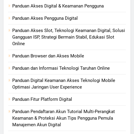
Panduan Akses Digital & Keamanan Pengguna
Panduan Akses Pengguna Digital
Panduan Akses Slot, Teknologi Keamanan Digital, Solusi
Gangguan ISP, Strategi Bermain Stabil, Edukasi Slot
Online
Panduan Browser dan Akses Mobile
Panduan dan Informasi Teknologi Taruhan Online
Panduan Digital Keamanan Akses Teknologi Mobile
Optimasi Jaringan User Experience
Panduan Fitur Platform Digital
Panduan Pendaftaran Akun Tutorial Multi-Perangkat
Keamanan & Proteksi Akun Tips Pengguna Pemula
Manajemen Akun Digital