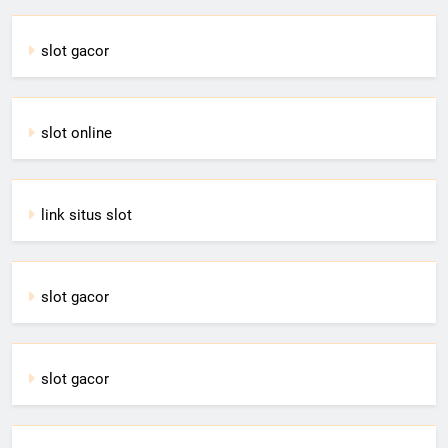
slot gacor
slot online
link situs slot
slot gacor
slot gacor