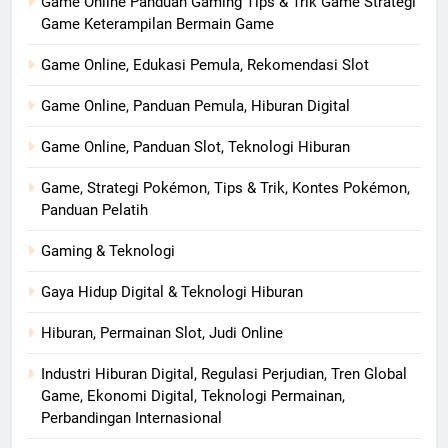
Game Online Panduan Gaming Tips & Trik Game Strategi
Game Keterampilan Bermain Game
Game Online, Edukasi Pemula, Rekomendasi Slot
Game Online, Panduan Pemula, Hiburan Digital
Game Online, Panduan Slot, Teknologi Hiburan
Game, Strategi Pokémon, Tips & Trik, Kontes Pokémon,
Panduan Pelatih
Gaming & Teknologi
Gaya Hidup Digital & Teknologi Hiburan
Hiburan, Permainan Slot, Judi Online
Industri Hiburan Digital, Regulasi Perjudian, Tren Global
Game, Ekonomi Digital, Teknologi Permainan,
Perbandingan Internasional