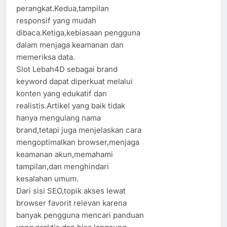
perangkat.Kedua,tampilan
responsif yang mudah
dibaca.Ketiga,kebiasaan pengguna
dalam menjaga keamanan dan
memeriksa data.
Slot Lebah4D sebagai brand
keyword dapat diperkuat melalui
konten yang edukatif dan
realistis.Artikel yang baik tidak
hanya mengulang nama
brand,tetapi juga menjelaskan cara
mengoptimalkan browser,menjaga
keamanan akun,memahami
tampilan,dan menghindari
kesalahan umum.
Dari sisi SEO,topik akses lewat
browser favorit relevan karena
banyak pengguna mencari panduan