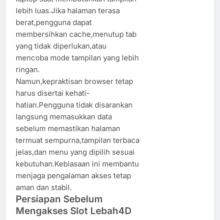
lebih luas.Jika halaman terasa
berat,pengguna dapat
membersihkan cache,menutup tab
yang tidak diperlukan,atau
mencoba mode tampilan yang lebih
ringan.
Namun,kepraktisan browser tetap
harus disertai kehati-
hatian.Pengguna tidak disarankan
langsung memasukkan data
sebelum memastikan halaman
termuat sempurna,tampilan terbaca
jelas,dan menu yang dipilih sesuai
kebutuhan.Kebiasaan ini membantu
menjaga pengalaman akses tetap
aman dan stabil.
Persiapan Sebelum
Mengakses Slot Lebah4D