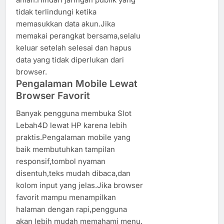
tidak terlindungi ketika
memasukkan data akun.Jika
memakai perangkat bersama,selalu
keluar setelah selesai dan hapus
data yang tidak diperlukan dari
browser.
Pengalaman Mobile Lewat
Browser Favorit
Banyak pengguna membuka Slot
Lebah4D lewat HP karena lebih
praktis.Pengalaman mobile yang
baik membutuhkan tampilan
responsif,tombol nyaman
disentuh,teks mudah dibaca,dan
kolom input yang jelas.Jika browser
favorit mampu menampilkan
halaman dengan rapi,pengguna
akan lebih mudah memahami menu.