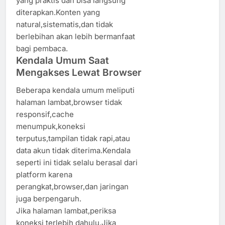
yang praktis dan bisa langsung
diterapkan.Konten yang
natural,sistematis,dan tidak
berlebihan akan lebih bermanfaat
bagi pembaca.
Kendala Umum Saat
Mengakses Lewat Browser
Beberapa kendala umum meliputi
halaman lambat,browser tidak
responsif,cache
menumpuk,koneksi
terputus,tampilan tidak rapi,atau
data akun tidak diterima.Kendala
seperti ini tidak selalu berasal dari
platform karena
perangkat,browser,dan jaringan
juga berpengaruh.
Jika halaman lambat,periksa
koneksi terlebih dahulu.Jika