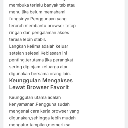
membuka terlalu banyak tab atau
menu jika belum memahami
fungsinya.Penggunaan yang
terarah membantu browser tetap
ringan dan pengalaman akses
terasa lebih stabil.
Langkah kelima adalah keluar
setelah selesai.Kebiasaan ini
penting,terutama jika perangkat
sering dipinjam keluarga atau
digunakan bersama orang lain.
Keunggulan Mengakses
Lewat Browser Favorit
Keunggulan utama adalah
kenyamanan.Pengguna sudah
mengenal cara kerja browser yang
digunakan,sehingga lebih mudah
mengatur tampilan,memeriksa