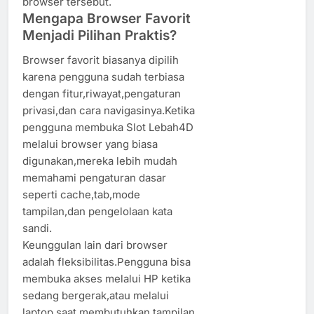
browser tersebut.
Mengapa Browser Favorit
Menjadi Pilihan Praktis?
Browser favorit biasanya dipilih
karena pengguna sudah terbiasa
dengan fitur,riwayat,pengaturan
privasi,dan cara navigasinya.Ketika
pengguna membuka Slot Lebah4D
melalui browser yang biasa
digunakan,mereka lebih mudah
memahami pengaturan dasar
seperti cache,tab,mode
tampilan,dan pengelolaan kata
sandi.
Keunggulan lain dari browser
adalah fleksibilitas.Pengguna bisa
membuka akses melalui HP ketika
sedang bergerak,atau melalui
laptop saat membutuhkan tampilan