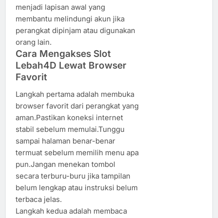
menjadi lapisan awal yang
membantu melindungi akun jika
perangkat dipinjam atau digunakan
orang lain.
Cara Mengakses Slot
Lebah4D Lewat Browser
Favorit
Langkah pertama adalah membuka
browser favorit dari perangkat yang
aman.Pastikan koneksi internet
stabil sebelum memulai.Tunggu
sampai halaman benar-benar
termuat sebelum memilih menu apa
pun.Jangan menekan tombol
secara terburu-buru jika tampilan
belum lengkap atau instruksi belum
terbaca jelas.
Langkah kedua adalah membaca