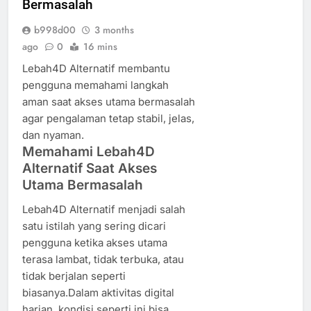
Bermasalah
b998d00
3 months
ago
0
16 mins
Lebah4D Alternatif membantu
pengguna memahami langkah
aman saat akses utama bermasalah
agar pengalaman tetap stabil, jelas,
dan nyaman.
Memahami Lebah4D
Alternatif Saat Akses
Utama Bermasalah
Lebah4D Alternatif menjadi salah
satu istilah yang sering dicari
pengguna ketika akses utama
terasa lambat, tidak terbuka, atau
tidak berjalan seperti
biasanya.Dalam aktivitas digital
harian, kondisi seperti ini bisa