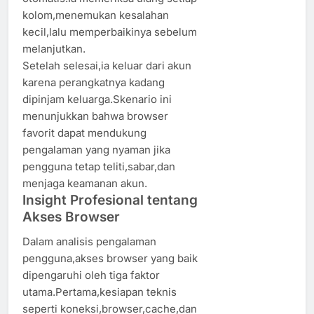
kolom,menemukan kesalahan
kecil,lalu memperbaikinya sebelum
melanjutkan.
Setelah selesai,ia keluar dari akun
karena perangkatnya kadang
dipinjam keluarga.Skenario ini
menunjukkan bahwa browser
favorit dapat mendukung
pengalaman yang nyaman jika
pengguna tetap teliti,sabar,dan
menjaga keamanan akun.
Insight Profesional tentang
Akses Browser
Dalam analisis pengalaman
pengguna,akses browser yang baik
dipengaruhi oleh tiga faktor
utama.Pertama,kesiapan teknis
seperti koneksi,browser,cache,dan