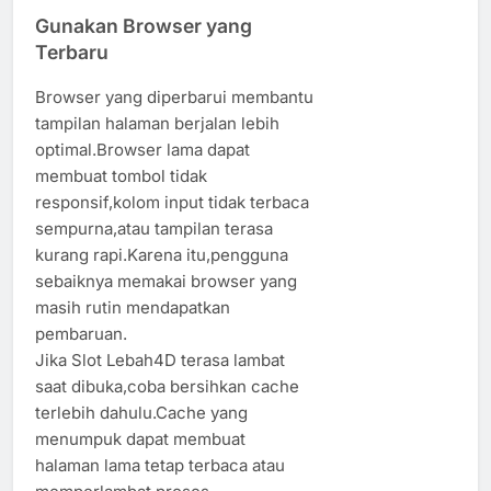
Gunakan Browser yang
Terbaru
Browser yang diperbarui membantu
tampilan halaman berjalan lebih
optimal.Browser lama dapat
membuat tombol tidak
responsif,kolom input tidak terbaca
sempurna,atau tampilan terasa
kurang rapi.Karena itu,pengguna
sebaiknya memakai browser yang
masih rutin mendapatkan
pembaruan.
Jika Slot Lebah4D terasa lambat
saat dibuka,coba bersihkan cache
terlebih dahulu.Cache yang
menumpuk dapat membuat
halaman lama tetap terbaca atau