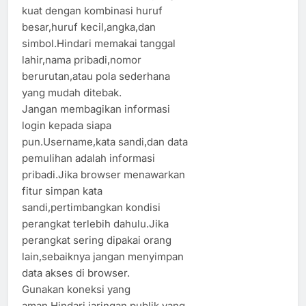
kuat dengan kombinasi huruf
besar,huruf kecil,angka,dan
simbol.Hindari memakai tanggal
lahir,nama pribadi,nomor
berurutan,atau pola sederhana
yang mudah ditebak.
Jangan membagikan informasi
login kepada siapa
pun.Username,kata sandi,dan data
pemulihan adalah informasi
pribadi.Jika browser menawarkan
fitur simpan kata
sandi,pertimbangkan kondisi
perangkat terlebih dahulu.Jika
perangkat sering dipakai orang
lain,sebaiknya jangan menyimpan
data akses di browser.
Gunakan koneksi yang
aman.Hindari jaringan publik yang