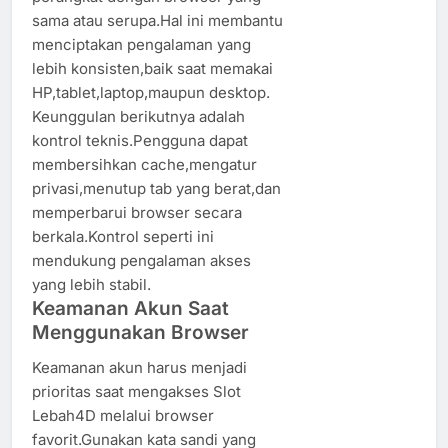
sama atau serupa.Hal ini membantu
menciptakan pengalaman yang
lebih konsisten,baik saat memakai
HP,tablet,laptop,maupun desktop.
Keunggulan berikutnya adalah
kontrol teknis.Pengguna dapat
membersihkan cache,mengatur
privasi,menutup tab yang berat,dan
memperbarui browser secara
berkala.Kontrol seperti ini
mendukung pengalaman akses
yang lebih stabil.
Keamanan Akun Saat
Menggunakan Browser
Keamanan akun harus menjadi
prioritas saat mengakses Slot
Lebah4D melalui browser
favorit.Gunakan kata sandi yang