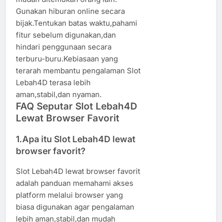
Gunakan hiburan online secara
bijak.Tentukan batas waktu,pahami
fitur sebelum digunakan,dan
hindari penggunaan secara
terburu-buru.Kebiasaan yang
terarah membantu pengalaman Slot
Lebah4D terasa lebih
aman,stabil,dan nyaman.
FAQ Seputar Slot Lebah4D
Lewat Browser Favorit
1.Apa itu Slot Lebah4D lewat
browser favorit?
Slot Lebah4D lewat browser favorit
adalah panduan memahami akses
platform melalui browser yang
biasa digunakan agar pengalaman
lebih aman,stabil,dan mudah