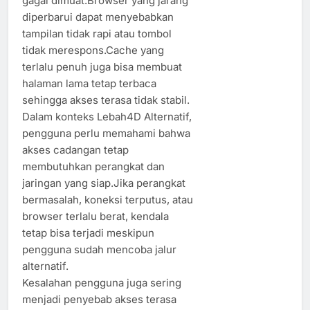
gagal dimuat.Browser yang jarang
diperbarui dapat menyebabkan
tampilan tidak rapi atau tombol
tidak merespons.Cache yang
terlalu penuh juga bisa membuat
halaman lama tetap terbaca
sehingga akses terasa tidak stabil.
Dalam konteks Lebah4D Alternatif,
pengguna perlu memahami bahwa
akses cadangan tetap
membutuhkan perangkat dan
jaringan yang siap.Jika perangkat
bermasalah, koneksi terputus, atau
browser terlalu berat, kendala
tetap bisa terjadi meskipun
pengguna sudah mencoba jalur
alternatif.
Kesalahan pengguna juga sering
menjadi penyebab akses terasa