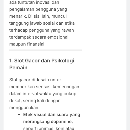
ada tuntutan inovasi dan
pengalaman pengguna yang
menarik. Di sisi lain, muncul
tanggung jawab sosial dan etika
terhadap pengguna yang rawan
terdampak secara emosional
maupun finansial.
1. Slot Gacor dan Psikologi
Pemain
Slot gacor didesain untuk
memberikan sensasi kemenangan
dalam interval waktu yang cukup
dekat, sering kali dengan
menggunakan:
Efek visual dan suara yang
merangsang dopamine
,
seperti animasi koin atau