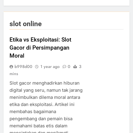
slot online
Etika vs Eksploitasi: Slot
Gacor di Persimpangan
Moral
b998d00
1 year ago
0
3
mins
Slot gacor menghadirkan hiburan
digital yang seru, namun tak jarang
menimbulkan dilema moral antara
etika dan eksploitasi. Artikel ini
membahas bagaimana
pengembang dan pemain bisa
memahami batas etis dalam
menciptakan dan menikmati