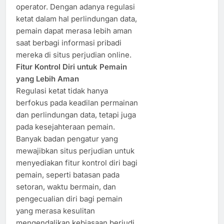
operator. Dengan adanya regulasi
ketat dalam hal perlindungan data,
pemain dapat merasa lebih aman
saat berbagi informasi pribadi
mereka di situs perjudian online.
Fitur Kontrol Diri untuk Pemain
yang Lebih Aman
Regulasi ketat tidak hanya
berfokus pada keadilan permainan
dan perlindungan data, tetapi juga
pada kesejahteraan pemain.
Banyak badan pengatur yang
mewajibkan situs perjudian untuk
menyediakan fitur kontrol diri bagi
pemain, seperti batasan pada
setoran, waktu bermain, dan
pengecualian diri bagi pemain
yang merasa kesulitan
mengendalikan kebiasaan berjudi