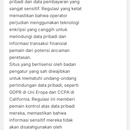
pribadi dan data pembayaran yang
sangat sensitif. Regulasi yang ketat
memastikan bahwa operator
perjudian menggunakan teknologi
enkripsi yang canggih untuk
melindungi data pribadi dan
informasi transaksi finansial
pemain dari potensi ancaman
peretasan.
Situs yang berlisensi oleh badan
pengatur yang sah diwajibkan
untuk mematuhi undang-undang
perlindungan data pribadi, seperti
GDPR di Uni Eropa dan CCPA di
California. Regulasi ini memberi
pemain kontrol atas data pribadi
mereka, memastikan bahwa
informasi sensitif mereka tidak
akan disalahgunakan oleh