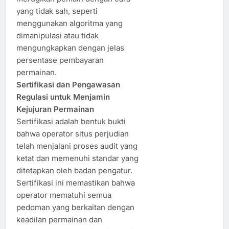
yang tidak sah, seperti
menggunakan algoritma yang
dimanipulasi atau tidak
mengungkapkan dengan jelas
persentase pembayaran
permainan.
Sertifikasi dan Pengawasan
Regulasi untuk Menjamin
Kejujuran Permainan
Sertifikasi adalah bentuk bukti
bahwa operator situs perjudian
telah menjalani proses audit yang
ketat dan memenuhi standar yang
ditetapkan oleh badan pengatur.
Sertifikasi ini memastikan bahwa
operator mematuhi semua
pedoman yang berkaitan dengan
keadilan permainan dan