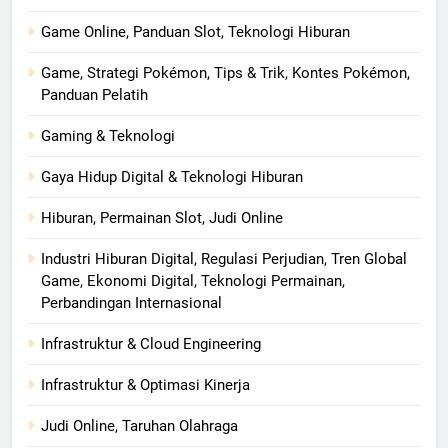
Game Online, Panduan Slot, Teknologi Hiburan
Game, Strategi Pokémon, Tips & Trik, Kontes Pokémon,
Panduan Pelatih
Gaming & Teknologi
Gaya Hidup Digital & Teknologi Hiburan
Hiburan, Permainan Slot, Judi Online
Industri Hiburan Digital, Regulasi Perjudian, Tren Global
Game, Ekonomi Digital, Teknologi Permainan,
Perbandingan Internasional
Infrastruktur & Cloud Engineering
Infrastruktur & Optimasi Kinerja
Judi Online, Taruhan Olahraga