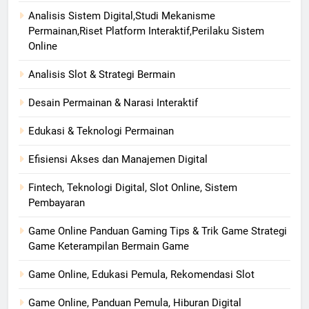
Analisis Sistem Digital,Studi Mekanisme
Permainan,Riset Platform Interaktif,Perilaku Sistem
Online
Analisis Slot & Strategi Bermain
Desain Permainan & Narasi Interaktif
Edukasi & Teknologi Permainan
Efisiensi Akses dan Manajemen Digital
Fintech, Teknologi Digital, Slot Online, Sistem
Pembayaran
Game Online Panduan Gaming Tips & Trik Game Strategi
Game Keterampilan Bermain Game
Game Online, Edukasi Pemula, Rekomendasi Slot
Game Online, Panduan Pemula, Hiburan Digital