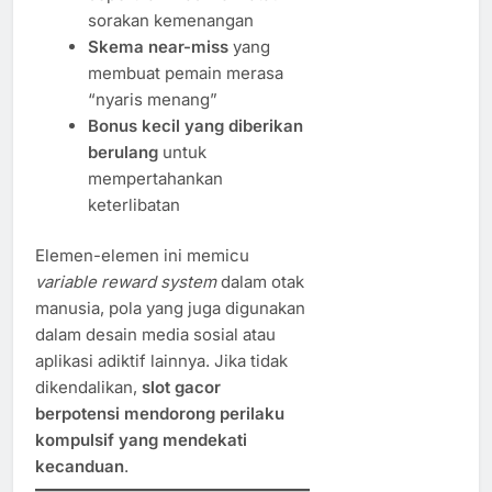
sorakan kemenangan
Skema near-miss
yang
membuat pemain merasa
“nyaris menang”
Bonus kecil yang diberikan
berulang
untuk
mempertahankan
keterlibatan
Elemen-elemen ini memicu
variable reward system
dalam otak
manusia, pola yang juga digunakan
dalam desain media sosial atau
aplikasi adiktif lainnya. Jika tidak
dikendalikan,
slot gacor
berpotensi mendorong perilaku
kompulsif yang mendekati
kecanduan
.