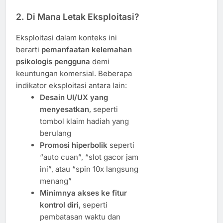
2. Di Mana Letak Eksploitasi?
Eksploitasi dalam konteks ini
berarti
pemanfaatan kelemahan
psikologis pengguna
demi
keuntungan komersial. Beberapa
indikator eksploitasi antara lain:
Desain UI/UX yang
menyesatkan
, seperti
tombol klaim hadiah yang
berulang
Promosi hiperbolik
seperti
“auto cuan”, “slot gacor jam
ini”, atau “spin 10x langsung
menang”
Minimnya akses ke fitur
kontrol diri
, seperti
pembatasan waktu dan