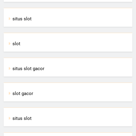
situs slot
slot
situs slot gacor
slot gacor
situs slot