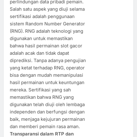
perlindungan data pribadi pemain.
Salah satu aspek yang diuji selama
sertifikasi adalah penggunaan
sistem Random Number Generator
(RNG). RNG adalah teknologi yang
digunakan untuk memastikan
bahwa hasil permainan slot gacor
adalah acak dan tidak dapat
diprediksi. Tanpa adanya pengujian
yang ketat terhadap RNG, operator
bisa dengan mudah memanipulasi
hasil permainan untuk keuntungan
mereka. Sertifikasi yang sah
memastikan bahwa RNG yang
digunakan telah diuji oleh lembaga
independen dan berfungsi dengan
baik, menjaga kejujuran permainan
dan memberi pemain rasa aman.
Transparansi dalam RTP dan