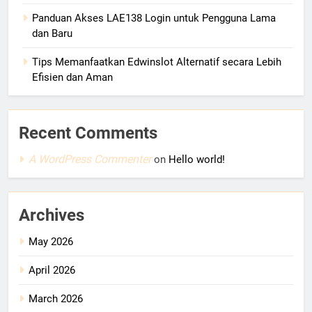
Panduan Akses LAE138 Login untuk Pengguna Lama
dan Baru
Tips Memanfaatkan Edwinslot Alternatif secara Lebih
Efisien dan Aman
Recent Comments
A WordPress Commenter
on
Hello world!
Archives
May 2026
April 2026
March 2026