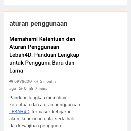
aturan penggunaan
Memahami Ketentuan dan
Aturan Penggunaan
Lebah4D: Panduan Lengkap
untuk Pengguna Baru dan
Lama
b998d00
5 months
ago
0
7 mins
Panduan lengkap memahami
ketentuan dan aturan penggunaan
LEBAH4D
, termasuk kebijakan
akun, keamanan data, serta hak
dan kewajiban pengguna.