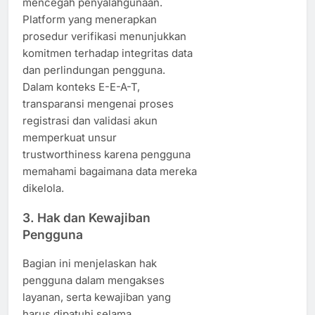
mencegah penyalahgunaan.
Platform yang menerapkan
prosedur verifikasi menunjukkan
komitmen terhadap integritas data
dan perlindungan pengguna.
Dalam konteks E-E-A-T,
transparansi mengenai proses
registrasi dan validasi akun
memperkuat unsur
trustworthiness karena pengguna
memahami bagaimana data mereka
dikelola.
3. Hak dan Kewajiban
Pengguna
Bagian ini menjelaskan hak
pengguna dalam mengakses
layanan, serta kewajiban yang
harus dipatuhi selama