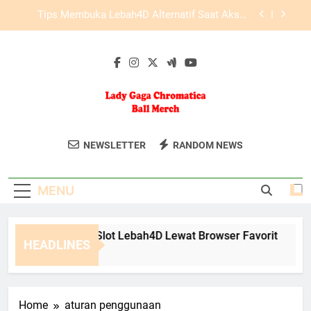
Skip
Slot Lebah4D dengan Sistem Akses Praktis dan
to
Responsif
content
Panduan Akses LAE138 Login untuk Pengguna
Lama dan Baru
Cara Mengakses Slot Lebah4D Lewat Browser
Favorit
Tips Membuka Lebah4D Alternatif Saat Akses
Utama Bermasalah
Lady Gaga
Dapatkan Koleksi Merchandise Resmi
Slot Lebah4D dengan Sistem Akses Praktis dan
NEWSLETTER
RANDOM NEWS
Responsif
Chromatica Ball
Dari Konser Lady Gaga Chromatica Ball
Panduan Akses LAE138 Login untuk Pengguna
Hanya Di Situs Ini.
Lama dan Baru
Merch
MENU
ra Mengakses Slot Lebah4D Lewat Browser Favorit
Tip
HEADLINES
Months Ago
3 Mo
Home
aturan penggunaan