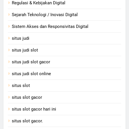
Regulasi & Kebijakan Digital
Sejarah Teknologi / Inovasi Digital
Sistem Akses dan Responsivitas Digital
situs judi
situs judi slot
situs judi slot gacor
situs judi slot online
situs slot
situs slot gacor
situs slot gacor hari ini
situs slot gacor.