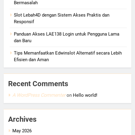
Bermasalah
Slot Lebah4D dengan Sistem Akses Praktis dan
Responsif
Panduan Akses LAE138 Login untuk Pengguna Lama
dan Baru
Tips Memanfaatkan Edwinslot Alternatif secara Lebih
Efisien dan Aman
Recent Comments
A WordPress Commenter
on
Hello world!
Archives
May 2026