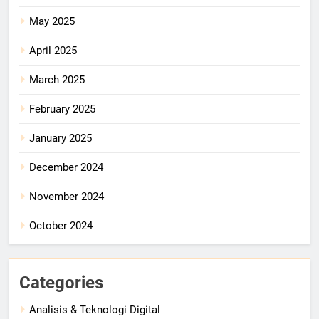
May 2025
April 2025
March 2025
February 2025
January 2025
December 2024
November 2024
October 2024
Categories
Analisis & Teknologi Digital