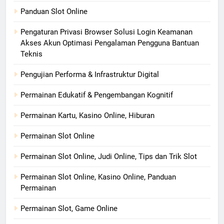
Panduan Slot Online
Pengaturan Privasi Browser Solusi Login Keamanan
Akses Akun Optimasi Pengalaman Pengguna Bantuan
Teknis
Pengujian Performa & Infrastruktur Digital
Permainan Edukatif & Pengembangan Kognitif
Permainan Kartu, Kasino Online, Hiburan
Permainan Slot Online
Permainan Slot Online, Judi Online, Tips dan Trik Slot
Permainan Slot Online, Kasino Online, Panduan
Permainan
Permainan Slot, Game Online