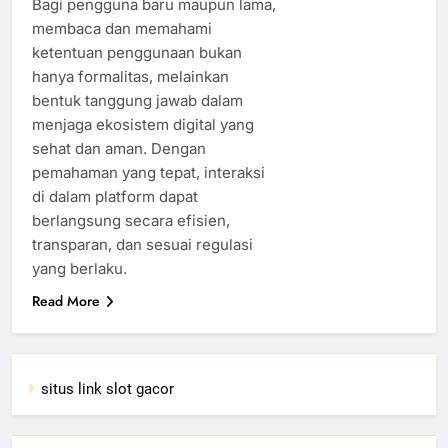
Bagi pengguna baru maupun lama,
membaca dan memahami
ketentuan penggunaan bukan
hanya formalitas, melainkan
bentuk tanggung jawab dalam
menjaga ekosistem digital yang
sehat dan aman. Dengan
pemahaman yang tepat, interaksi
di dalam platform dapat
berlangsung secara efisien,
transparan, dan sesuai regulasi
yang berlaku.
Read More
situs link slot gacor