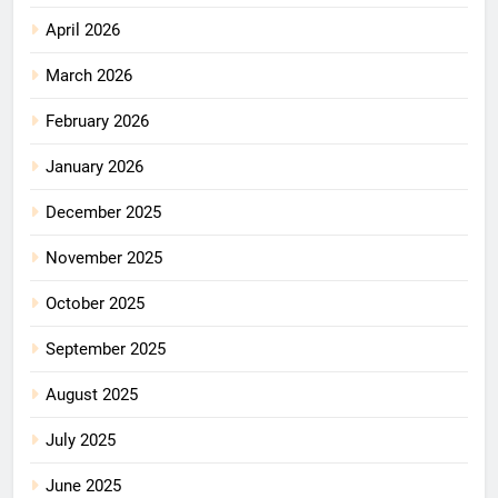
April 2026
March 2026
February 2026
January 2026
December 2025
November 2025
October 2025
September 2025
August 2025
July 2025
June 2025