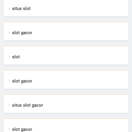
situs slot
slot gacor
slot
slot gacor
situs slot gacor
slot gacor