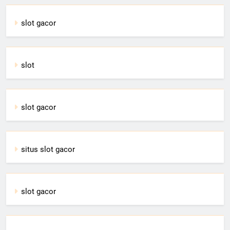
slot gacor
slot
slot gacor
situs slot gacor
slot gacor