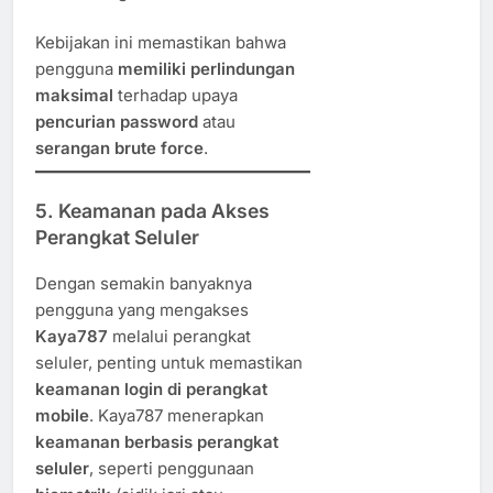
Kebijakan ini memastikan bahwa
pengguna
memiliki perlindungan
maksimal
terhadap upaya
pencurian password
atau
serangan brute force
.
5.
Keamanan pada Akses
Perangkat Seluler
Dengan semakin banyaknya
pengguna yang mengakses
Kaya787
melalui perangkat
seluler, penting untuk memastikan
keamanan login di perangkat
mobile
. Kaya787 menerapkan
keamanan berbasis perangkat
seluler
, seperti penggunaan