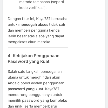
metode tambahan (seperti
kode verifikasi).
Dengan fitur ini, Kaya787 berusaha
untuk
mencegah akses tidak sah
dan memberi pengguna kendali
lebih besar atas siapa yang dapat
mengakses akun mereka.
4.
Kebijakan Penggunaan
Password yang Kuat
Salah satu langkah pencegahan
utama untuk menghindari akun
Anda dibobol adalah penggunaan
password yang kuat
. Kaya787
mendorong penggunanya untuk
memilih
password yang kompleks
dan
unik
, serta memperbarui