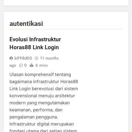
autentikasi
Evolusi Infrastruktur
Horas88 Link Login
b998d00
11 months
ago
0
6 mins
Ulasan komprehensif tentang
bagaimana infrastruktur Horas88
Link Login berevolusi dari sistem
konvensional menuju arsitektur
modern yang mengutamakan
keamanan, performa, dan
pengalaman pengguna.
Infrastruktur digital merupakan
fondasi utama dari setiap sistem