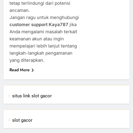
tetap terlindungi dari potensi
ancaman.
Jangan ragu untuk menghubungi
customer support Kaya787
jika
Anda mengalami masalah terkait
keamanan akun atau ingin
mempelajari lebih lanjut tentang
langkah-langkah pengamanan
yang diterapkan.
Read More
situs link slot gacor
slot gacor