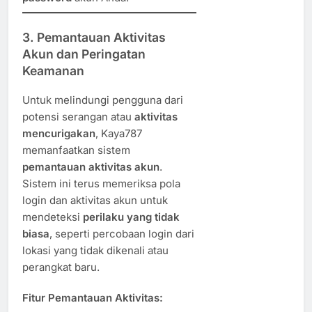
3.
Pemantauan Aktivitas
Akun dan Peringatan
Keamanan
Untuk melindungi pengguna dari
potensi serangan atau
aktivitas
mencurigakan
, Kaya787
memanfaatkan sistem
pemantauan aktivitas akun
.
Sistem ini terus memeriksa pola
login dan aktivitas akun untuk
mendeteksi
perilaku yang tidak
biasa
, seperti percobaan login dari
lokasi yang tidak dikenali atau
perangkat baru.
Fitur Pemantauan Aktivitas: