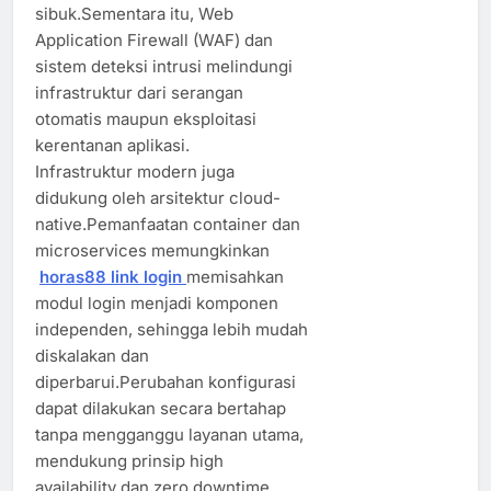
sibuk.Sementara itu, Web
Application Firewall (WAF) dan
sistem deteksi intrusi melindungi
infrastruktur dari serangan
otomatis maupun eksploitasi
kerentanan aplikasi.
Infrastruktur modern juga
didukung oleh arsitektur cloud-
native.Pemanfaatan container dan
microservices memungkinkan
horas88 link login
memisahkan
modul login menjadi komponen
independen, sehingga lebih mudah
diskalakan dan
diperbarui.Perubahan konfigurasi
dapat dilakukan secara bertahap
tanpa mengganggu layanan utama,
mendukung prinsip high
availability dan zero downtime.