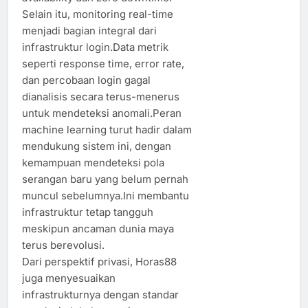
Selain itu, monitoring real-time
menjadi bagian integral dari
infrastruktur login.Data metrik
seperti response time, error rate,
dan percobaan login gagal
dianalisis secara terus-menerus
untuk mendeteksi anomali.Peran
machine learning turut hadir dalam
mendukung sistem ini, dengan
kemampuan mendeteksi pola
serangan baru yang belum pernah
muncul sebelumnya.Ini membantu
infrastruktur tetap tangguh
meskipun ancaman dunia maya
terus berevolusi.
Dari perspektif privasi, Horas88
juga menyesuaikan
infrastrukturnya dengan standar