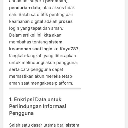
ancaman, seperti
peretasan
,
pencurian data
, atau akses tidak
sah. Salah satu titik penting dari
keamanan digital adalah
proses
login
yang tepat dan aman.
Dalam artikel ini, kita akan
membahas tentang
sistem
keamanan saat login ke Kaya787
,
langkah-langkah yang diterapkan
untuk melindungi akun pengguna,
serta cara pengguna dapat
memastikan akun mereka tetap
aman saat mengakses platform.
1.
Enkripsi Data untuk
Perlindungan Informasi
Pengguna
Salah satu dasar utama dari
sistem