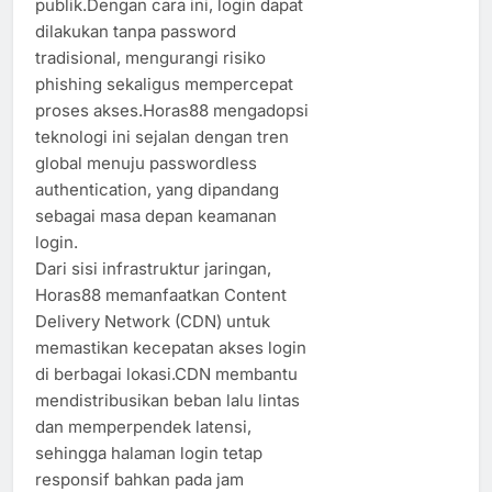
publik.Dengan cara ini, login dapat
dilakukan tanpa password
tradisional, mengurangi risiko
phishing sekaligus mempercepat
proses akses.Horas88 mengadopsi
teknologi ini sejalan dengan tren
global menuju passwordless
authentication, yang dipandang
sebagai masa depan keamanan
login.
Dari sisi infrastruktur jaringan,
Horas88 memanfaatkan Content
Delivery Network (CDN) untuk
memastikan kecepatan akses login
di berbagai lokasi.CDN membantu
mendistribusikan beban lalu lintas
dan memperpendek latensi,
sehingga halaman login tetap
responsif bahkan pada jam