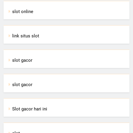
slot online
link situs slot
slot gacor
slot gacor
Slot gacor hari ini