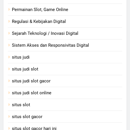
Permainan Slot, Game Online
Regulasi & Kebijakan Digital
Sejarah Teknologi / Inovasi Digital
Sistem Akses dan Responsivitas Digital
situs judi
situs judi slot
situs judi slot gacor
situs judi slot online
situs slot
situs slot gacor
situs slot gacor hari ini