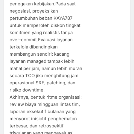
penegakan kebijakan.Pada saat
negosiasi, proyeksikan
pertumbuhan beban KAYA787
untuk memperoleh diskon tingkat
komitmen yang realistis tanpa
over-commit.Evaluasi layanan
terkelola dibandingkan
membangun sendiri: kadang
layanan managed tampak lebih
mahal per jam, namun lebih murah
secara TCO jika menghitung jam
operasional SRE, patching, dan
risiko downtime.
Akhirnya, bentuk ritme organisasi:
review biaya mingguan lintas tim,
laporan eksekutif bulanan yang
menyorot inisiatif penghematan
terbesar, dan retrospektif
triwulanan yang mengevaluasi