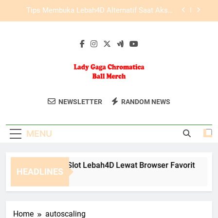
Skip
Slot Lebah4D dengan Sistem Akses Praktis dan
to
Responsif
content
Panduan Akses LAE138 Login untuk Pengguna
Lama dan Baru
Cara Mengakses Slot Lebah4D Lewat Browser
Favorit
Tips Membuka Lebah4D Alternatif Saat Akses
Utama Bermasalah
Lady Gaga
Dapatkan Koleksi Merchandise Resmi
Slot Lebah4D dengan Sistem Akses Praktis dan
NEWSLETTER
RANDOM NEWS
Responsif
Chromatica Ball
Dari Konser Lady Gaga Chromatica Ball
Panduan Akses LAE138 Login untuk Pengguna
Hanya Di Situs Ini.
Lama dan Baru
Merch
MENU
ra Mengakses Slot Lebah4D Lewat Browser Favorit
Tip
HEADLINES
Months Ago
3 Mo
Home
autoscaling