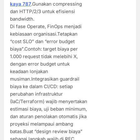
kaya 787
.Gunakan compressing
dan HTTP/2/3 untuk efisiensi
bandwidth.
Di fase Operate, FinOps menjadi
kebiasaan organisasi.Tetapkan
“cost SLO” dan “error budget
biaya”.Contoh: target biaya per
1.000 request tidak melebihi X,
dengan error budget untuk
keadaan lonjakan
musiman.Integrasikan guardrail
biaya ke dalam CI/CD: setiap
perubahan infrastruktur
(IaC/Terraform) wajib menyertakan
estimasi biaya, uji beban minimum,
dan aturan penolakan otomatis jika
proyeksi melampaui ambang
batas.Buat “design review biaya”
sebagai langkah wajib di RFC