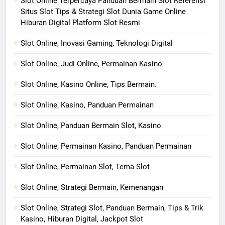
Slot Online Terpercaya Panduan Bermain Slot Referensi
Situs Slot Tips & Strategi Slot Dunia Game Online
Hiburan Digital Platform Slot Resmi
Slot Online, Inovasi Gaming, Teknologi Digital
Slot Online, Judi Online, Permainan Kasino
Slot Online, Kasino Online, Tips Bermain.
Slot Online, Kasino, Panduan Permainan
Slot Online, Panduan Bermain Slot, Kasino
Slot Online, Permainan Kasino, Panduan Permainan
Slot Online, Permainan Slot, Tema Slot
Slot Online, Strategi Bermain, Kemenangan
Slot Online, Strategi Slot, Panduan Bermain, Tips & Trik
Kasino, Hiburan Digital, Jackpot Slot