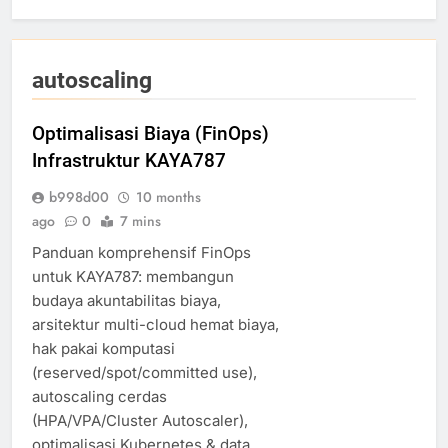
autoscaling
Optimalisasi Biaya (FinOps)
Infrastruktur KAYA787
b998d00
10 months
ago
0
7 mins
Panduan komprehensif FinOps
untuk KAYA787: membangun
budaya akuntabilitas biaya,
arsitektur multi-cloud hemat biaya,
hak pakai komputasi
(reserved/spot/committed use),
autoscaling cerdas
(HPA/VPA/Cluster Autoscaler),
optimalisasi Kubernetes & data,