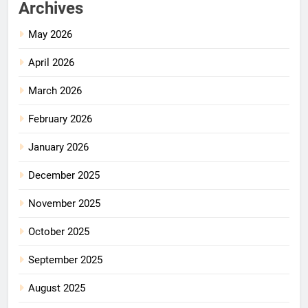
Archives
May 2026
April 2026
March 2026
February 2026
January 2026
December 2025
November 2025
October 2025
September 2025
August 2025