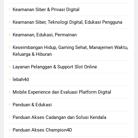
Keamanan Siber & Privasi Digital
Keamanan Siber, Teknologi Digital, Edukasi Pengguna
Keamanan, Edukasi, Permainan
Keseimbangan Hidup, Gaming Sehat, Manajemen Waktu,
Keluarga & Hiburan
Layanan Pelanggan & Support Slot Online
lebah4d
Mobile Experience dan Evaluasi Platform Digital
Panduan & Edukasi
Panduan Akses Cadangan dan Solusi Kendala
Panduan Akses Champion4D