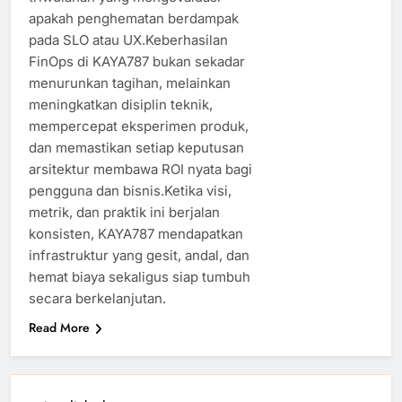
apakah penghematan berdampak
pada SLO atau UX.Keberhasilan
FinOps di KAYA787 bukan sekadar
menurunkan tagihan, melainkan
meningkatkan disiplin teknik,
mempercepat eksperimen produk,
dan memastikan setiap keputusan
arsitektur membawa ROI nyata bagi
pengguna dan bisnis.Ketika visi,
metrik, dan praktik ini berjalan
konsisten, KAYA787 mendapatkan
infrastruktur yang gesit, andal, dan
hemat biaya sekaligus siap tumbuh
secara berkelanjutan.
Read More