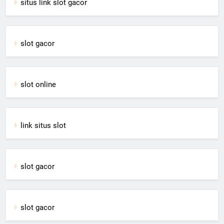
situs link slot gacor
slot gacor
slot online
link situs slot
slot gacor
slot gacor