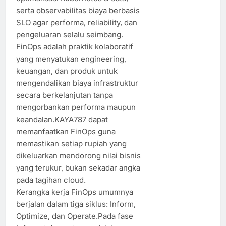
serta observabilitas biaya berbasis
SLO agar performa, reliability, dan
pengeluaran selalu seimbang.
FinOps adalah praktik kolaboratif
yang menyatukan engineering,
keuangan, dan produk untuk
mengendalikan biaya infrastruktur
secara berkelanjutan tanpa
mengorbankan performa maupun
keandalan.KAYA787 dapat
memanfaatkan FinOps guna
memastikan setiap rupiah yang
dikeluarkan mendorong nilai bisnis
yang terukur, bukan sekadar angka
pada tagihan cloud.
Kerangka kerja FinOps umumnya
berjalan dalam tiga siklus: Inform,
Optimize, dan Operate.Pada fase