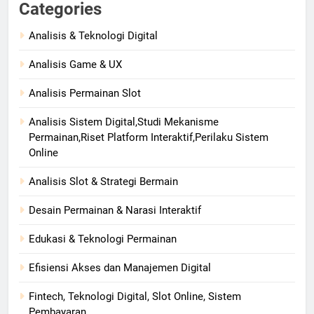
Categories
Analisis & Teknologi Digital
Analisis Game & UX
Analisis Permainan Slot
Analisis Sistem Digital,Studi Mekanisme
Permainan,Riset Platform Interaktif,Perilaku Sistem
Online
Analisis Slot & Strategi Bermain
Desain Permainan & Narasi Interaktif
Edukasi & Teknologi Permainan
Efisiensi Akses dan Manajemen Digital
Fintech, Teknologi Digital, Slot Online, Sistem
Pembayaran