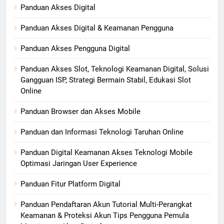
Panduan Akses Digital
Panduan Akses Digital & Keamanan Pengguna
Panduan Akses Pengguna Digital
Panduan Akses Slot, Teknologi Keamanan Digital, Solusi
Gangguan ISP, Strategi Bermain Stabil, Edukasi Slot
Online
Panduan Browser dan Akses Mobile
Panduan dan Informasi Teknologi Taruhan Online
Panduan Digital Keamanan Akses Teknologi Mobile
Optimasi Jaringan User Experience
Panduan Fitur Platform Digital
Panduan Pendaftaran Akun Tutorial Multi-Perangkat
Keamanan & Proteksi Akun Tips Pengguna Pemula