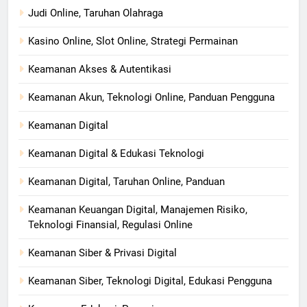
Judi Online, Taruhan Olahraga
Kasino Online, Slot Online, Strategi Permainan
Keamanan Akses & Autentikasi
Keamanan Akun, Teknologi Online, Panduan Pengguna
Keamanan Digital
Keamanan Digital & Edukasi Teknologi
Keamanan Digital, Taruhan Online, Panduan
Keamanan Keuangan Digital, Manajemen Risiko,
Teknologi Finansial, Regulasi Online
Keamanan Siber & Privasi Digital
Keamanan Siber, Teknologi Digital, Edukasi Pengguna