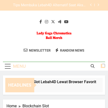
Skip
Slot Lebah4D dengan Sistem Akses Praktis dan
to
Responsif
content
Panduan Akses LAE138 Login untuk Pengguna
Lama dan Baru
Cara Mengakses Slot Lebah4D Lewat Browser
Favorit
Tips Membuka Lebah4D Alternatif Saat Akses
Utama Bermasalah
Lady Gaga
Dapatkan Koleksi Merchandise Resmi
Slot Lebah4D dengan Sistem Akses Praktis dan
NEWSLETTER
RANDOM NEWS
Responsif
Chromatica Ball
Dari Konser Lady Gaga Chromatica Ball
Panduan Akses LAE138 Login untuk Pengguna
Hanya Di Situs Ini.
Lama dan Baru
Merch
MENU
ra Mengakses Slot Lebah4D Lewat Browser Favorit
Tip
HEADLINES
onths Ago
3 Mo
Home
Blockchain Slot