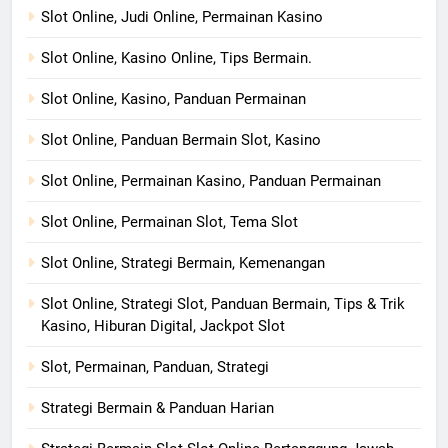
Slot Online, Judi Online, Permainan Kasino
Slot Online, Kasino Online, Tips Bermain.
Slot Online, Kasino, Panduan Permainan
Slot Online, Panduan Bermain Slot, Kasino
Slot Online, Permainan Kasino, Panduan Permainan
Slot Online, Permainan Slot, Tema Slot
Slot Online, Strategi Bermain, Kemenangan
Slot Online, Strategi Slot, Panduan Bermain, Tips & Trik
Kasino, Hiburan Digital, Jackpot Slot
Slot, Permainan, Panduan, Strategi
Strategi Bermain & Panduan Harian