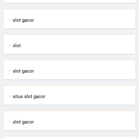
slot gacor
slot
slot gacor
situs slot gacor
slot gacor