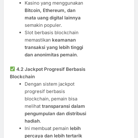
Kasino yang menggunakan
Bitcoin, Ethereum, dan
mata uang digital lainnya
semakin populer.
Slot berbasis blockchain
memastikan
keamanan
transaksi yang lebih tinggi
dan anonimitas pemain
.
4.2 Jackpot Progresif Berbasis
Blockchain
Dengan sistem jackpot
progresif berbasis
blockchain, pemain bisa
melihat
transparansi dalam
pengumpulan dan distribusi
hadiah
.
Ini membuat pemain
lebih
percaya dan lebih tertarik