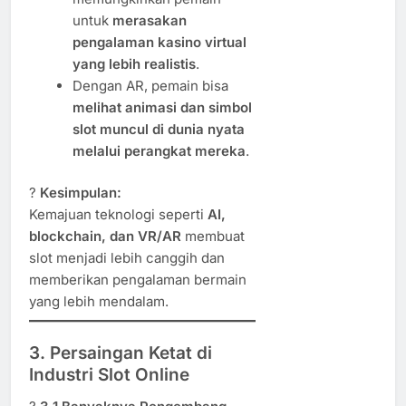
untuk
merasakan
pengalaman kasino virtual
yang lebih realistis
.
Dengan AR, pemain bisa
melihat animasi dan simbol
slot muncul di dunia nyata
melalui perangkat mereka
.
?
Kesimpulan:
Kemajuan teknologi seperti
AI,
blockchain, dan VR/AR
membuat
slot menjadi lebih canggih dan
memberikan pengalaman bermain
yang lebih mendalam.
3. Persaingan Ketat di
Industri Slot Online