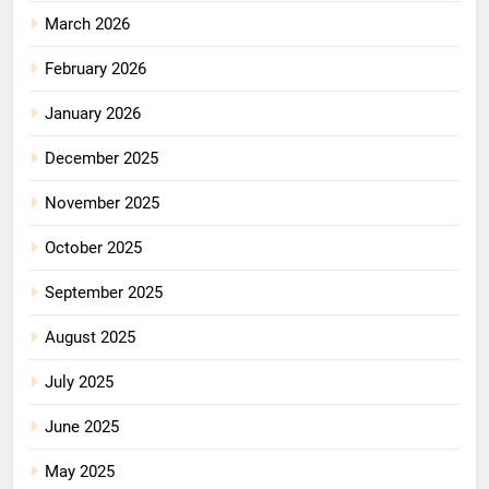
March 2026
February 2026
January 2026
December 2025
November 2025
October 2025
September 2025
August 2025
July 2025
June 2025
May 2025