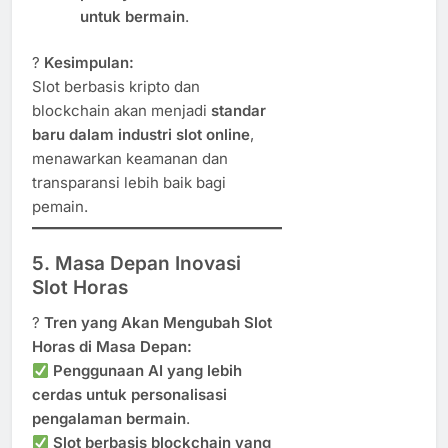
untuk bermain
.
?
Kesimpulan:
Slot berbasis kripto dan
blockchain akan menjadi
standar
baru dalam industri slot online
,
menawarkan keamanan dan
transparansi lebih baik bagi
pemain.
5. Masa Depan Inovasi
Slot Horas
?
Tren yang Akan Mengubah Slot
Horas di Masa Depan:
Penggunaan AI yang lebih
cerdas untuk personalisasi
pengalaman bermain
.
Slot berbasis blockchain yang