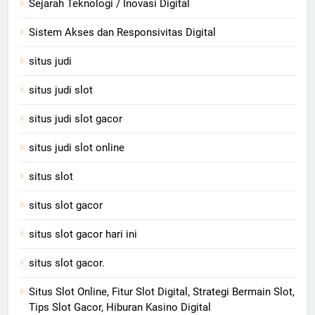
Sejarah Teknologi / Inovasi Digital
Sistem Akses dan Responsivitas Digital
situs judi
situs judi slot
situs judi slot gacor
situs judi slot online
situs slot
situs slot gacor
situs slot gacor hari ini
situs slot gacor.
Situs Slot Online, Fitur Slot Digital, Strategi Bermain Slot,
Tips Slot Gacor, Hiburan Kasino Digital