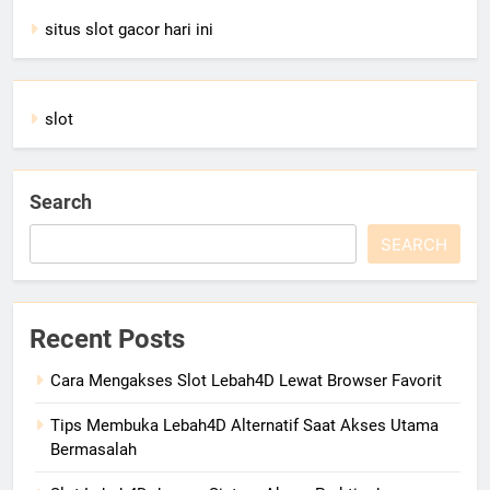
situs slot gacor hari ini
slot
Search
SEARCH
Recent Posts
Cara Mengakses Slot Lebah4D Lewat Browser Favorit
Tips Membuka Lebah4D Alternatif Saat Akses Utama
Bermasalah