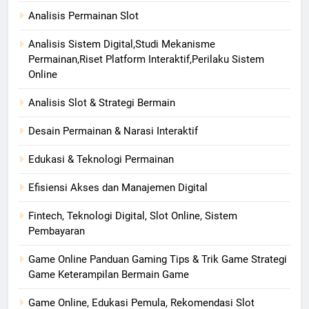
Analisis Permainan Slot
Analisis Sistem Digital,Studi Mekanisme
Permainan,Riset Platform Interaktif,Perilaku Sistem
Online
Analisis Slot & Strategi Bermain
Desain Permainan & Narasi Interaktif
Edukasi & Teknologi Permainan
Efisiensi Akses dan Manajemen Digital
Fintech, Teknologi Digital, Slot Online, Sistem
Pembayaran
Game Online Panduan Gaming Tips & Trik Game Strategi
Game Keterampilan Bermain Game
Game Online, Edukasi Pemula, Rekomendasi Slot