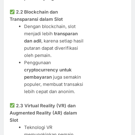
2.2 Blockchain dan
Transparansi dalam Slot
Dengan blockchain, slot
menjadi lebih
transparan
dan adil
, karena setiap hasil
putaran dapat diverifikasi
oleh pemain.
Penggunaan
cryptocurrency untuk
pembayaran
juga semakin
populer, membuat transaksi
lebih cepat dan anonim.
2.3 Virtual Reality (VR) dan
Augmented Reality (AR) dalam
Slot
Teknologi VR
memungkinkan pemain