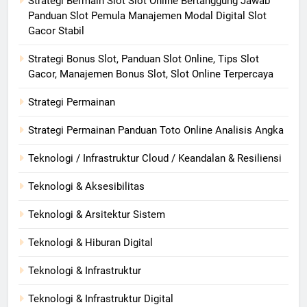
Strategi Bermain Slot Slot Online Bertanggung Jawab
Panduan Slot Pemula Manajemen Modal Digital Slot
Gacor Stabil
Strategi Bonus Slot, Panduan Slot Online, Tips Slot
Gacor, Manajemen Bonus Slot, Slot Online Terpercaya
Strategi Permainan
Strategi Permainan Panduan Toto Online Analisis Angka
Teknologi / Infrastruktur Cloud / Keandalan & Resiliensi
Teknologi & Aksesibilitas
Teknologi & Arsitektur Sistem
Teknologi & Hiburan Digital
Teknologi & Infrastruktur
Teknologi & Infrastruktur Digital