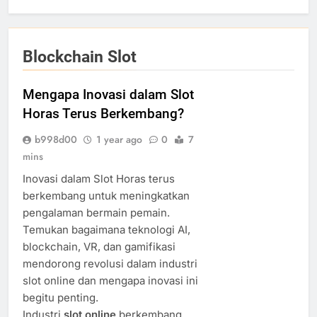
Blockchain Slot
Mengapa Inovasi dalam Slot
Horas Terus Berkembang?
b998d00
1 year ago
0
7
mins
Inovasi dalam Slot Horas terus
berkembang untuk meningkatkan
pengalaman bermain pemain.
Temukan bagaimana teknologi AI,
blockchain, VR, dan gamifikasi
mendorong revolusi dalam industri
slot online dan mengapa inovasi ini
begitu penting.
Industri
slot online
berkembang