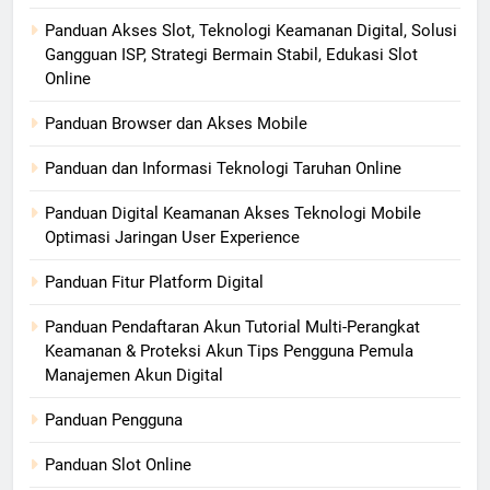
Panduan Akses Slot, Teknologi Keamanan Digital, Solusi
Gangguan ISP, Strategi Bermain Stabil, Edukasi Slot
Online
Panduan Browser dan Akses Mobile
Panduan dan Informasi Teknologi Taruhan Online
Panduan Digital Keamanan Akses Teknologi Mobile
Optimasi Jaringan User Experience
Panduan Fitur Platform Digital
Panduan Pendaftaran Akun Tutorial Multi-Perangkat
Keamanan & Proteksi Akun Tips Pengguna Pemula
Manajemen Akun Digital
Panduan Pengguna
Panduan Slot Online