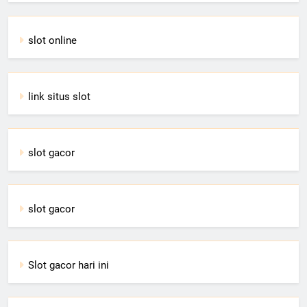
slot online
link situs slot
slot gacor
slot gacor
Slot gacor hari ini