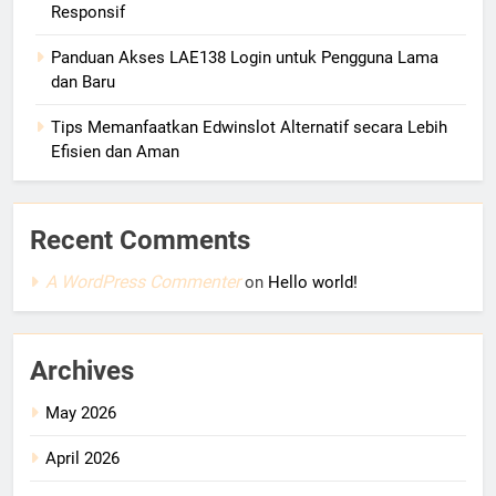
Responsif
Panduan Akses LAE138 Login untuk Pengguna Lama
dan Baru
Tips Memanfaatkan Edwinslot Alternatif secara Lebih
Efisien dan Aman
Recent Comments
A WordPress Commenter
on
Hello world!
Archives
May 2026
April 2026