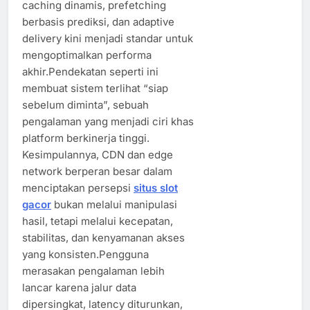
caching dinamis, prefetching
berbasis prediksi, dan adaptive
delivery kini menjadi standar untuk
mengoptimalkan performa
akhir.Pendekatan seperti ini
membuat sistem terlihat “siap
sebelum diminta”, sebuah
pengalaman yang menjadi ciri khas
platform berkinerja tinggi.
Kesimpulannya, CDN dan edge
network berperan besar dalam
menciptakan persepsi
situs slot
gacor
bukan melalui manipulasi
hasil, tetapi melalui kecepatan,
stabilitas, dan kenyamanan akses
yang konsisten.Pengguna
merasakan pengalaman lebih
lancar karena jalur data
dipersingkat, latency diturunkan,