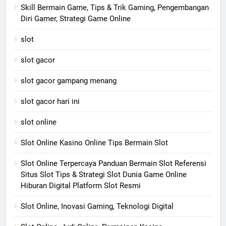
Skill Bermain Game, Tips & Trik Gaming, Pengembangan
Diri Gamer, Strategi Game Online
slot
slot gacor
slot gacor gampang menang
slot gacor hari ini
slot online
Slot Online Kasino Online Tips Bermain Slot
Slot Online Terpercaya Panduan Bermain Slot Referensi
Situs Slot Tips & Strategi Slot Dunia Game Online
Hiburan Digital Platform Slot Resmi
Slot Online, Inovasi Gaming, Teknologi Digital