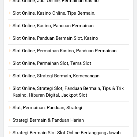
Slot Online, Judi Online, Permainan Kasino
Slot Online, Kasino Online, Tips Bermain.
Slot Online, Kasino, Panduan Permainan
Slot Online, Panduan Bermain Slot, Kasino
Slot Online, Permainan Kasino, Panduan Permainan
Slot Online, Permainan Slot, Tema Slot
Slot Online, Strategi Bermain, Kemenangan
Slot Online, Strategi Slot, Panduan Bermain, Tips & Trik
Kasino, Hiburan Digital, Jackpot Slot
Slot, Permainan, Panduan, Strategi
Strategi Bermain & Panduan Harian
Strategi Bermain Slot Slot Online Bertanggung Jawab