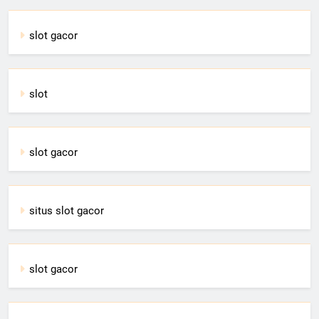
slot gacor
slot
slot gacor
situs slot gacor
slot gacor