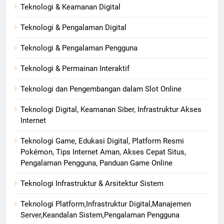
Teknologi & Keamanan Digital
Teknologi & Pengalaman Digital
Teknologi & Pengalaman Pengguna
Teknologi & Permainan Interaktif
Teknologi dan Pengembangan dalam Slot Online
Teknologi Digital, Keamanan Siber, Infrastruktur Akses
Internet
Teknologi Game, Edukasi Digital, Platform Resmi
Pokémon, Tips Internet Aman, Akses Cepat Situs,
Pengalaman Pengguna, Panduan Game Online
Teknologi Infrastruktur & Arsitektur Sistem
Teknologi Platform,Infrastruktur Digital,Manajemen
Server,Keandalan Sistem,Pengalaman Pengguna