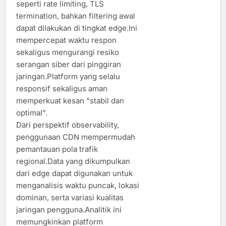
seperti rate limiting, TLS
termination, bahkan filtering awal
dapat dilakukan di tingkat edge.Ini
mempercepat waktu respon
sekaligus mengurangi resiko
serangan siber dari pinggiran
jaringan.Platform yang selalu
responsif sekaligus aman
memperkuat kesan “stabil dan
optimal”.
Dari perspektif observability,
penggunaan CDN mempermudah
pemantauan pola trafik
regional.Data yang dikumpulkan
dari edge dapat digunakan untuk
menganalisis waktu puncak, lokasi
dominan, serta variasi kualitas
jaringan pengguna.Analitik ini
memungkinkan platform