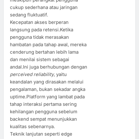
cukup sederhana atau jaringan
sedang fluktuatif.
Kecepatan akses berperan
langsung pada retensi.Ketika
pengguna tidak merasakan
hambatan pada tahap awal, mereka
cenderung bertahan lebih lama
dan menilai sistem sebagai
andal.Ini juga berhubungan dengan
perceived reliability
, yaitu
keandalan yang dirasakan melalui
pengalaman, bukan sekadar angka
uptime.Platform yang lambat pada
tahap interaksi pertama sering
kehilangan pengguna sebelum
backend sempat menunjukkan
kualitas sebenarnya.
Teknik lanjutan seperti edge