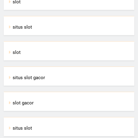
slot
situs slot
slot
situs slot gacor
slot gacor
situs slot