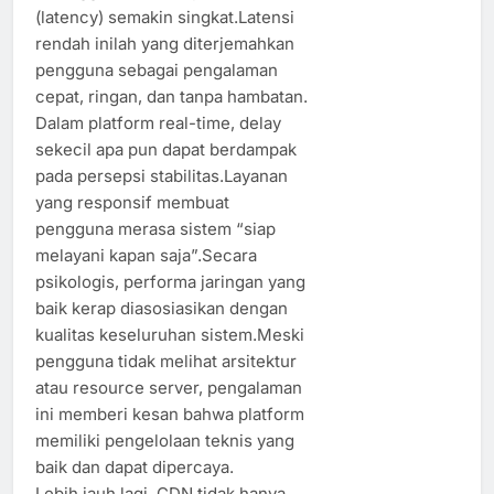
(latency) semakin singkat.Latensi
rendah inilah yang diterjemahkan
pengguna sebagai pengalaman
cepat, ringan, dan tanpa hambatan.
Dalam platform real-time, delay
sekecil apa pun dapat berdampak
pada persepsi stabilitas.Layanan
yang responsif membuat
pengguna merasa sistem “siap
melayani kapan saja”.Secara
psikologis, performa jaringan yang
baik kerap diasosiasikan dengan
kualitas keseluruhan sistem.Meski
pengguna tidak melihat arsitektur
atau resource server, pengalaman
ini memberi kesan bahwa platform
memiliki pengelolaan teknis yang
baik dan dapat dipercaya.
Lebih jauh lagi, CDN tidak hanya