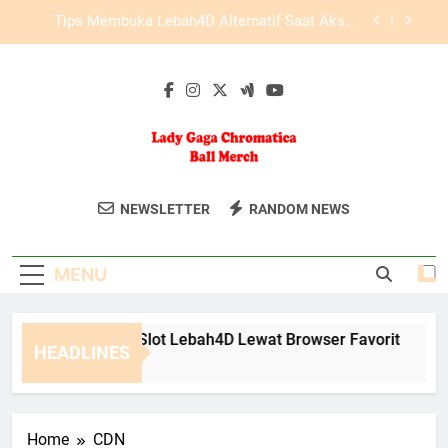
Skip
Slot Lebah4D dengan Sistem Akses Praktis dan
to
Responsif
content
Panduan Akses LAE138 Login untuk Pengguna
Lama dan Baru
Cara Mengakses Slot Lebah4D Lewat Browser
Favorit
Tips Membuka Lebah4D Alternatif Saat Akses
Utama Bermasalah
Lady Gaga
Dapatkan Koleksi Merchandise Resmi
Slot Lebah4D dengan Sistem Akses Praktis dan
NEWSLETTER
RANDOM NEWS
Responsif
Chromatica Ball
Dari Konser Lady Gaga Chromatica Ball
Panduan Akses LAE138 Login untuk Pengguna
Hanya Di Situs Ini.
Lama dan Baru
Merch
MENU
ara Mengakses Slot Lebah4D Lewat Browser Favorit
Tip
HEADLINES
Months Ago
3 Mo
Home
CDN