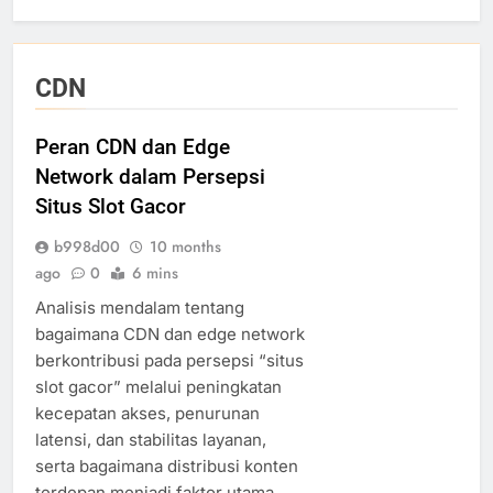
CDN
Peran CDN dan Edge
Network dalam Persepsi
Situs Slot Gacor
b998d00
10 months
ago
0
6 mins
Analisis mendalam tentang
bagaimana CDN dan edge network
berkontribusi pada persepsi “situs
slot gacor” melalui peningkatan
kecepatan akses, penurunan
latensi, dan stabilitas layanan,
serta bagaimana distribusi konten
terdepan menjadi faktor utama