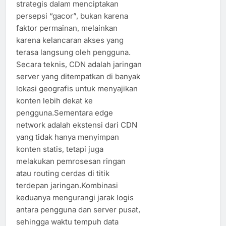
strategis dalam menciptakan
persepsi “gacor”, bukan karena
faktor permainan, melainkan
karena kelancaran akses yang
terasa langsung oleh pengguna.
Secara teknis, CDN adalah jaringan
server yang ditempatkan di banyak
lokasi geografis untuk menyajikan
konten lebih dekat ke
pengguna.Sementara edge
network adalah ekstensi dari CDN
yang tidak hanya menyimpan
konten statis, tetapi juga
melakukan pemrosesan ringan
atau routing cerdas di titik
terdepan jaringan.Kombinasi
keduanya mengurangi jarak logis
antara pengguna dan server pusat,
sehingga waktu tempuh data