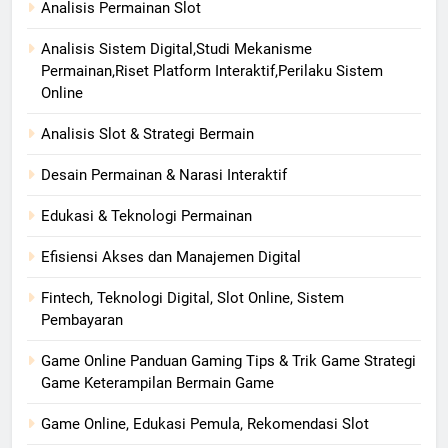
Analisis Permainan Slot
Analisis Sistem Digital,Studi Mekanisme
Permainan,Riset Platform Interaktif,Perilaku Sistem
Online
Analisis Slot & Strategi Bermain
Desain Permainan & Narasi Interaktif
Edukasi & Teknologi Permainan
Efisiensi Akses dan Manajemen Digital
Fintech, Teknologi Digital, Slot Online, Sistem
Pembayaran
Game Online Panduan Gaming Tips & Trik Game Strategi
Game Keterampilan Bermain Game
Game Online, Edukasi Pemula, Rekomendasi Slot