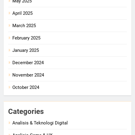
May 2025
April 2025
March 2025
February 2025
January 2025
December 2024
November 2024
October 2024
Categories
Analisis & Teknologi Digital