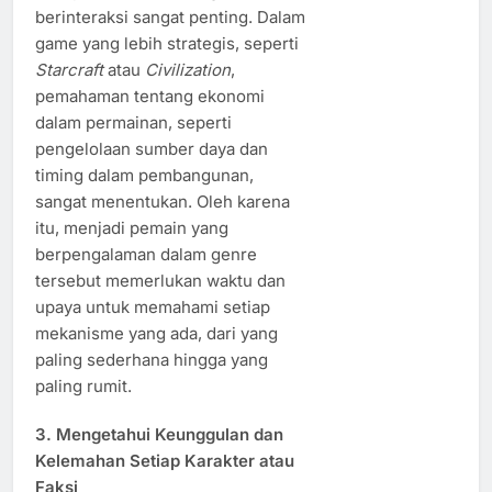
berinteraksi sangat penting. Dalam
game yang lebih strategis, seperti
Starcraft
atau
Civilization
,
pemahaman tentang ekonomi
dalam permainan, seperti
pengelolaan sumber daya dan
timing dalam pembangunan,
sangat menentukan. Oleh karena
itu, menjadi pemain yang
berpengalaman dalam genre
tersebut memerlukan waktu dan
upaya untuk memahami setiap
mekanisme yang ada, dari yang
paling sederhana hingga yang
paling rumit.
3. Mengetahui Keunggulan dan
Kelemahan Setiap Karakter atau
Faksi