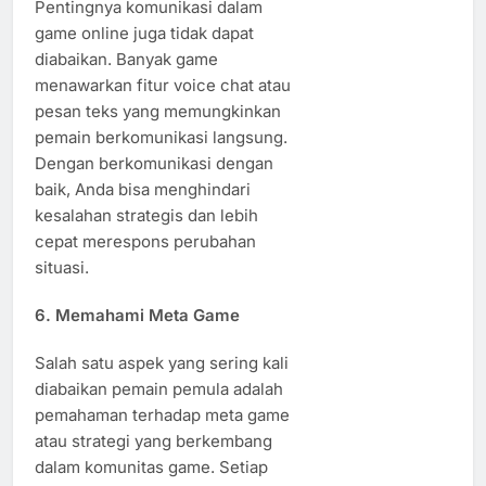
Pentingnya komunikasi dalam
game online juga tidak dapat
diabaikan. Banyak game
menawarkan fitur voice chat atau
pesan teks yang memungkinkan
pemain berkomunikasi langsung.
Dengan berkomunikasi dengan
baik, Anda bisa menghindari
kesalahan strategis dan lebih
cepat merespons perubahan
situasi.
6. Memahami Meta Game
Salah satu aspek yang sering kali
diabaikan pemain pemula adalah
pemahaman terhadap meta game
atau strategi yang berkembang
dalam komunitas game. Setiap