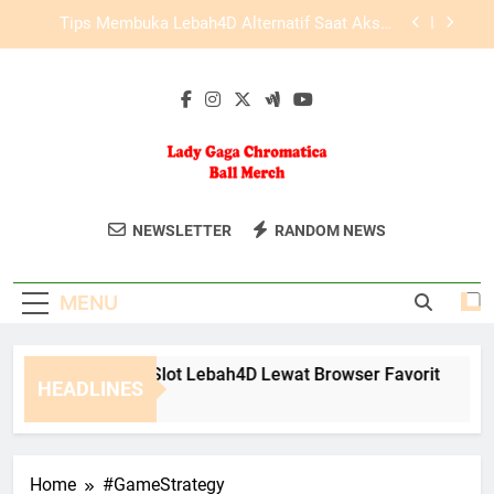
Skip
Slot Lebah4D dengan Sistem Akses Praktis dan
to
Responsif
content
Panduan Akses LAE138 Login untuk Pengguna
Lama dan Baru
Cara Mengakses Slot Lebah4D Lewat Browser
Favorit
Tips Membuka Lebah4D Alternatif Saat Akses
Utama Bermasalah
Lady Gaga
Dapatkan Koleksi Merchandise Resmi
Slot Lebah4D dengan Sistem Akses Praktis dan
NEWSLETTER
RANDOM NEWS
Responsif
Chromatica Ball
Dari Konser Lady Gaga Chromatica Ball
Panduan Akses LAE138 Login untuk Pengguna
Hanya Di Situs Ini.
Lama dan Baru
Merch
MENU
ra Mengakses Slot Lebah4D Lewat Browser Favorit
Tip
HEADLINES
Months Ago
3 Mo
Home
#GameStrategy