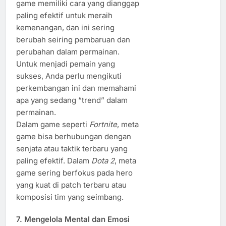
game memiliki cara yang dianggap
paling efektif untuk meraih
kemenangan, dan ini sering
berubah seiring pembaruan dan
perubahan dalam permainan.
Untuk menjadi pemain yang
sukses, Anda perlu mengikuti
perkembangan ini dan memahami
apa yang sedang “trend” dalam
permainan.
Dalam game seperti
Fortnite
, meta
game bisa berhubungan dengan
senjata atau taktik terbaru yang
paling efektif. Dalam
Dota 2
, meta
game sering berfokus pada hero
yang kuat di patch terbaru atau
komposisi tim yang seimbang.
7. Mengelola Mental dan Emosi