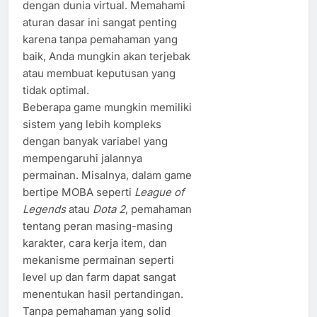
dengan dunia virtual. Memahami
aturan dasar ini sangat penting
karena tanpa pemahaman yang
baik, Anda mungkin akan terjebak
atau membuat keputusan yang
tidak optimal.
Beberapa game mungkin memiliki
sistem yang lebih kompleks
dengan banyak variabel yang
mempengaruhi jalannya
permainan. Misalnya, dalam game
bertipe MOBA seperti
League of
Legends
atau
Dota 2
, pemahaman
tentang peran masing-masing
karakter, cara kerja item, dan
mekanisme permainan seperti
level up dan farm dapat sangat
menentukan hasil pertandingan.
Tanpa pemahaman yang solid