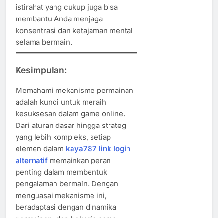
istirahat yang cukup juga bisa
membantu Anda menjaga
konsentrasi dan ketajaman mental
selama bermain.
Kesimpulan:
Memahami mekanisme permainan
adalah kunci untuk meraih
kesuksesan dalam game online.
Dari aturan dasar hingga strategi
yang lebih kompleks, setiap
elemen dalam
kaya787 link login
alternatif
memainkan peran
penting dalam membentuk
pengalaman bermain. Dengan
menguasai mekanisme ini,
beradaptasi dengan dinamika