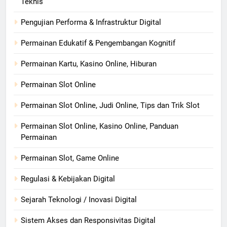
Teknis
Pengujian Performa & Infrastruktur Digital
Permainan Edukatif & Pengembangan Kognitif
Permainan Kartu, Kasino Online, Hiburan
Permainan Slot Online
Permainan Slot Online, Judi Online, Tips dan Trik Slot
Permainan Slot Online, Kasino Online, Panduan
Permainan
Permainan Slot, Game Online
Regulasi & Kebijakan Digital
Sejarah Teknologi / Inovasi Digital
Sistem Akses dan Responsivitas Digital