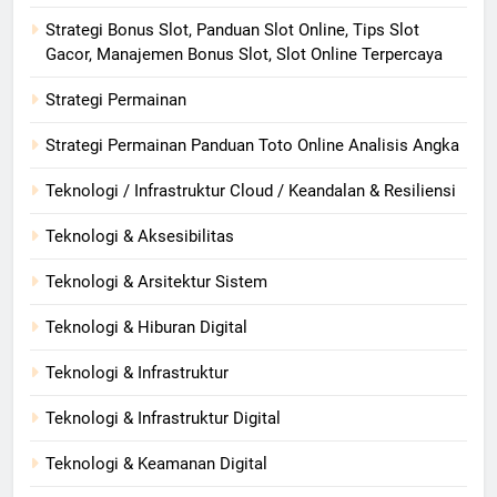
Strategi Bonus Slot, Panduan Slot Online, Tips Slot
Gacor, Manajemen Bonus Slot, Slot Online Terpercaya
Strategi Permainan
Strategi Permainan Panduan Toto Online Analisis Angka
Teknologi / Infrastruktur Cloud / Keandalan & Resiliensi
Teknologi & Aksesibilitas
Teknologi & Arsitektur Sistem
Teknologi & Hiburan Digital
Teknologi & Infrastruktur
Teknologi & Infrastruktur Digital
Teknologi & Keamanan Digital