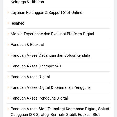
Keluarga & Hiburan
Layanan Pelanggan & Support Slot Online
lebah4d
Mobile Experience dan Evaluasi Platform Digital
Panduan & Edukasi
Panduan Akses Cadangan dan Solusi Kendala
Panduan Akses Champion4D
Panduan Akses Digital
Panduan Akses Digital & Keamanan Pengguna
Panduan Akses Pengguna Digital
Panduan Akses Slot, Teknologi Keamanan Digital, Solusi
Gangguan ISP, Strategi Bermain Stabil, Edukasi Slot