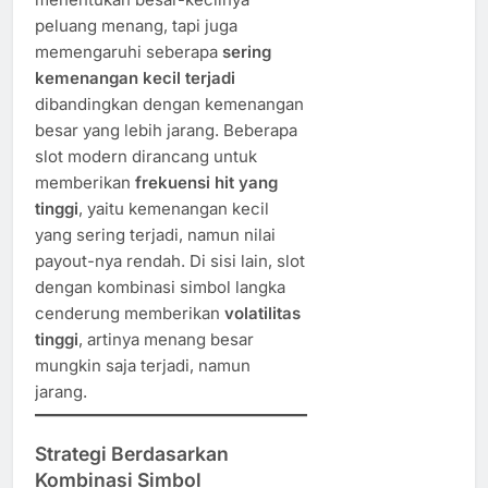
peluang menang, tapi juga
memengaruhi seberapa
sering
kemenangan kecil terjadi
dibandingkan dengan kemenangan
besar yang lebih jarang. Beberapa
slot modern dirancang untuk
memberikan
frekuensi hit yang
tinggi
, yaitu kemenangan kecil
yang sering terjadi, namun nilai
payout-nya rendah. Di sisi lain, slot
dengan kombinasi simbol langka
cenderung memberikan
volatilitas
tinggi
, artinya menang besar
mungkin saja terjadi, namun
jarang.
Strategi Berdasarkan
Kombinasi Simbol