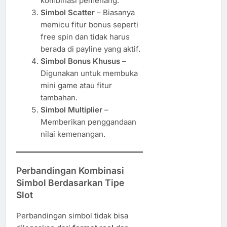
kombinasi pemenang.
Simbol Scatter
– Biasanya
memicu fitur bonus seperti
free spin dan tidak harus
berada di payline yang aktif.
Simbol Bonus Khusus
–
Digunakan untuk membuka
mini game atau fitur
tambahan.
Simbol Multiplier
–
Memberikan penggandaan
nilai kemenangan.
Perbandingan Kombinasi
Simbol Berdasarkan Tipe
Slot
Perbandingan simbol tidak bisa