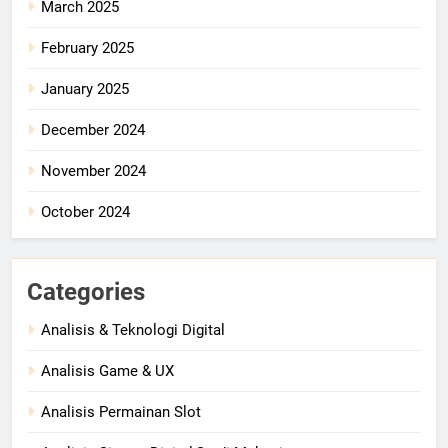
March 2025
February 2025
January 2025
December 2024
November 2024
October 2024
Categories
Analisis & Teknologi Digital
Analisis Game & UX
Analisis Permainan Slot