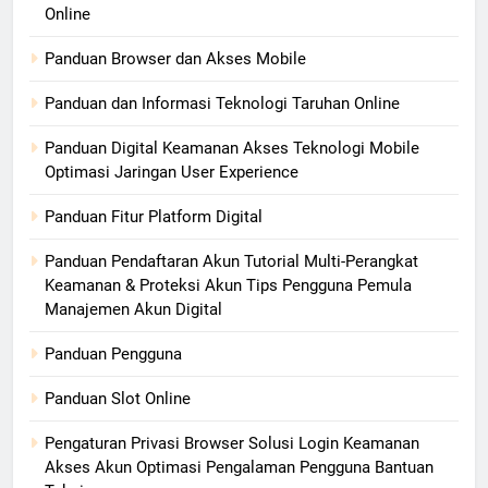
Online
Panduan Browser dan Akses Mobile
Panduan dan Informasi Teknologi Taruhan Online
Panduan Digital Keamanan Akses Teknologi Mobile
Optimasi Jaringan User Experience
Panduan Fitur Platform Digital
Panduan Pendaftaran Akun Tutorial Multi-Perangkat
Keamanan & Proteksi Akun Tips Pengguna Pemula
Manajemen Akun Digital
Panduan Pengguna
Panduan Slot Online
Pengaturan Privasi Browser Solusi Login Keamanan
Akses Akun Optimasi Pengalaman Pengguna Bantuan