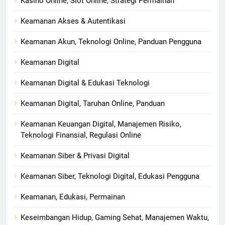
Kasino Online, Slot Online, Strategi Permainan
Keamanan Akses & Autentikasi
Keamanan Akun, Teknologi Online, Panduan Pengguna
Keamanan Digital
Keamanan Digital & Edukasi Teknologi
Keamanan Digital, Taruhan Online, Panduan
Keamanan Keuangan Digital, Manajemen Risiko,
Teknologi Finansial, Regulasi Online
Keamanan Siber & Privasi Digital
Keamanan Siber, Teknologi Digital, Edukasi Pengguna
Keamanan, Edukasi, Permainan
Keseimbangan Hidup, Gaming Sehat, Manajemen Waktu,