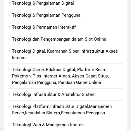
Teknologi & Pengalaman Digital
Teknologi & Pengalaman Pengguna
Teknologi & Permainan Interaktif
Teknologi dan Pengembangan dalam Slot Online
Teknologi Digital, Keamanan Siber, Infrastruktur Akses
Internet
Teknologi Game, Edukasi Digital, Platform Resmi
Pokémon, Tips Internet Aman, Akses Cepat Situs,
Pengalaman Pengguna, Panduan Game Online
Teknologi Infrastruktur & Arsitektur Sistem
Teknologi Platform,Infrastruktur Digital,Manajemen
Server,Keandalan Sistem,Pengalaman Pengguna
Teknologi Web & Manajemen Konten