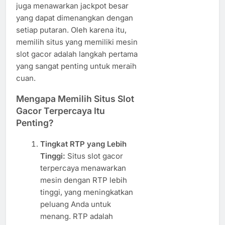
juga menawarkan jackpot besar
yang dapat dimenangkan dengan
setiap putaran. Oleh karena itu,
memilih situs yang memiliki mesin
slot gacor adalah langkah pertama
yang sangat penting untuk meraih
cuan.
Mengapa Memilih Situs Slot
Gacor Terpercaya Itu
Penting?
Tingkat RTP yang Lebih
Tinggi:
Situs slot gacor
terpercaya menawarkan
mesin dengan RTP lebih
tinggi, yang meningkatkan
peluang Anda untuk
menang. RTP adalah