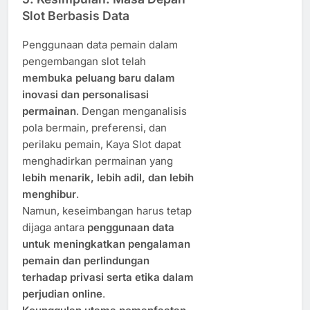
Slot Berbasis Data
Penggunaan data pemain dalam
pengembangan slot telah
membuka peluang baru dalam
inovasi dan personalisasi
permainan
. Dengan menganalisis
pola bermain, preferensi, dan
perilaku pemain, Kaya Slot dapat
menghadirkan permainan yang
lebih menarik, lebih adil, dan lebih
menghibur
.
Namun, keseimbangan harus tetap
dijaga antara
penggunaan data
untuk meningkatkan pengalaman
pemain dan perlindungan
terhadap privasi serta etika dalam
perjudian online
.