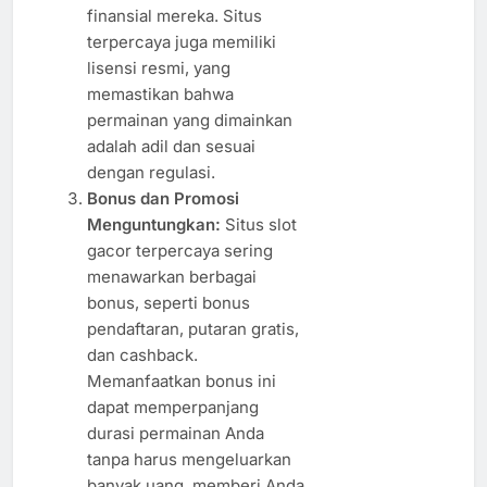
finansial mereka. Situs
terpercaya juga memiliki
lisensi resmi, yang
memastikan bahwa
permainan yang dimainkan
adalah adil dan sesuai
dengan regulasi.
Bonus dan Promosi
Menguntungkan:
Situs slot
gacor terpercaya sering
menawarkan berbagai
bonus, seperti bonus
pendaftaran, putaran gratis,
dan cashback.
Memanfaatkan bonus ini
dapat memperpanjang
durasi permainan Anda
tanpa harus mengeluarkan
banyak uang, memberi Anda