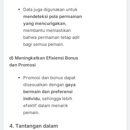
Data juga digunakan untuk
mendeteksi pola permainan
yang mencurigakan
,
membantu memastikan
bahwa permainan tetap adil
bagi semua pemain.
d) Meningkatkan Efisiensi Bonus
dan Promosi
Promosi dan bonus dapat
disesuaikan dengan
gaya
bermain dan preferensi
individu
, sehingga lebih
efektif dalam menarik
pemain.
4.
Tantangan dalam