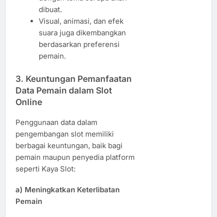
dibuat.
Visual, animasi, dan efek
suara juga dikembangkan
berdasarkan preferensi
pemain.
3.
Keuntungan Pemanfaatan
Data Pemain dalam Slot
Online
Penggunaan data dalam
pengembangan slot memiliki
berbagai keuntungan, baik bagi
pemain maupun penyedia platform
seperti Kaya Slot:
a) Meningkatkan Keterlibatan
Pemain