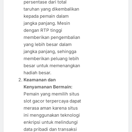
persentase dari total
taruhan yang dikembalikan
kepada pemain dalam
jangka panjang. Mesin
dengan RTP tinggi
memberikan pengembalian
yang lebih besar dalam
jangka panjang, sehingga
memberikan peluang lebih
besar untuk memenangkan
hadiah besar.
Keamanan dan
Kenyamanan Bermain:
Pemain yang memilih situs
slot gacor terpercaya dapat
merasa aman karena situs
ini menggunakan teknologi
enkripsi untuk melindungi
data pribadi dan transaksi