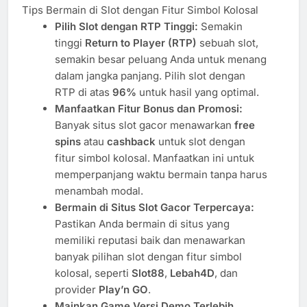
Tips Bermain di Slot dengan Fitur Simbol Kolosal
Pilih Slot dengan RTP Tinggi:
Semakin
tinggi
Return to Player (RTP)
sebuah slot,
semakin besar peluang Anda untuk menang
dalam jangka panjang. Pilih slot dengan
RTP di atas
96%
untuk hasil yang optimal.
Manfaatkan Fitur Bonus dan Promosi:
Banyak situs slot gacor menawarkan
free
spins
atau
cashback
untuk slot dengan
fitur simbol kolosal. Manfaatkan ini untuk
memperpanjang waktu bermain tanpa harus
menambah modal.
Bermain di Situs Slot Gacor Terpercaya:
Pastikan Anda bermain di situs yang
memiliki reputasi baik dan menawarkan
banyak pilihan slot dengan fitur simbol
kolosal, seperti
Slot88
,
Lebah4D
, dan
provider
Play’n GO
.
Mainkan Game Versi Demo Terlebih