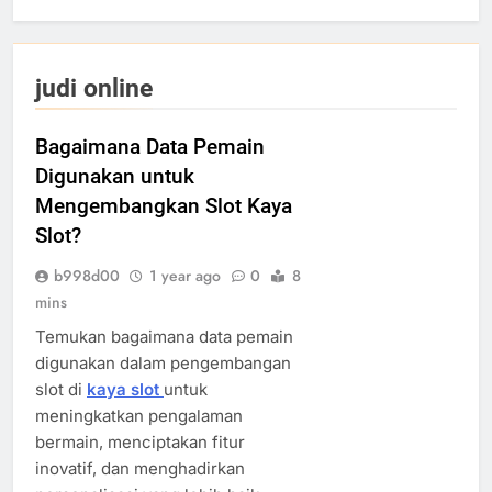
judi online
Bagaimana Data Pemain
Digunakan untuk
Mengembangkan Slot Kaya
Slot?
b998d00
1 year ago
0
8
mins
Temukan bagaimana data pemain
digunakan dalam pengembangan
slot di
kaya slot
untuk
meningkatkan pengalaman
bermain, menciptakan fitur
inovatif, dan menghadirkan