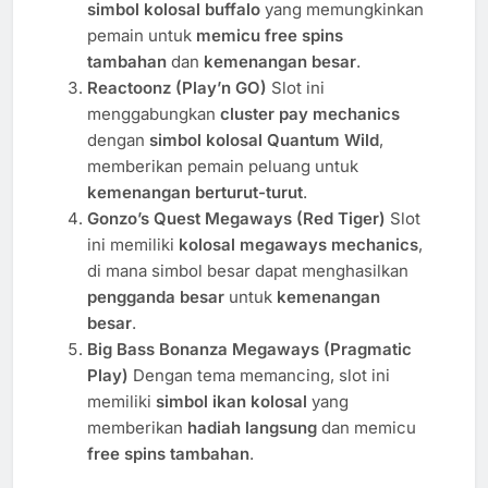
simbol kolosal buffalo
yang memungkinkan
pemain untuk
memicu free spins
tambahan
dan
kemenangan besar
.
Reactoonz (Play’n GO)
Slot ini
menggabungkan
cluster pay mechanics
dengan
simbol kolosal Quantum Wild
,
memberikan pemain peluang untuk
kemenangan berturut-turut
.
Gonzo’s Quest Megaways (Red Tiger)
Slot
ini memiliki
kolosal megaways mechanics
,
di mana simbol besar dapat menghasilkan
pengganda besar
untuk
kemenangan
besar
.
Big Bass Bonanza Megaways (Pragmatic
Play)
Dengan tema memancing, slot ini
memiliki
simbol ikan kolosal
yang
memberikan
hadiah langsung
dan memicu
free spins tambahan
.