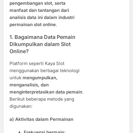
pengembangan slot, serta
manfaat dan tantangan dari
analisis data ini dalam industri
permainan slot online
.
1.
Bagaimana Data Pemain
Dikumpulkan dalam Slot
Online?
Platform seperti Kaya Slot
menggunakan berbagai teknologi
untuk
mengumpulkan,
menganalisis, dan
menginterpretasikan data pemain
.
Berikut beberapa metode yang
digunakan:
a) Aktivitas dalam Permainan
Frekuensi bermain: