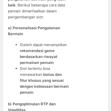
baik
. Berikut beberapa cara data
pemain dimanfaatkan dalam
pengembangan slot:
a) Personalisasi Pengalaman
Bermain
Sistem dapat menampilkan
rekomendasi game
berdasarkan riwayat
permainan pemain
.
Slot tertentu bisa
menawarkan
bonus dan
fitur khusus yang sesuai
dengan kebiasaan bermain
pemain
.
b) Pengoptimalan RTP dan
Volatilitas