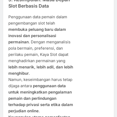
Slot Berbasis Data
Penggunaan data pemain dalam
pengembangan slot telah
membuka peluang baru dalam
inovasi dan personalisasi
permainan
. Dengan menganalisis
pola bermain, preferensi, dan
perilaku pemain, Kaya Slot dapat
menghadirkan permainan yang
lebih menarik, lebih adil, dan lebih
menghibur
.
Namun, keseimbangan harus tetap
dijaga antara
penggunaan data
untuk meningkatkan pengalaman
pemain dan perlindungan
terhadap privasi serta etika dalam
perjudian online
.