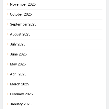
November 2025
October 2025
September 2025
August 2025
July 2025
June 2025
May 2025
April 2025
March 2025
February 2025
January 2025