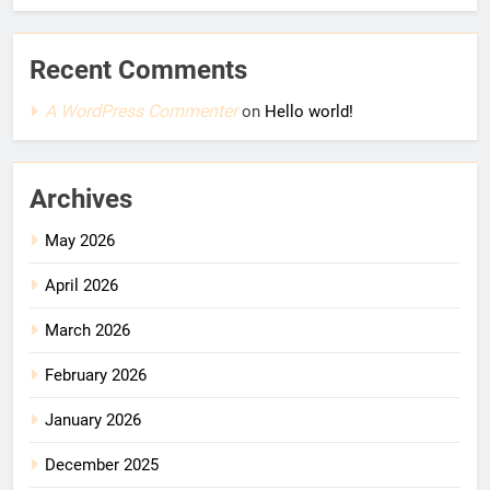
Recent Comments
A WordPress Commenter
on
Hello world!
Archives
May 2026
April 2026
March 2026
February 2026
January 2026
December 2025