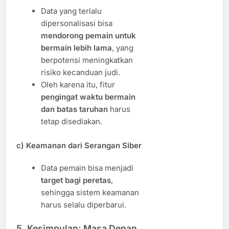
Data yang terlalu
dipersonalisasi bisa
mendorong pemain untuk
bermain lebih lama
, yang
berpotensi meningkatkan
risiko kecanduan judi.
Oleh karena itu, fitur
pengingat waktu bermain
dan batas taruhan
harus
tetap disediakan.
c) Keamanan dari Serangan Siber
Data pemain bisa menjadi
target bagi peretas
,
sehingga sistem keamanan
harus selalu diperbarui.
5.
Kesimpulan: Masa Depan