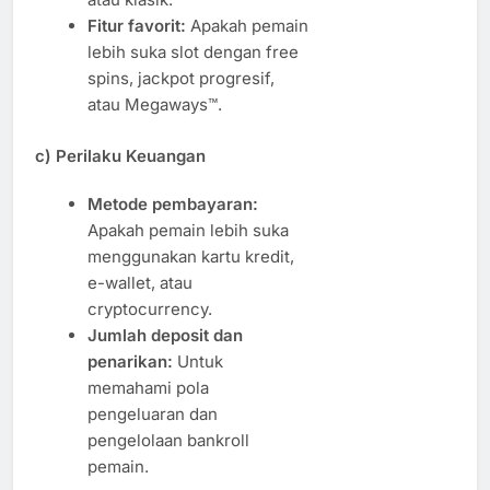
Fitur favorit:
Apakah pemain
lebih suka slot dengan free
spins, jackpot progresif,
atau Megaways™.
c) Perilaku Keuangan
Metode pembayaran:
Apakah pemain lebih suka
menggunakan kartu kredit,
e-wallet, atau
cryptocurrency.
Jumlah deposit dan
penarikan:
Untuk
memahami pola
pengeluaran dan
pengelolaan bankroll
pemain.