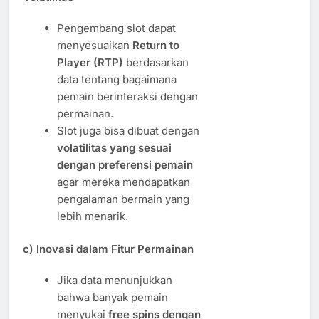
Pengembang slot dapat
menyesuaikan
Return to
Player (RTP)
berdasarkan
data tentang bagaimana
pemain berinteraksi dengan
permainan.
Slot juga bisa dibuat dengan
volatilitas yang sesuai
dengan preferensi pemain
agar mereka mendapatkan
pengalaman bermain yang
lebih menarik.
c) Inovasi dalam Fitur Permainan
Jika data menunjukkan
bahwa banyak pemain
menyukai
free spins dengan