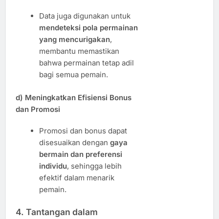
Data juga digunakan untuk
mendeteksi pola permainan
yang mencurigakan
,
membantu memastikan
bahwa permainan tetap adil
bagi semua pemain.
d) Meningkatkan Efisiensi Bonus
dan Promosi
Promosi dan bonus dapat
disesuaikan dengan
gaya
bermain dan preferensi
individu
, sehingga lebih
efektif dalam menarik
pemain.
4.
Tantangan dalam