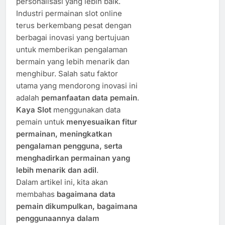
personalisasi yang lebih baik.
Industri permainan slot online
terus berkembang pesat dengan
berbagai inovasi yang bertujuan
untuk memberikan pengalaman
bermain yang lebih menarik dan
menghibur. Salah satu faktor
utama yang mendorong inovasi ini
adalah
pemanfaatan data pemain
.
Kaya Slot
menggunakan data
pemain untuk
menyesuaikan fitur
permainan, meningkatkan
pengalaman pengguna, serta
menghadirkan permainan yang
lebih menarik dan adil
.
Dalam artikel ini, kita akan
membahas
bagaimana data
pemain dikumpulkan, bagaimana
penggunaannya dalam