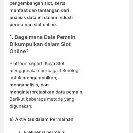
pengembangan slot, serta
manfaat dan tantangan dari
analisis data ini dalam industri
permainan slot online
.
1.
Bagaimana Data Pemain
Dikumpulkan dalam Slot
Online?
Platform seperti Kaya Slot
menggunakan berbagai teknologi
untuk
mengumpulkan,
menganalisis, dan
menginterpretasikan data pemain
.
Berikut beberapa metode yang
digunakan:
a) Aktivitas dalam Permainan
Frekuensi bermain: