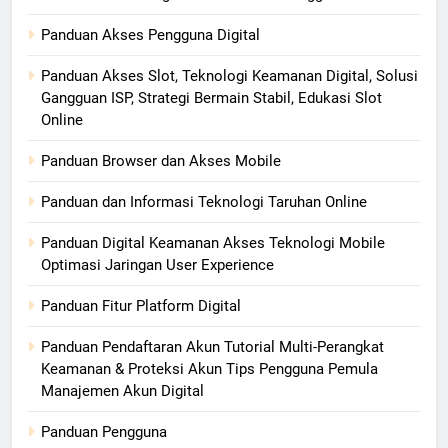
Panduan Akses Pengguna Digital
Panduan Akses Slot, Teknologi Keamanan Digital, Solusi
Gangguan ISP, Strategi Bermain Stabil, Edukasi Slot
Online
Panduan Browser dan Akses Mobile
Panduan dan Informasi Teknologi Taruhan Online
Panduan Digital Keamanan Akses Teknologi Mobile
Optimasi Jaringan User Experience
Panduan Fitur Platform Digital
Panduan Pendaftaran Akun Tutorial Multi-Perangkat
Keamanan & Proteksi Akun Tips Pengguna Pemula
Manajemen Akun Digital
Panduan Pengguna