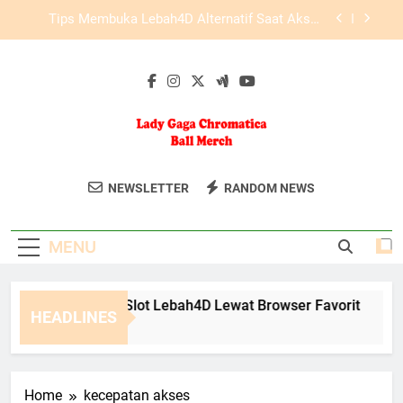
Skip
Slot Lebah4D dengan Sistem Akses Praktis dan
to
Responsif
content
Panduan Akses LAE138 Login untuk Pengguna
Lama dan Baru
Cara Mengakses Slot Lebah4D Lewat Browser
Favorit
Tips Membuka Lebah4D Alternatif Saat Akses
Utama Bermasalah
Lady Gaga
Dapatkan Koleksi Merchandise Resmi
Slot Lebah4D dengan Sistem Akses Praktis dan
NEWSLETTER
RANDOM NEWS
Responsif
Chromatica Ball
Dari Konser Lady Gaga Chromatica Ball
Panduan Akses LAE138 Login untuk Pengguna
Hanya Di Situs Ini.
Lama dan Baru
Merch
MENU
ara Mengakses Slot Lebah4D Lewat Browser Favorit
Tip
HEADLINES
Months Ago
3 Mo
Home
kecepatan akses