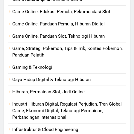
Game Online, Edukasi Pemula, Rekomendasi Slot
Game Online, Panduan Pemula, Hiburan Digital
Game Online, Panduan Slot, Teknologi Hiburan
Game, Strategi Pokémon, Tips & Trik, Kontes Pokémon,
Panduan Pelatih
Gaming & Teknologi
Gaya Hidup Digital & Teknologi Hiburan
Hiburan, Permainan Slot, Judi Online
Industri Hiburan Digital, Regulasi Perjudian, Tren Global
Game, Ekonomi Digital, Teknologi Permainan,
Perbandingan Internasional
Infrastruktur & Cloud Engineering