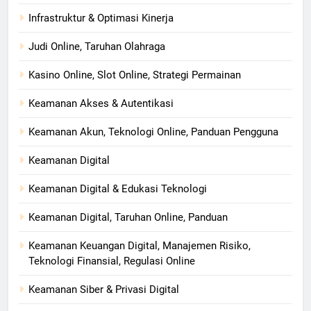
Infrastruktur & Optimasi Kinerja
Judi Online, Taruhan Olahraga
Kasino Online, Slot Online, Strategi Permainan
Keamanan Akses & Autentikasi
Keamanan Akun, Teknologi Online, Panduan Pengguna
Keamanan Digital
Keamanan Digital & Edukasi Teknologi
Keamanan Digital, Taruhan Online, Panduan
Keamanan Keuangan Digital, Manajemen Risiko,
Teknologi Finansial, Regulasi Online
Keamanan Siber & Privasi Digital