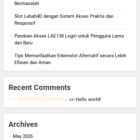
Bermasalah
Slot Lebah4D dengan Sistem Akses Praktis dan
Responsif
Panduan Akses LAE138 Login untuk Pengguna Lama
dan Baru
Tips Memanfaatkan Edwinslot Alternatif secara Lebih
Efisien dan Aman
Recent Comments
A WordPress Commenter
on
Hello world!
Archives
May 2026