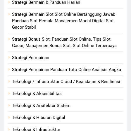
Strategi Bermain & Panduan Harian
Strategi Bermain Slot Slot Online Bertanggung Jawab
Panduan Slot Pemula Manajemen Modal Digital Slot
Gacor Stabil
Strategi Bonus Slot, Panduan Slot Online, Tips Slot
Gacor, Manajemen Bonus Slot, Slot Online Terpercaya
Strategi Permainan
Strategi Permainan Panduan Toto Online Analisis Angka
Teknologi / Infrastruktur Cloud / Keandalan & Resiliensi
Teknologi & Aksesibilitas
Teknologi & Arsitektur Sistem
Teknologi & Hiburan Digital
Teknologi & Infrastruktur