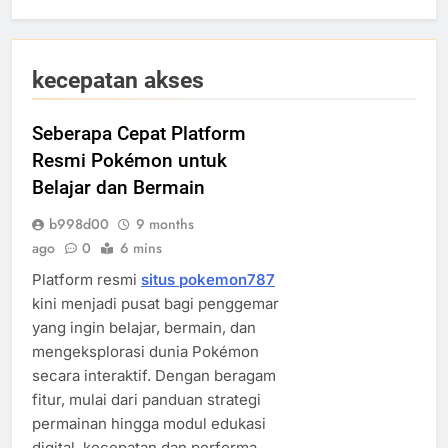
kecepatan akses
Seberapa Cepat Platform
Resmi Pokémon untuk
Belajar dan Bermain
b998d00
9 months
ago
0
6 mins
Platform resmi
situs pokemon787
kini menjadi pusat bagi penggemar
yang ingin belajar, bermain, dan
mengeksplorasi dunia Pokémon
secara interaktif. Dengan beragam
fitur, mulai dari panduan strategi
permainan hingga modul edukasi
digital, kecepatan dan performa