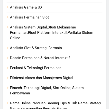
Analisis Game & UX
Analisis Permainan Slot
Analisis Sistem Digital,Studi Mekanisme
Permainan,Riset Platform Interaktif,Perilaku Sistem
Online
Analisis Slot & Strategi Bermain
Desain Permainan & Narasi Interaktif
Edukasi & Teknologi Permainan
Efisiensi Akses dan Manajemen Digital
Fintech, Teknologi Digital, Slot Online, Sistem
Pembayaran
Game Online Panduan Gaming Tips & Trik Game Strategi
Game Keterampilan Bermain Game