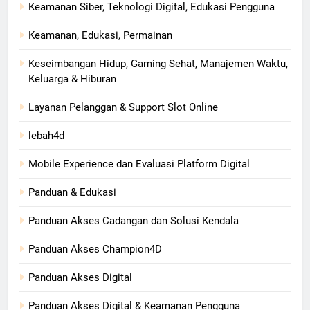
Keamanan Siber, Teknologi Digital, Edukasi Pengguna
Keamanan, Edukasi, Permainan
Keseimbangan Hidup, Gaming Sehat, Manajemen Waktu,
Keluarga & Hiburan
Layanan Pelanggan & Support Slot Online
lebah4d
Mobile Experience dan Evaluasi Platform Digital
Panduan & Edukasi
Panduan Akses Cadangan dan Solusi Kendala
Panduan Akses Champion4D
Panduan Akses Digital
Panduan Akses Digital & Keamanan Pengguna