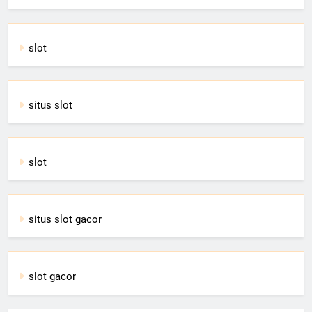
slot
situs slot
slot
situs slot gacor
slot gacor