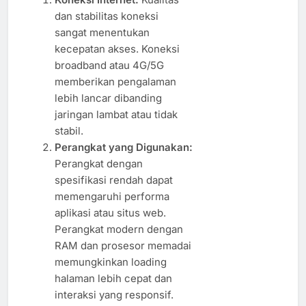
dan stabilitas koneksi
sangat menentukan
kecepatan akses. Koneksi
broadband atau 4G/5G
memberikan pengalaman
lebih lancar dibanding
jaringan lambat atau tidak
stabil.
Perangkat yang Digunakan:
Perangkat dengan
spesifikasi rendah dapat
memengaruhi performa
aplikasi atau situs web.
Perangkat modern dengan
RAM dan prosesor memadai
memungkinkan loading
halaman lebih cepat dan
interaksi yang responsif.