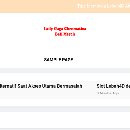
Tips Membuka Lebah4D Alt
Slot Lebah4D denga
Panduan Akses LAE138
y Gaga Chromatica Ba
Cara Mengakse
oleksi Merchandise Resmi Dari Konser Lady Gaga Chromatica Ba
Tips Membuka Lebah4D Alt
SAMPLE PAGE
Slot Lebah4D denga
Panduan Akses LAE138
at Akses Utama Bermasalah
Slot Lebah4D dengan Sistem
3 Months Ago