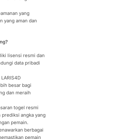
keamanan yang
in yang aman dan
ung?
iki lisensi resmi dan
dungi data pribadi
di LARIS4D
bih besar bagi
ng dan meraih
saran togel resmi
n prediksi angka yang
ngan pemain.
enawarkan berbagai
memastikan pemain