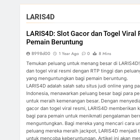
LARIS4D
LARIS4D: Slot Gacor dan Togel Viral
Pemain Beruntung
B998d00
1 Year Ago
0
8 Mins
Temukan peluang untuk menang besar di LARIS4D! 
dan togel viral resmi dengan RTP tinggi dan pelu
yang menguntungkan bagi pemain beruntung.
LARIS4D adalah salah satu situs judi online yang pa
Indonesia, menawarkan peluang besar bagi para p
untuk meraih kemenangan besar. Dengan menyedia
gacor dan togel viral resmi, LARIS4D memberikan 
bagi para pemain untuk menikmati pengalaman ber
menguntungkan. Bagi mereka yang mencari cara u
peluang mereka meraih jackpot, LARIS4D menjadi t
untuk mencoba keberuntungan. Artikel ini akan 