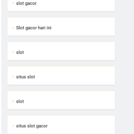
slot gacor
Slot gacor hari ini
slot
situs slot
slot
situs slot gacor