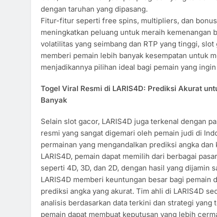
dengan taruhan yang dipasang.
Fitur-fitur seperti free spins, multipliers, dan bonu
meningkatkan peluang untuk meraih kemenangan b
volatilitas yang seimbang dan RTP yang tinggi, slo
memberi pemain lebih banyak kesempatan untuk me
menjadikannya pilihan ideal bagi pemain yang ingin
Togel Viral Resmi di LARIS4D: Prediksi Akurat un
Banyak
Selain slot gacor, LARIS4D juga terkenal dengan pas
resmi yang sangat digemari oleh pemain judi di Ind
permainan yang mengandalkan prediksi angka dan 
LARIS4D, pemain dapat memilih dari berbagai pasar
seperti 4D, 3D, dan 2D, dengan hasil yang dijamin sa
LARIS4D memberi keuntungan besar bagi pemain 
prediksi angka yang akurat. Tim ahli di LARIS4D s
analisis berdasarkan data terkini dan strategi yang 
pemain dapat membuat keputusan yang lebih cerm