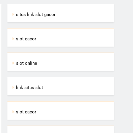
situs link slot gacor
slot gacor
slot online
link situs slot
slot gacor