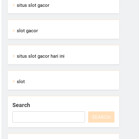
situs slot gacor
slot gacor
situs slot gacor hari ini
slot
Search
SEARCH