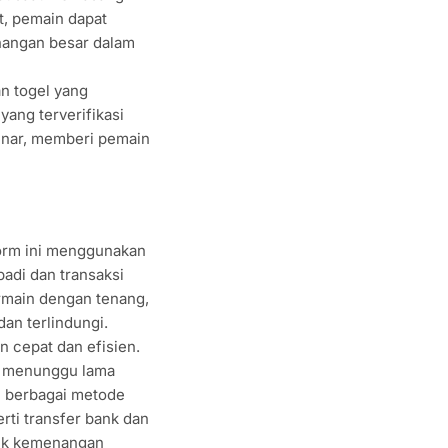
t, pemain dapat
nangan besar dalam
n togel yang
yang terverifikasi
enar, memberi pemain
form ini menggunakan
badi dan transaksi
ermain dengan tenang,
an terlindungi.
 cepat dan efisien.
u menunggu lama
 berbagai metode
ti transfer bank dan
rik kemenangan