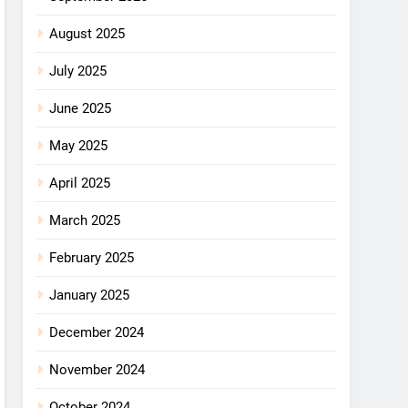
August 2025
July 2025
June 2025
May 2025
April 2025
March 2025
February 2025
January 2025
December 2024
November 2024
October 2024