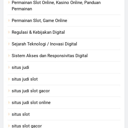
Permainan Slot Online, Kasino Online, Panduan
Permainan
Permainan Slot, Game Online
Regulasi & Kebijakan Digital
Sejarah Teknologi / Inovasi Digital
Sistem Akses dan Responsivitas Digital
situs judi
situs judi slot
situs judi slot gacor
situs judi slot online
situs slot
situs slot gacor