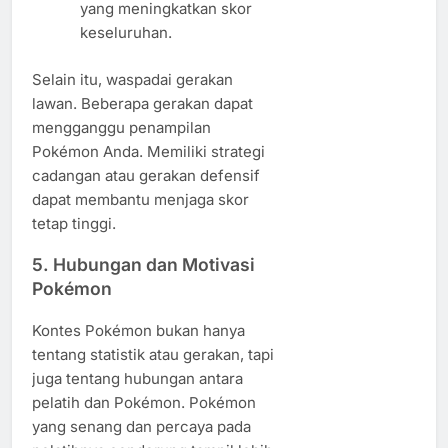
yang meningkatkan skor
keseluruhan.
Selain itu, waspadai gerakan
lawan. Beberapa gerakan dapat
mengganggu penampilan
Pokémon Anda. Memiliki strategi
cadangan atau gerakan defensif
dapat membantu menjaga skor
tetap tinggi.
5. Hubungan dan Motivasi
Pokémon
Kontes Pokémon bukan hanya
tentang statistik atau gerakan, tapi
juga tentang hubungan antara
pelatih dan Pokémon. Pokémon
yang senang dan percaya pada