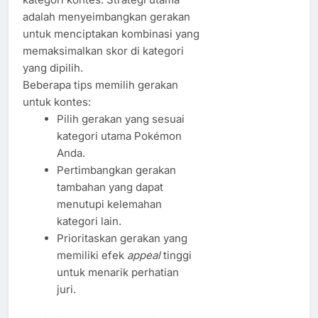
adalah menyeimbangkan gerakan
untuk menciptakan kombinasi yang
memaksimalkan skor di kategori
yang dipilih.
Beberapa tips memilih gerakan
untuk kontes:
Pilih gerakan yang sesuai
kategori utama Pokémon
Anda.
Pertimbangkan gerakan
tambahan yang dapat
menutupi kelemahan
kategori lain.
Prioritaskan gerakan yang
memiliki efek
appeal
tinggi
untuk menarik perhatian
juri.