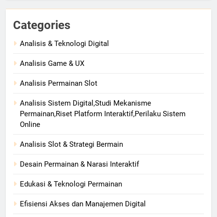
Categories
Analisis & Teknologi Digital
Analisis Game & UX
Analisis Permainan Slot
Analisis Sistem Digital,Studi Mekanisme
Permainan,Riset Platform Interaktif,Perilaku Sistem
Online
Analisis Slot & Strategi Bermain
Desain Permainan & Narasi Interaktif
Edukasi & Teknologi Permainan
Efisiensi Akses dan Manajemen Digital