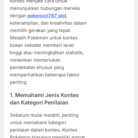
kontes menjadi cara untuk
menunjukkan hubungan mereka
dengan
pokemon787 slot
,
keterampilan, dan kreativitas dalam
memilih gerakan yang tepat.
Melatih Pokémon untuk kontes
bukan sekadar memberi level
tinggi atau meningkatkan statistik,
melainkan memerlukan
pendekatan khusus yang
memperhatikan beberapa faktor
penting.
1. Memahami Jenis Kontes
dan Kategori Penilaian
Sebelum mulai melatih, penting
untuk memahami kategori
penilaian dalam kontes. Kontes
Pokémon biasanya memiliki empat