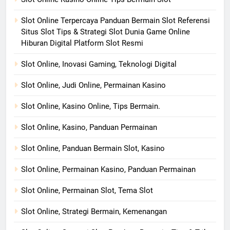
Slot Online Terpercaya Panduan Bermain Slot Referensi
Situs Slot Tips & Strategi Slot Dunia Game Online
Hiburan Digital Platform Slot Resmi
Slot Online, Inovasi Gaming, Teknologi Digital
Slot Online, Judi Online, Permainan Kasino
Slot Online, Kasino Online, Tips Bermain.
Slot Online, Kasino, Panduan Permainan
Slot Online, Panduan Bermain Slot, Kasino
Slot Online, Permainan Kasino, Panduan Permainan
Slot Online, Permainan Slot, Tema Slot
Slot Online, Strategi Bermain, Kemenangan