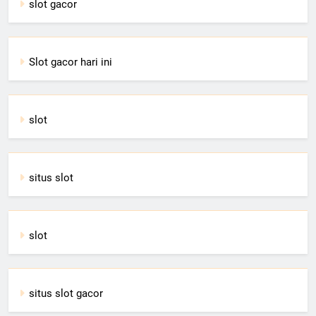
slot gacor
Slot gacor hari ini
slot
situs slot
slot
situs slot gacor