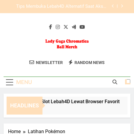
Skip
Slot Lebah4D dengan Sistem Akses Praktis dan
to
Responsif
content
Panduan Akses LAE138 Login untuk Pengguna
Lama dan Baru
Cara Mengakses Slot Lebah4D Lewat Browser
Favorit
Tips Membuka Lebah4D Alternatif Saat Akses
Utama Bermasalah
Lady Gaga
Dapatkan Koleksi Merchandise Resmi
Slot Lebah4D dengan Sistem Akses Praktis dan
NEWSLETTER
RANDOM NEWS
Responsif
Chromatica Ball
Dari Konser Lady Gaga Chromatica Ball
Panduan Akses LAE138 Login untuk Pengguna
Hanya Di Situs Ini.
Lama dan Baru
Merch
MENU
ra Mengakses Slot Lebah4D Lewat Browser Favorit
Tip
HEADLINES
Months Ago
3 Mo
Home
Latihan Pokémon