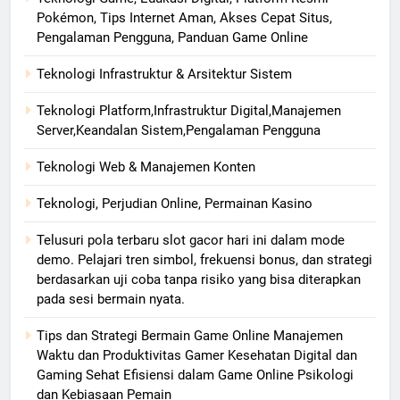
Pokémon, Tips Internet Aman, Akses Cepat Situs,
Pengalaman Pengguna, Panduan Game Online
Teknologi Infrastruktur & Arsitektur Sistem
Teknologi Platform,Infrastruktur Digital,Manajemen
Server,Keandalan Sistem,Pengalaman Pengguna
Teknologi Web & Manajemen Konten
Teknologi, Perjudian Online, Permainan Kasino
Telusuri pola terbaru slot gacor hari ini dalam mode
demo. Pelajari tren simbol, frekuensi bonus, dan strategi
berdasarkan uji coba tanpa risiko yang bisa diterapkan
pada sesi bermain nyata.
Tips dan Strategi Bermain Game Online Manajemen
Waktu dan Produktivitas Gamer Kesehatan Digital dan
Gaming Sehat Efisiensi dalam Game Online Psikologi
dan Kebiasaan Pemain