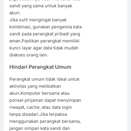
sandi yang sama untuk banyak
akun.
Jika sulit mengingat banyak
kombinasi, gunakan pengelola kata
sandi pada perangkat pribadi yang
aman.Pastikan perangkat memiliki
kunci layar agar data tidak mudah
diakses orang lain.
Hindari Perangkat Umum
Perangkat umum tidak ideal untuk
aktivitas yang melibatkan
akun.Komputer bersama atau
ponsel pinjaman dapat menyimpan
riwayat, cache, atau data login
tanpa disadari.Jika terpaksa
menggunakan perangkat bersama,
jangan simpan kata sandi dan