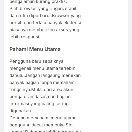
pengalaman kurang praktis.
Pilih browser yang ringan, stabil,
dan rutin diperbarui.Browser yang
bersih dari terlalu banyak ekstensi
biasanya memberikan akses yang
lebih responsif.
Pahami Menu Utama
Pengguna baru sebaiknya
mengenali menu utama terlebih
dahulu.Jangan langsung menekan
banyak bagian tanpa memahami
fungsinya.Mulai dari area akun,
pengaturan dasar, dan bagian
informasi yang paling sering
digunakan.
Dengan memahami menu utama,
pengguna dapat membuka Slot
Lebah4D dengan lebih percaya diri