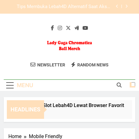
Skip
Slot Lebah4D dengan Sistem Akses Praktis dan
to
Responsif
content
Panduan Akses LAE138 Login untuk Pengguna
Lama dan Baru
Cara Mengakses Slot Lebah4D Lewat Browser
Favorit
Tips Membuka Lebah4D Alternatif Saat Akses
Utama Bermasalah
Lady Gaga
Dapatkan Koleksi Merchandise Resmi
Slot Lebah4D dengan Sistem Akses Praktis dan
NEWSLETTER
RANDOM NEWS
Responsif
Chromatica Ball
Dari Konser Lady Gaga Chromatica Ball
Panduan Akses LAE138 Login untuk Pengguna
Hanya Di Situs Ini.
Lama dan Baru
Merch
MENU
ra Mengakses Slot Lebah4D Lewat Browser Favorit
Tip
HEADLINES
Months Ago
3 Mo
Home
Mobile Friendly