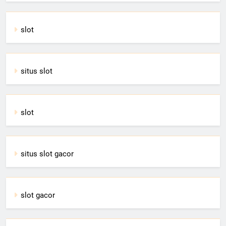
slot
situs slot
slot
situs slot gacor
slot gacor