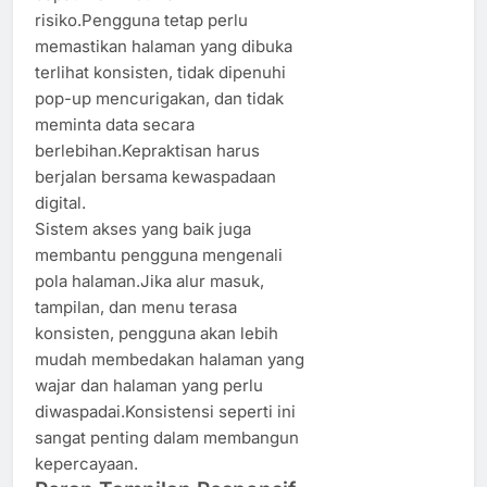
risiko.Pengguna tetap perlu
memastikan halaman yang dibuka
terlihat konsisten, tidak dipenuhi
pop-up mencurigakan, dan tidak
meminta data secara
berlebihan.Kepraktisan harus
berjalan bersama kewaspadaan
digital.
Sistem akses yang baik juga
membantu pengguna mengenali
pola halaman.Jika alur masuk,
tampilan, dan menu terasa
konsisten, pengguna akan lebih
mudah membedakan halaman yang
wajar dan halaman yang perlu
diwaspadai.Konsistensi seperti ini
sangat penting dalam membangun
kepercayaan.