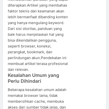
diterapkan.Artikel yang membahas
faktor teknis dan keamanan akan
lebih bermanfaat dibanding konten
yang hanya mengulang keyword.
Dari sisi otoritas, panduan yang
baik harus menjelaskan hal yang
bisa dikendalikan pengguna,
seperti browser, koneksi,
perangkat, bookmark, dan
perlindungan akun.Pendekatan ini
membuat artikel terasa profesional
dan relevan.
Kesalahan Umum yang
Perlu Dihindari
Beberapa kesalahan umum adalah
memakai browser lama, tidak
membersihkan cache, membuka
akses dari sumber tidak jelas, dan