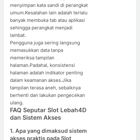
menyimpan kata sandi di perangkat
umum.Kesalahan lain adalah terlalu
banyak membuka tab atau aplikasi
sehingga perangkat menjadi
lambat.
Pengguna juga sering langsung
memasukkan data tanpa
memeriksa tampilan
halaman.Padahal, konsistensi
halaman adalah indikator penting
dalam keamanan akses.Jika
tampilan terasa aneh, sebaiknya
berhenti dan lakukan pengecekan
ulang.
FAQ Seputar Slot Lebah4D
dan Sistem Akses
1. Apa yang dimaksud sistem
akses praktis pada Slot