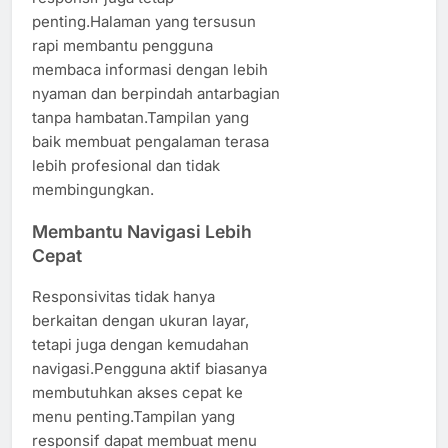
penting.Halaman yang tersusun
rapi membantu pengguna
membaca informasi dengan lebih
nyaman dan berpindah antarbagian
tanpa hambatan.Tampilan yang
baik membuat pengalaman terasa
lebih profesional dan tidak
membingungkan.
Membantu Navigasi Lebih
Cepat
Responsivitas tidak hanya
berkaitan dengan ukuran layar,
tetapi juga dengan kemudahan
navigasi.Pengguna aktif biasanya
membutuhkan akses cepat ke
menu penting.Tampilan yang
responsif dapat membuat menu