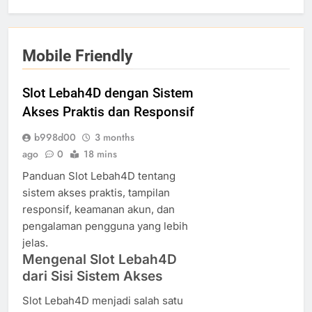
Mobile Friendly
Slot Lebah4D dengan Sistem
Akses Praktis dan Responsif
b998d00
3 months
ago
0
18 mins
Panduan Slot Lebah4D tentang
sistem akses praktis, tampilan
responsif, keamanan akun, dan
pengalaman pengguna yang lebih
jelas.
Mengenal Slot Lebah4D
dari Sisi Sistem Akses
Slot Lebah4D menjadi salah satu