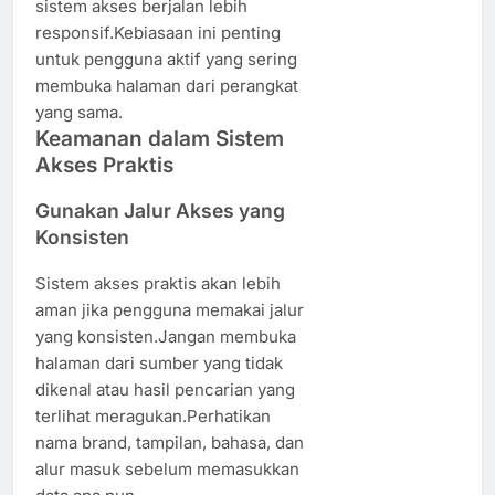
sistem akses berjalan lebih
responsif.Kebiasaan ini penting
untuk pengguna aktif yang sering
membuka halaman dari perangkat
yang sama.
Keamanan dalam Sistem
Akses Praktis
Gunakan Jalur Akses yang
Konsisten
Sistem akses praktis akan lebih
aman jika pengguna memakai jalur
yang konsisten.Jangan membuka
halaman dari sumber yang tidak
dikenal atau hasil pencarian yang
terlihat meragukan.Perhatikan
nama brand, tampilan, bahasa, dan
alur masuk sebelum memasukkan