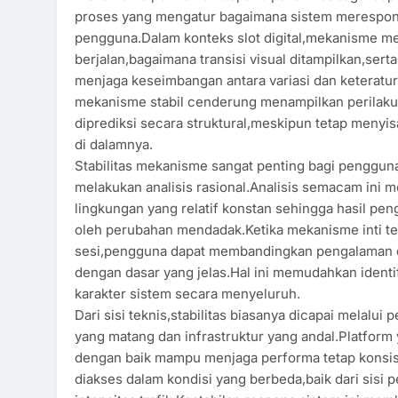
proses yang mengatur bagaimana sistem merespons
pengguna.Dalam konteks slot digital,mekanisme m
berjalan,bagaimana transisi visual ditampilkan,ser
menjaga keseimbangan antara variasi dan keteratu
mekanisme stabil cenderung menampilkan perilaku
diprediksi secara struktural,meskipun tetap menyi
di dalamnya.
Stabilitas mekanisme sangat penting bagi pengguna
melakukan analisis rasional.Analisis semacam ini
lingkungan yang relatif konstan sehingga hasil pen
oleh perubahan mendadak.Ketika mekanisme inti te
sesi,pengguna dapat membandingkan pengalaman d
dengan dasar yang jelas.Hal ini memudahkan identif
karakter sistem secara menyeluruh.
Dari sisi teknis,stabilitas biasanya dicapai melalui 
yang matang dan infrastruktur yang andal.Platform
dengan baik mampu menjaga performa tetap konsi
diakses dalam kondisi yang berbeda,baik dari sisi