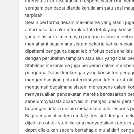
intensitas trafik.Kestabilan respons sistem ini memb
seragam dan dapat diandalkan,dalam satu sesi mau
terpisah.
Selain performa,desain mekanisme yang stabil jug
antarmuka dan alur interaksi.Tata letak yang konsis
yang jelas,serta minimnya gangguan visual memba
memahami bagaimana sistem bekerja.Ketika meka
dipahami,pengguna dapat lebih fokus pada analisis
dengan perubahan tampilan atau alur yang tidak per
Stabilitas mekanisme juga berperan dalam memben
pengguna.Dalam lingkungan yang konsisten,peng
mengembangkan pola interaksi yang lebih terstruk
mengamati bagaimana sistem merespons dalam kond
menyesuaikan pendekatan mereka berdasarkan pe
sebelumnya.Data observasi ini menjadi dasar pen
hubungan antara desain mekanisme dan respons p
Bagi pengamat sistem digital,situs slot dengan mek
dijadikan objek studi karena menyediakan konteks y
dapat dilakukan secara bertahap,dimulai dari peng