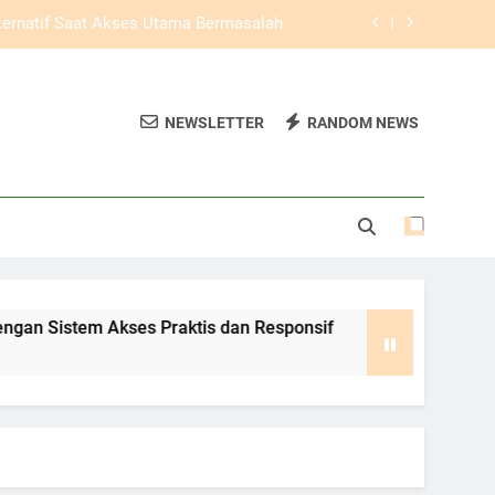
ernatif Saat Akses Utama Bermasalah
n Sistem Akses Praktis dan Responsif
 Login untuk Pengguna Lama dan Baru
NEWSLETTER
RANDOM NEWS
ll Merch
s Slot Lebah4D Lewat Browser Favorit
ll Hanya Di Situs Ini.
ernatif Saat Akses Utama Bermasalah
n Sistem Akses Praktis dan Responsif
 Login untuk Pengguna Lama dan Baru
tem Akses Praktis dan Responsif
Panduan Akses LAE13
3 Months Ago