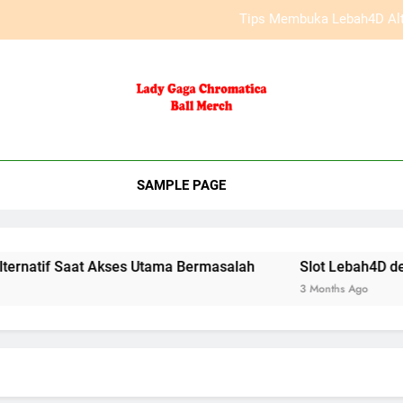
Tips Membuka Lebah4D Alt
Slot Lebah4D denga
Panduan Akses LAE138
y Gaga Chromatica Ba
Cara Mengakse
oleksi Merchandise Resmi Dari Konser Lady Gaga Chromatica Ba
Tips Membuka Lebah4D Alt
SAMPLE PAGE
Slot Lebah4D denga
Panduan Akses LAE138
 Saat Akses Utama Bermasalah
Slot Lebah4D dengan Sis
3 Months Ago