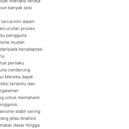
uat interaksi terasa
pun banyak sesi
a tercermin dalam
ten,urutan proses
ntu pengguna
nisme mudah
 daripada beradaptasi
lu.
tuk perilaku
guna cenderung
tur.Mereka dapat
isi tertentu dan
ngalaman
ting untuk memahami
engguna.
anisme stabil sering
ang jelas.Analisis
amatan dasar hingga