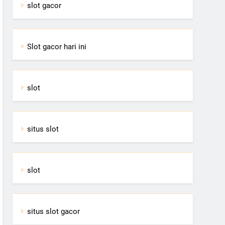
slot gacor
Slot gacor hari ini
slot
situs slot
slot
situs slot gacor