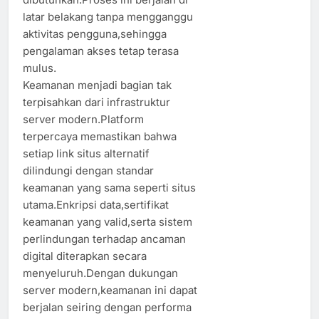
latar belakang tanpa mengganggu
aktivitas pengguna,sehingga
pengalaman akses tetap terasa
mulus.
Keamanan menjadi bagian tak
terpisahkan dari infrastruktur
server modern.Platform
terpercaya memastikan bahwa
setiap link situs alternatif
dilindungi dengan standar
keamanan yang sama seperti situs
utama.Enkripsi data,sertifikat
keamanan yang valid,serta sistem
perlindungan terhadap ancaman
digital diterapkan secara
menyeluruh.Dengan dukungan
server modern,keamanan ini dapat
berjalan seiring dengan performa