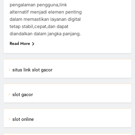
pengalaman pengguna,link
alternatif menjadi elemen penting
dalam memastikan layanan digital
tetap stabil,cepat,dan dapat
diandalkan dalam jangka panjang.
Read More
situs link slot gacor
slot gacor
slot online