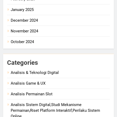
January 2025
December 2024
November 2024
October 2024
Categories
Analisis & Teknologi Digital
Analisis Game & UX
Analisis Permainan Slot
Analisis Sistem Digital,Studi Mekanisme
Permainan,Riset Platform Interaktif,Perilaku Sistem
Online