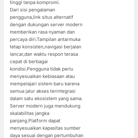
tinggi tanpa kompromi.
Dari sisi pengalaman
pengguna,link situs alternatif
dengan dukungan server modern
memberikan rasa nyaman dan
percaya diri.Tampilan antarmuka
tetap konsisten,navigasi berjalan
lancar,dan waktu respon terasa
cepat di berbagai
kondisi.Pengguna tidak perlu
menyesuaikan kebiasaan atau
mempelajari sistem baru karena
semua jalur akses terintegrasi
dalam satu ekosistem yang sama.
Server modern juga mendukung
skalabilitas jangka
panjang.Platform dapat
menyesuaikan kapasitas sumber
daya sesuai dengan pertumbuhan