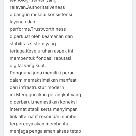
relevan.Authoritativeness
dibangun melalui konsistensi
layanan dan
performa.Trustworthiness
diperkuat oleh keamanan dan
stabilitas sistem yang
terjaga.Keseluruhan aspek ini
membentuk fondasi reputasi
digital yang kuat.
Pengguna juga memiliki peran
dalam memaksimalkan manfaat
dari infrastruktur modern
ini.Menggunakan perangkat yang
diperbarui,memastikan koneksi
internet stabil,serta menyimpan
link alternatif resmi dari sumber
terpercaya akan membantu
menjaga pengalaman akses tetap