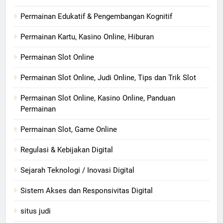
Permainan Edukatif & Pengembangan Kognitif
Permainan Kartu, Kasino Online, Hiburan
Permainan Slot Online
Permainan Slot Online, Judi Online, Tips dan Trik Slot
Permainan Slot Online, Kasino Online, Panduan
Permainan
Permainan Slot, Game Online
Regulasi & Kebijakan Digital
Sejarah Teknologi / Inovasi Digital
Sistem Akses dan Responsivitas Digital
situs judi