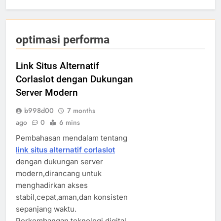
optimasi performa
Link Situs Alternatif
Corlaslot dengan Dukungan
Server Modern
b998d00
7 months
ago
0
6 mins
Pembahasan mendalam tentang
link situs alternatif corlaslot
dengan dukungan server
modern,dirancang untuk
menghadirkan akses
stabil,cepat,aman,dan konsisten
sepanjang waktu.
Perkembangan teknologi digital