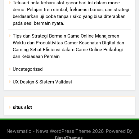
Telusuri pola terbaru slot gacor hari ini dalam mode
demo. Pelajari tren simbol, frekuensi bonus, dan strategi
berdasarkan uji coba tanpa risiko yang bisa diterapkan
pada sesi bermain nyata.
Tips dan Strategi Bermain Game Online Manajemen
Waktu dan Produktivitas Gamer Kesehatan Digital dan
Gaming Sehat Efisiensi dalam Game Online Psikologi
dan Kebiasaan Pemain
Uncategorized
UX Design & Sistem Validasi
situs slot
Newsmatic - News WordPress Theme 2026. Powered By
.
BlazeThemes