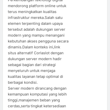
mendorong platform online untuk
terus meningkatkan kualitas
infrastruktur mereka.Salah satu
elemen terpenting dalam upaya
tersebut adalah dukungan server
modern yang mampu menangani
kebutuhan akses pengguna secara
dinamis.Dalam konteks ini,link
situs alternatif Corlaslot dengan
dukungan server modern hadir
sebagai bagian dari strategi
menyeluruh untuk menjaga
kualitas layanan tetap optimal di
berbagai kondisi.
Server modern dirancang dengan
kemampuan komputasi yang lebih
tinggi,manajemen beban yang
cerdas,serta tingkat ketersediaan