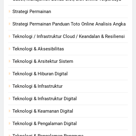
Strategi Permainan
Strategi Permainan Panduan Toto Online Analisis Angka
Teknologi / Infrastruktur Cloud / Keandalan & Resiliensi
Teknologi & Aksesibilitas
Teknologi & Arsitektur Sistem
Teknologi & Hiburan Digital
Teknologi & Infrastruktur
Teknologi & Infrastruktur Digital
Teknologi & Keamanan Digital
Teknologi & Pengalaman Digital
Teknologi & Pengalaman Pengguna