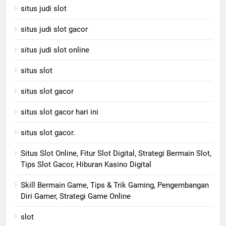
situs judi slot
situs judi slot gacor
situs judi slot online
situs slot
situs slot gacor
situs slot gacor hari ini
situs slot gacor.
Situs Slot Online, Fitur Slot Digital, Strategi Bermain Slot,
Tips Slot Gacor, Hiburan Kasino Digital
Skill Bermain Game, Tips & Trik Gaming, Pengembangan
Diri Gamer, Strategi Game Online
slot