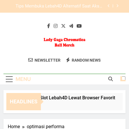
Skip
Slot Lebah4D dengan Sistem Akses Praktis dan
to
Responsif
content
Panduan Akses LAE138 Login untuk Pengguna
Lama dan Baru
Cara Mengakses Slot Lebah4D Lewat Browser
Favorit
Tips Membuka Lebah4D Alternatif Saat Akses
Utama Bermasalah
Lady Gaga
Dapatkan Koleksi Merchandise Resmi
Slot Lebah4D dengan Sistem Akses Praktis dan
NEWSLETTER
RANDOM NEWS
Responsif
Chromatica Ball
Dari Konser Lady Gaga Chromatica Ball
Panduan Akses LAE138 Login untuk Pengguna
Hanya Di Situs Ini.
Lama dan Baru
Merch
MENU
ara Mengakses Slot Lebah4D Lewat Browser Favorit
Tip
HEADLINES
Months Ago
3 Mo
Home
optimasi performa