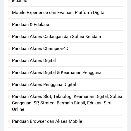
lebah4d
Mobile Experience dan Evaluasi Platform Digital
Panduan & Edukasi
Panduan Akses Cadangan dan Solusi Kendala
Panduan Akses Champion4D
Panduan Akses Digital
Panduan Akses Digital & Keamanan Pengguna
Panduan Akses Pengguna Digital
Panduan Akses Slot, Teknologi Keamanan Digital, Solusi
Gangguan ISP, Strategi Bermain Stabil, Edukasi Slot
Online
Panduan Browser dan Akses Mobile