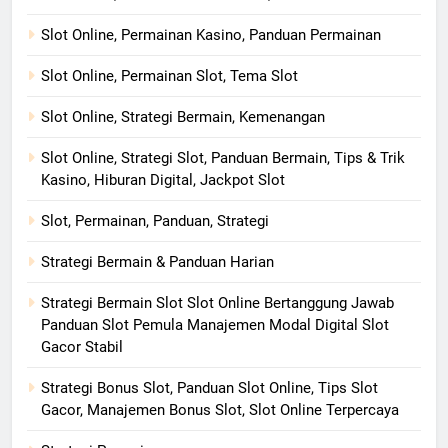
Slot Online, Permainan Kasino, Panduan Permainan
Slot Online, Permainan Slot, Tema Slot
Slot Online, Strategi Bermain, Kemenangan
Slot Online, Strategi Slot, Panduan Bermain, Tips & Trik
Kasino, Hiburan Digital, Jackpot Slot
Slot, Permainan, Panduan, Strategi
Strategi Bermain & Panduan Harian
Strategi Bermain Slot Slot Online Bertanggung Jawab
Panduan Slot Pemula Manajemen Modal Digital Slot
Gacor Stabil
Strategi Bonus Slot, Panduan Slot Online, Tips Slot
Gacor, Manajemen Bonus Slot, Slot Online Terpercaya