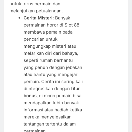
untuk terus bermain dan
melanjutkan petualangan.
Cerita Misteri:
Banyak
permainan horor di Slot 88
membawa pemain pada
pencarian untuk
mengungkap misteri atau
melarikan diri dari bahaya,
seperti rumah berhantu
yang penuh dengan jebakan
atau hantu yang mengejar
pemain. Cerita ini sering kali
diintegrasikan dengan
fitur
bonus
, di mana pemain bisa
mendapatkan lebih banyak
informasi atau hadiah ketika
mereka menyelesaikan
tantangan tertentu dalam
permainan.