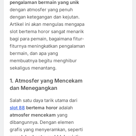
pengalaman bermain yang unik
dengan atmosfer yang penuh
dengan ketegangan dan kejutan.
Artikel ini akan mengulas mengapa
slot bertema horor sangat menarik
bagi para pemain, bagaimana fitur-
fiturnya meningkatkan pengalaman
bermain, dan apa yang
membuatnya begitu menghibur
sekaligus menantang.
1.
Atmosfer yang Mencekam
dan Menegangkan
Salah satu daya tarik utama dari
slot 88
bertema horor
adalah
atmosfer mencekam
yang
dibangunnya. Dengan elemen
grafis yang menyeramkan, seperti