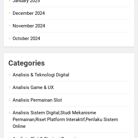
January 2025
December 2024
November 2024
October 2024
Categories
Analisis & Teknologi Digital
Analisis Game & UX
Analisis Permainan Slot
Analisis Sistem Digital,Studi Mekanisme
Permainan,Riset Platform Interaktif,Perilaku Sistem
Online