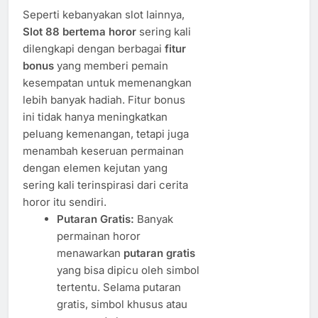
Seperti kebanyakan slot lainnya,
Slot 88 bertema horor
sering kali
dilengkapi dengan berbagai
fitur
bonus
yang memberi pemain
kesempatan untuk memenangkan
lebih banyak hadiah. Fitur bonus
ini tidak hanya meningkatkan
peluang kemenangan, tetapi juga
menambah keseruan permainan
dengan elemen kejutan yang
sering kali terinspirasi dari cerita
horor itu sendiri.
Putaran Gratis:
Banyak
permainan horor
menawarkan
putaran gratis
yang bisa dipicu oleh simbol
tertentu. Selama putaran
gratis, simbol khusus atau