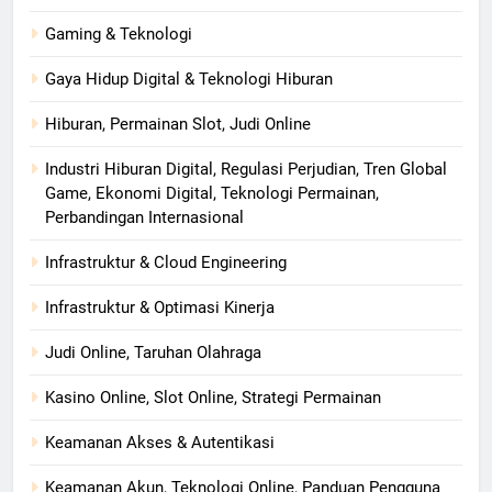
Gaming & Teknologi
Gaya Hidup Digital & Teknologi Hiburan
Hiburan, Permainan Slot, Judi Online
Industri Hiburan Digital, Regulasi Perjudian, Tren Global
Game, Ekonomi Digital, Teknologi Permainan,
Perbandingan Internasional
Infrastruktur & Cloud Engineering
Infrastruktur & Optimasi Kinerja
Judi Online, Taruhan Olahraga
Kasino Online, Slot Online, Strategi Permainan
Keamanan Akses & Autentikasi
Keamanan Akun, Teknologi Online, Panduan Pengguna