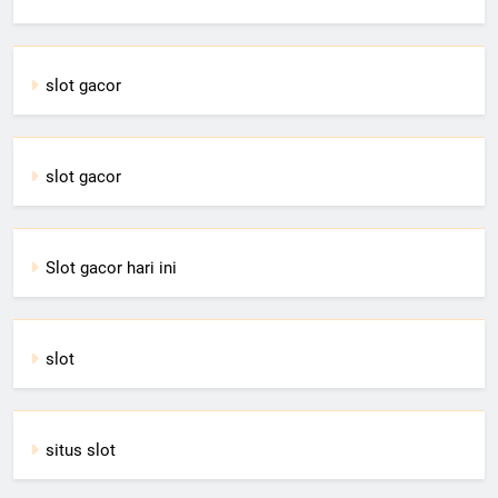
slot gacor
slot gacor
Slot gacor hari ini
slot
situs slot