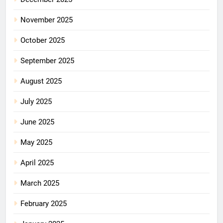
November 2025
October 2025
September 2025
August 2025
July 2025
June 2025
May 2025
April 2025
March 2025
February 2025