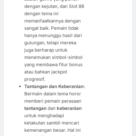
dengan kejutan, dan Slot 88
dengan tema ini
memanfaatkannya dengan
sangat baik. Pemain tidak
hanya menunggu hasil dari
gulungan, tetapi mereka
juga berharap untuk
menemukan simbol-simbol
yang membawa fitur bonus
atau bahkan jackpot
progresif.
Tantangan dan Keberanian:
Bermain dalam tema horor
memberi pemain perasaan
tantangan
dan
keberanian
untuk menghadapi
ketakutan sambil mencari
kemenangan besar. Hal ini