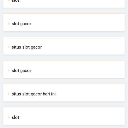
slot
slot gacor
situs slot gacor
slot gacor
situs slot gacor hari ini
slot