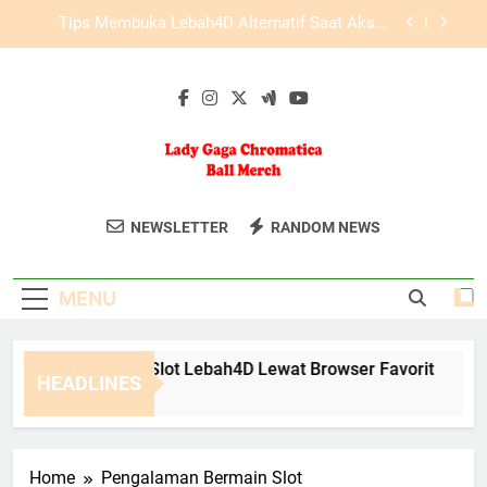
Skip
Slot Lebah4D dengan Sistem Akses Praktis dan
to
Responsif
content
Panduan Akses LAE138 Login untuk Pengguna
Lama dan Baru
Cara Mengakses Slot Lebah4D Lewat Browser
Favorit
Tips Membuka Lebah4D Alternatif Saat Akses
Utama Bermasalah
Lady Gaga
Dapatkan Koleksi Merchandise Resmi
Slot Lebah4D dengan Sistem Akses Praktis dan
NEWSLETTER
RANDOM NEWS
Responsif
Chromatica Ball
Dari Konser Lady Gaga Chromatica Ball
Panduan Akses LAE138 Login untuk Pengguna
Hanya Di Situs Ini.
Lama dan Baru
Merch
MENU
ra Mengakses Slot Lebah4D Lewat Browser Favorit
Tip
HEADLINES
Months Ago
3 Mo
Home
Pengalaman Bermain Slot