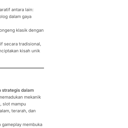
atif antara lain:
olog dalam gaya
dongeng klasik dengan
f secara tradisional,
ciptakan kisah unik
 strategis dalam
n memadukan mekanik
t, slot mampu
lam, terarah, dan
an gameplay membuka