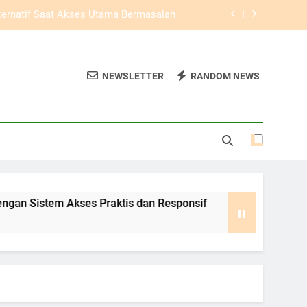
ernatif Saat Akses Utama Bermasalah
n Sistem Akses Praktis dan Responsif
 Login untuk Pengguna Lama dan Baru
NEWSLETTER
RANDOM NEWS
ll Merch
s Slot Lebah4D Lewat Browser Favorit
ll Hanya Di Situs Ini.
ernatif Saat Akses Utama Bermasalah
n Sistem Akses Praktis dan Responsif
 Login untuk Pengguna Lama dan Baru
 Akses Praktis dan Responsif
Panduan Akses LAE138 L
3 Months Ago