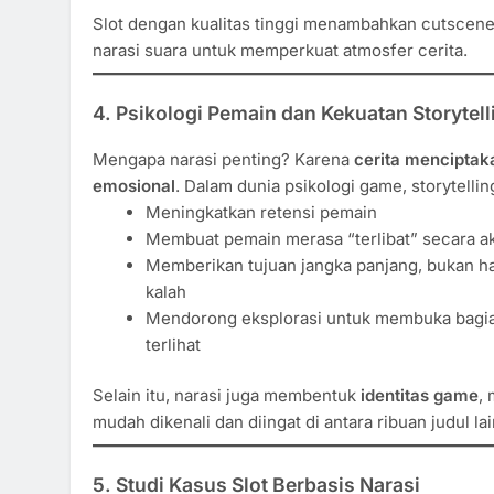
Slot dengan kualitas tinggi menambahkan cutscen
narasi suara untuk memperkuat atmosfer cerita.
4. Psikologi Pemain dan Kekuatan Storytell
Mengapa narasi penting? Karena
cerita menciptak
emosional
. Dalam dunia psikologi game, storytelling
Meningkatkan retensi pemain
Membuat pemain merasa “terlibat” secara ak
Memberikan tujuan jangka panjang, bukan 
kalah
Mendorong eksplorasi untuk membuka bagia
terlihat
Selain itu, narasi juga membentuk
identitas game
,
mudah dikenali dan diingat di antara ribuan judul lai
5. Studi Kasus Slot Berbasis Narasi