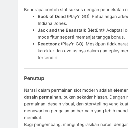
Beberapa contoh slot sukses dengan pendekatan nar
Book of Dead
(Play’n GO): Petualangan arke
Indiana Jones.
Jack and the Beanstalk
(NetEnt): Adaptasi 
mode fitur seperti memanjat tangga bonus.
Reactoonz
(Play’n GO): Meskipun tidak narati
karakter dan evolusinya dalam gameplay men
tersendiri.
Penutup
Narasi dalam permainan slot modern adalah
elemen
desain permainan
, bukan sekadar hiasan. Denga
permainan, desain visual, dan storytelling yang kua
menawarkan pengalaman bermain yang lebih menda
memikat.
Bagi pengembang, mengintegrasikan narasi deng