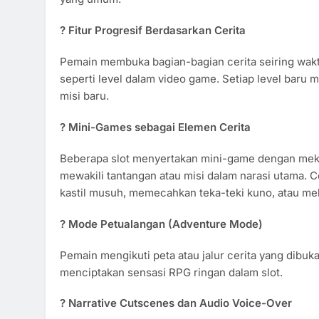
?
Fitur Progresif Berdasarkan Cerita
Pemain membuka bagian-bagian cerita seiring wakt
seperti level dalam video game. Setiap level baru 
misi baru.
?
Mini-Games sebagai Elemen Cerita
Beberapa slot menyertakan mini-game dengan mek
mewakili tantangan atau misi dalam narasi utama.
kastil musuh, memecahkan teka-teki kuno, atau me
?
Mode Petualangan (Adventure Mode)
Pemain mengikuti peta atau jalur cerita yang dibuka
menciptakan sensasi RPG ringan dalam slot.
?
Narrative Cutscenes dan Audio Voice-Over