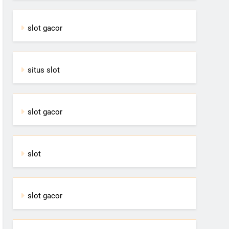
slot gacor
situs slot
slot gacor
slot
slot gacor