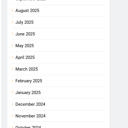
August 2025
July 2025
June 2025
May 2025
April 2025
March 2025
February 2025
January 2025
December 2024
November 2024
October 2024