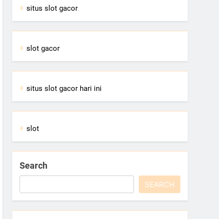
situs slot gacor
slot gacor
situs slot gacor hari ini
slot
Search
SEARCH