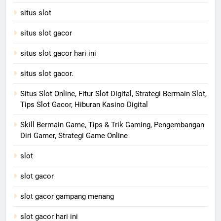
situs slot
situs slot gacor
situs slot gacor hari ini
situs slot gacor.
Situs Slot Online, Fitur Slot Digital, Strategi Bermain Slot,
Tips Slot Gacor, Hiburan Kasino Digital
Skill Bermain Game, Tips & Trik Gaming, Pengembangan
Diri Gamer, Strategi Game Online
slot
slot gacor
slot gacor gampang menang
slot gacor hari ini