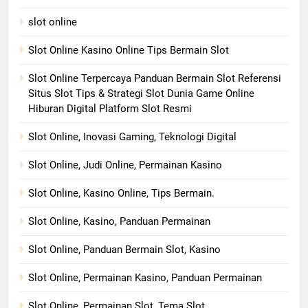
slot online
Slot Online Kasino Online Tips Bermain Slot
Slot Online Terpercaya Panduan Bermain Slot Referensi
Situs Slot Tips & Strategi Slot Dunia Game Online
Hiburan Digital Platform Slot Resmi
Slot Online, Inovasi Gaming, Teknologi Digital
Slot Online, Judi Online, Permainan Kasino
Slot Online, Kasino Online, Tips Bermain.
Slot Online, Kasino, Panduan Permainan
Slot Online, Panduan Bermain Slot, Kasino
Slot Online, Permainan Kasino, Panduan Permainan
Slot Online, Permainan Slot, Tema Slot