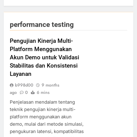
performance testing
Pengujian Kinerja Multi-
Platform Menggunakan
Akun Demo untuk Validasi
Stabilitas dan Konsistensi
Layanan
b998d00
9 months
ago
0
6 mins
Penjelasan mendalam tentang
teknik pengujian kinerja multi-
platform menggunakan akun
demo, mulai dari metode simulasi,
pengukuran latensi, kompatibilitas