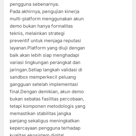
pengguna sebenarnya.
Pada akhirnya, pengujian kinerja
multi-platform menggunakan akun
demo bukan hanya formalitas
teknis, melainkan strategi
preventif untuk menjaga reputasi
layanan.Platform yang diuji dengan
baik akan lebih siap menghadapi
variasi lingkungan perangkat dan
jaringan.Setiap langkah validasi di
sandbox memperkecil peluang
gangguan setelah implementasi
final.Dengan demikian, akun demo
bukan sebatas fasilitas percobaan,
tetapi komponen metodologis yang
memastikan stabilitas jangka
panjang sekaligus meningkatkan
kepercayaan pengguna terhadap
kualitas ekosistem digital.