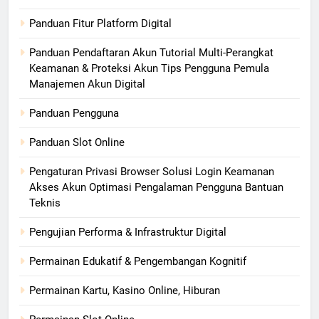
Panduan Fitur Platform Digital
Panduan Pendaftaran Akun Tutorial Multi-Perangkat
Keamanan & Proteksi Akun Tips Pengguna Pemula
Manajemen Akun Digital
Panduan Pengguna
Panduan Slot Online
Pengaturan Privasi Browser Solusi Login Keamanan
Akses Akun Optimasi Pengalaman Pengguna Bantuan
Teknis
Pengujian Performa & Infrastruktur Digital
Permainan Edukatif & Pengembangan Kognitif
Permainan Kartu, Kasino Online, Hiburan