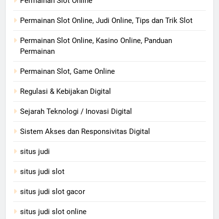
Permainan Slot Online
Permainan Slot Online, Judi Online, Tips dan Trik Slot
Permainan Slot Online, Kasino Online, Panduan
Permainan
Permainan Slot, Game Online
Regulasi & Kebijakan Digital
Sejarah Teknologi / Inovasi Digital
Sistem Akses dan Responsivitas Digital
situs judi
situs judi slot
situs judi slot gacor
situs judi slot online