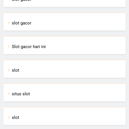
slot gacor
Slot gacor hari ini
slot
situs slot
slot