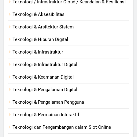
Teknologi / Infrastruktur Cloud / Keandalan & Resiliensi
Teknologi & Aksesibilitas
Teknologi & Arsitektur Sistem
Teknologi & Hiburan Digital
Teknologi & Infrastruktur
Teknologi & Infrastruktur Digital
Teknologi & Keamanan Digital
Teknologi & Pengalaman Digital
Teknologi & Pengalaman Pengguna
Teknologi & Permainan Interaktif
Teknologi dan Pengembangan dalam Slot Online