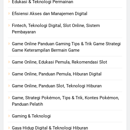
Edukasi & Teknologi Permainan
Efisiensi Akses dan Manajemen Digital
Fintech, Teknologi Digital, Slot Online, Sistem
Pembayaran
Game Online Panduan Gaming Tips & Trik Game Strategi
Game Keterampilan Bermain Game
Game Online, Edukasi Pemula, Rekomendasi Slot
Game Online, Panduan Pemula, Hiburan Digital
Game Online, Panduan Slot, Teknologi Hiburan
Game, Strategi Pokémon, Tips & Trik, Kontes Pokémon,
Panduan Pelatih
Gaming & Teknologi
Gaya Hidup Digital & Teknologi Hiburan