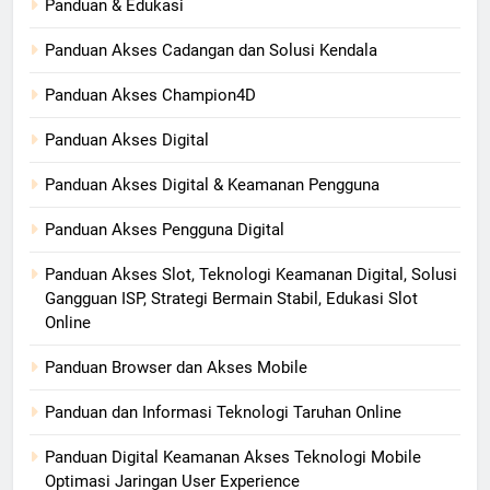
Panduan & Edukasi
Panduan Akses Cadangan dan Solusi Kendala
Panduan Akses Champion4D
Panduan Akses Digital
Panduan Akses Digital & Keamanan Pengguna
Panduan Akses Pengguna Digital
Panduan Akses Slot, Teknologi Keamanan Digital, Solusi
Gangguan ISP, Strategi Bermain Stabil, Edukasi Slot
Online
Panduan Browser dan Akses Mobile
Panduan dan Informasi Teknologi Taruhan Online
Panduan Digital Keamanan Akses Teknologi Mobile
Optimasi Jaringan User Experience