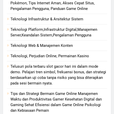
Pokémon, Tips Internet Aman, Akses Cepat Situs,
Pengalaman Pengguna, Panduan Game Online
Teknologi Infrastruktur & Arsitektur Sistem
Teknologi Platform,Infrastruktur Digital,Manajemen
Server,Keandalan Sistem,Pengalaman Pengguna
Teknologi Web & Manajemen Konten
Teknologi, Perjudian Online, Permainan Kasino
Telusuri pola terbaru slot gacor hari ini dalam mode
demo. Pelajari tren simbol, frekuensi bonus, dan strategi
berdasarkan uji coba tanpa risiko yang bisa diterapkan
pada sesi bermain nyata.
Tips dan Strategi Bermain Game Online Manajemen
Waktu dan Produktivitas Gamer Kesehatan Digital dan
Gaming Sehat Efisiensi dalam Game Online Psikologi
dan Kebiasaan Pemain