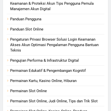
Keamanan & Proteksi Akun Tips Pengguna Pemula
Manajemen Akun Digital
Panduan Pengguna
Panduan Slot Online
Pengaturan Privasi Browser Solusi Login Keamanan
Akses Akun Optimasi Pengalaman Pengguna Bantuan
Teknis
Pengujian Performa & Infrastruktur Digital
Permainan Edukatif & Pengembangan Kognitif
Permainan Kartu, Kasino Online, Hiburan
Permainan Slot Online
Permainan Slot Online, Judi Online, Tips dan Trik Slot