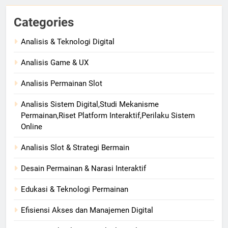
Categories
Analisis & Teknologi Digital
Analisis Game & UX
Analisis Permainan Slot
Analisis Sistem Digital,Studi Mekanisme
Permainan,Riset Platform Interaktif,Perilaku Sistem
Online
Analisis Slot & Strategi Bermain
Desain Permainan & Narasi Interaktif
Edukasi & Teknologi Permainan
Efisiensi Akses dan Manajemen Digital