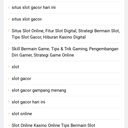
situs slot gacor hari ini
situs slot gacor.
Situs Slot Online, Fitur Slot Digital, Strategi Bermain Slot,
Tips Slot Gacor, Hiburan Kasino Digital
Skill Bermain Game, Tips & Trik Gaming, Pengembangan
Diri Gamer, Strategi Game Online
slot
slot gacor
slot gacor gampang menang
slot gacor hari ini
slot online
Slot Online Kasino Online Tips Bermain Slot