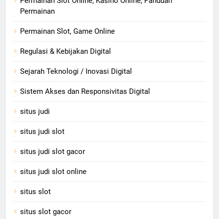
Permainan Slot Online, Kasino Online, Panduan
Permainan
Permainan Slot, Game Online
Regulasi & Kebijakan Digital
Sejarah Teknologi / Inovasi Digital
Sistem Akses dan Responsivitas Digital
situs judi
situs judi slot
situs judi slot gacor
situs judi slot online
situs slot
situs slot gacor