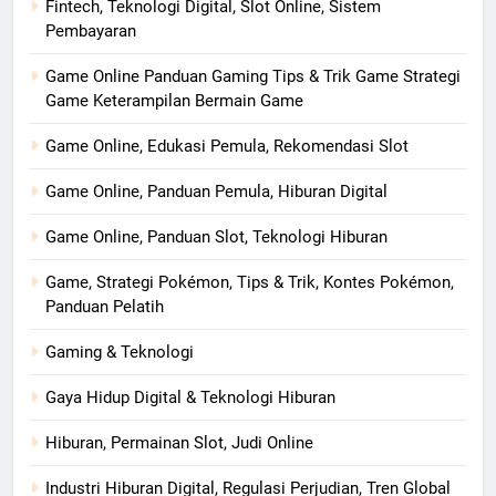
Fintech, Teknologi Digital, Slot Online, Sistem
Pembayaran
Game Online Panduan Gaming Tips & Trik Game Strategi
Game Keterampilan Bermain Game
Game Online, Edukasi Pemula, Rekomendasi Slot
Game Online, Panduan Pemula, Hiburan Digital
Game Online, Panduan Slot, Teknologi Hiburan
Game, Strategi Pokémon, Tips & Trik, Kontes Pokémon,
Panduan Pelatih
Gaming & Teknologi
Gaya Hidup Digital & Teknologi Hiburan
Hiburan, Permainan Slot, Judi Online
Industri Hiburan Digital, Regulasi Perjudian, Tren Global