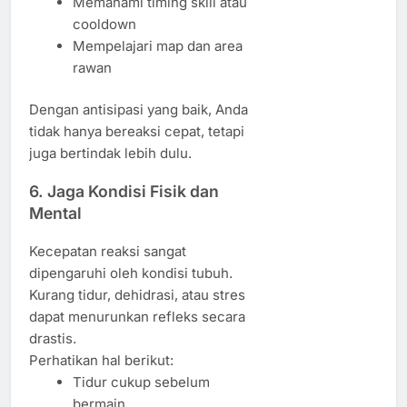
Memahami timing skill atau
cooldown
Mempelajari map dan area
rawan
Dengan antisipasi yang baik, Anda
tidak hanya bereaksi cepat, tetapi
juga bertindak lebih dulu.
6. Jaga Kondisi Fisik dan
Mental
Kecepatan reaksi sangat
dipengaruhi oleh kondisi tubuh.
Kurang tidur, dehidrasi, atau stres
dapat menurunkan refleks secara
drastis.
Perhatikan hal berikut:
Tidur cukup sebelum
bermain