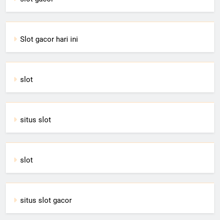
Slot gacor hari ini
slot
situs slot
slot
situs slot gacor