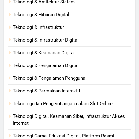
Teknologi & Arsitektur Sistem
Teknologi & Hiburan Digital
Teknologi & Infrastruktur
Teknologi & Infrastruktur Digital
Teknologi & Keamanan Digital
Teknologi & Pengalaman Digital
Teknologi & Pengalaman Pengguna
Teknologi & Permainan Interaktif
Teknologi dan Pengembangan dalam Slot Online
Teknologi Digital, Keamanan Siber, Infrastruktur Akses
Internet
Teknologi Game, Edukasi Digital, Platform Resmi