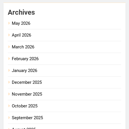
Archives
May 2026
April 2026
March 2026
February 2026
January 2026
December 2025
November 2025
October 2025
September 2025