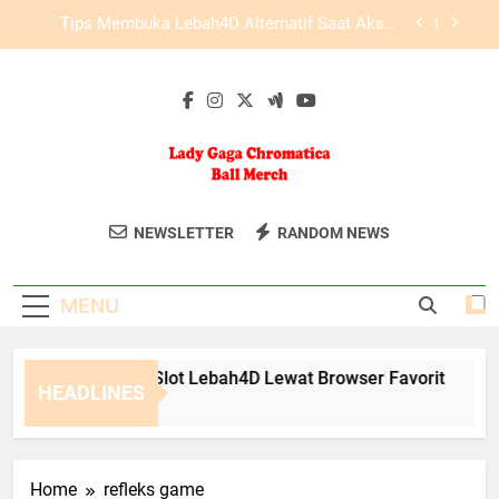
Skip
Slot Lebah4D dengan Sistem Akses Praktis dan
to
Responsif
content
Panduan Akses LAE138 Login untuk Pengguna
Lama dan Baru
Cara Mengakses Slot Lebah4D Lewat Browser
Favorit
Tips Membuka Lebah4D Alternatif Saat Akses
Utama Bermasalah
Lady Gaga
Dapatkan Koleksi Merchandise Resmi
Slot Lebah4D dengan Sistem Akses Praktis dan
NEWSLETTER
RANDOM NEWS
Responsif
Chromatica Ball
Dari Konser Lady Gaga Chromatica Ball
Panduan Akses LAE138 Login untuk Pengguna
Hanya Di Situs Ini.
Lama dan Baru
Merch
MENU
ra Mengakses Slot Lebah4D Lewat Browser Favorit
Tip
HEADLINES
Months Ago
3 Mo
Home
refleks game