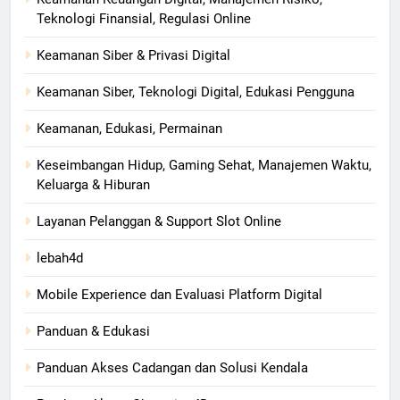
Teknologi Finansial, Regulasi Online
Keamanan Siber & Privasi Digital
Keamanan Siber, Teknologi Digital, Edukasi Pengguna
Keamanan, Edukasi, Permainan
Keseimbangan Hidup, Gaming Sehat, Manajemen Waktu,
Keluarga & Hiburan
Layanan Pelanggan & Support Slot Online
lebah4d
Mobile Experience dan Evaluasi Platform Digital
Panduan & Edukasi
Panduan Akses Cadangan dan Solusi Kendala