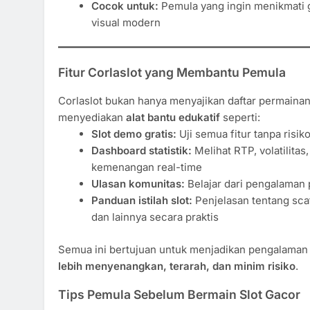
Cocok untuk:
Pemula yang ingin menikmati
visual modern
Fitur Corlaslot yang Membantu Pemula
Corlaslot bukan hanya menyajikan daftar permainan,
menyediakan
alat bantu edukatif
seperti:
Slot demo gratis:
Uji semua fitur tanpa risik
Dashboard statistik:
Melihat RTP, volatilitas
kemenangan real-time
Ulasan komunitas:
Belajar dari pengalaman 
Panduan istilah slot:
Penjelasan tentang scatt
dan lainnya secara praktis
Semua ini bertujuan untuk menjadikan pengalaman 
lebih menyenangkan, terarah, dan minim risiko
.
Tips Pemula Sebelum Bermain Slot Gacor