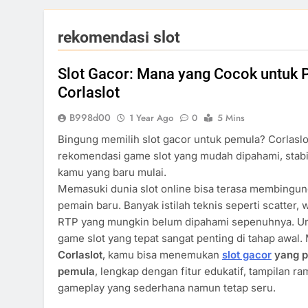
rekomendasi slot
Slot Gacor: Mana yang Cocok untuk 
Corlaslot
B998d00
1 Year Ago
0
5 Mins
Bingung memilih slot gacor untuk pemula? Corlasl
rekomendasi game slot yang mudah dipahami, stabi
kamu yang baru mulai.
Memasuki dunia slot online bisa terasa membingun
pemain baru. Banyak istilah teknis seperti scatter, w
RTP yang mungkin belum dipahami sepenuhnya. Unt
game slot yang tepat sangat penting di tahap awal. 
Corlaslot
, kamu bisa menemukan
slot gacor
yang p
pemula
, lengkap dengan fitur edukatif, tampilan 
gameplay yang sederhana namun tetap seru.