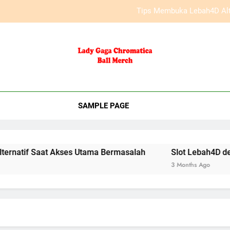
Tips Membuka Lebah4D Alt
Slot Lebah4D denga
Panduan Akses LAE138
y Gaga Chromatica Ba
Cara Mengakse
oleksi Merchandise Resmi Dari Konser Lady Gaga Chromatica Ba
Tips Membuka Lebah4D Alt
SAMPLE PAGE
Slot Lebah4D denga
Panduan Akses LAE138
at Akses Utama Bermasalah
Slot Lebah4D dengan Sistem
3 Months Ago