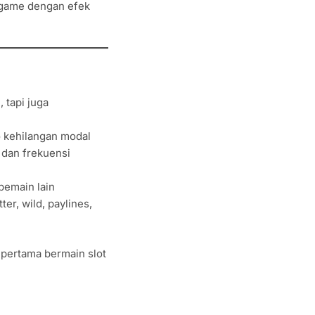
 game dengan efek
 tapi juga
o kehilangan modal
, dan frekuensi
pemain lain
er, wild, paylines,
pertama bermain slot