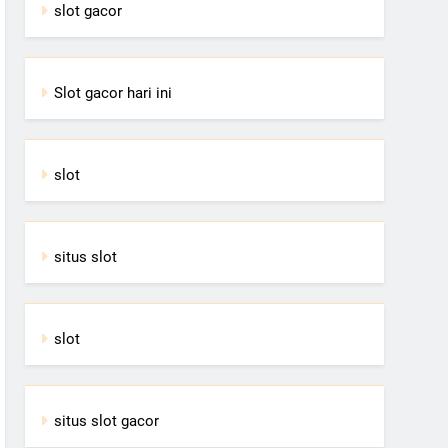
slot gacor
Slot gacor hari ini
slot
situs slot
slot
situs slot gacor