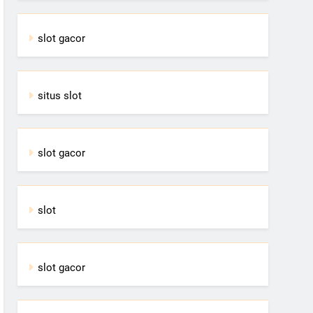
slot gacor
situs slot
slot gacor
slot
slot gacor