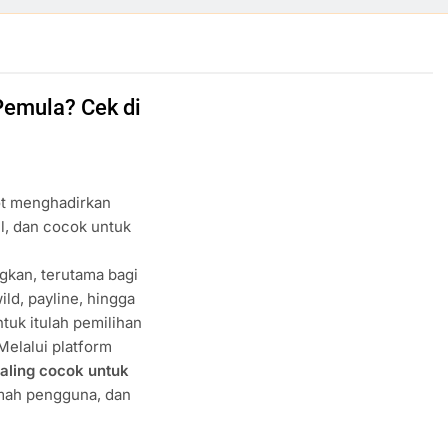
Pemula? Cek di
ot menghadirkan
l, dan cocok untuk
gkan, terutama bagi
ild, payline, hingga
uk itulah pemilihan
Melalui platform
aling cocok untuk
ramah pengguna, dan