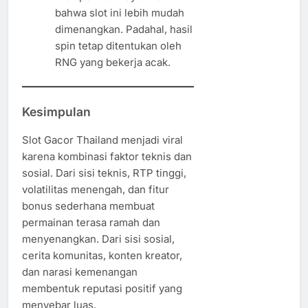
bahwa slot ini lebih mudah
dimenangkan. Padahal, hasil
spin tetap ditentukan oleh
RNG yang bekerja acak.
Kesimpulan
Slot Gacor Thailand menjadi viral
karena kombinasi faktor teknis dan
sosial. Dari sisi teknis, RTP tinggi,
volatilitas menengah, dan fitur
bonus sederhana membuat
permainan terasa ramah dan
menyenangkan. Dari sisi sosial,
cerita komunitas, konten kreator,
dan narasi kemenangan
membentuk reputasi positif yang
menyebar luas.