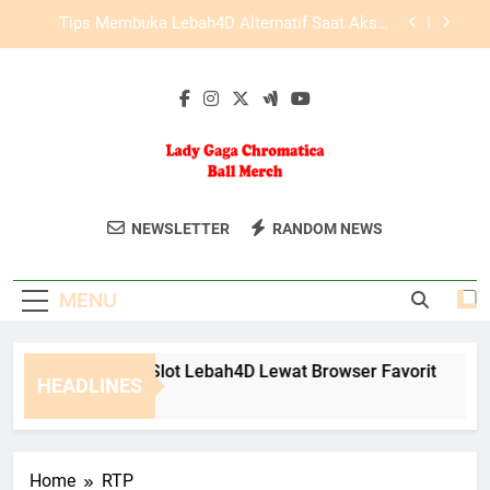
Skip
Slot Lebah4D dengan Sistem Akses Praktis dan
to
Responsif
content
Panduan Akses LAE138 Login untuk Pengguna
Lama dan Baru
Cara Mengakses Slot Lebah4D Lewat Browser
Favorit
Tips Membuka Lebah4D Alternatif Saat Akses
Utama Bermasalah
Lady Gaga
Dapatkan Koleksi Merchandise Resmi
Slot Lebah4D dengan Sistem Akses Praktis dan
NEWSLETTER
RANDOM NEWS
Responsif
Chromatica Ball
Dari Konser Lady Gaga Chromatica Ball
Panduan Akses LAE138 Login untuk Pengguna
Hanya Di Situs Ini.
Lama dan Baru
Merch
MENU
ra Mengakses Slot Lebah4D Lewat Browser Favorit
Tips
HEADLINES
onths Ago
3 Mon
Home
RTP