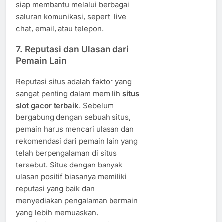
siap membantu melalui berbagai
saluran komunikasi, seperti live
chat, email, atau telepon.
7.
Reputasi dan Ulasan dari
Pemain Lain
Reputasi situs adalah faktor yang
sangat penting dalam memilih
situs
slot gacor terbaik
. Sebelum
bergabung dengan sebuah situs,
pemain harus mencari ulasan dan
rekomendasi dari pemain lain yang
telah berpengalaman di situs
tersebut. Situs dengan banyak
ulasan positif biasanya memiliki
reputasi yang baik dan
menyediakan pengalaman bermain
yang lebih memuaskan.