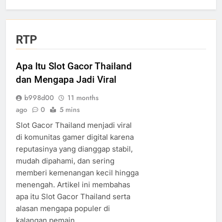
RTP
Apa Itu Slot Gacor Thailand
dan Mengapa Jadi Viral
b998d00
11 months
ago
0
5 mins
Slot Gacor Thailand menjadi viral
di komunitas gamer digital karena
reputasinya yang dianggap stabil,
mudah dipahami, dan sering
memberi kemenangan kecil hingga
menengah. Artikel ini membahas
apa itu Slot Gacor Thailand serta
alasan mengapa populer di
kalangan pemain.