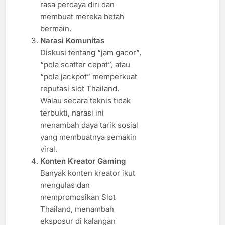
rasa percaya diri dan
membuat mereka betah
bermain.
Narasi Komunitas
Diskusi tentang “jam gacor”,
“pola scatter cepat”, atau
“pola jackpot” memperkuat
reputasi slot Thailand.
Walau secara teknis tidak
terbukti, narasi ini
menambah daya tarik sosial
yang membuatnya semakin
viral.
Konten Kreator Gaming
Banyak konten kreator ikut
mengulas dan
mempromosikan Slot
Thailand, menambah
eksposur di kalangan