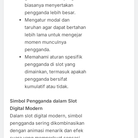
biasanya menyertakan
pengganda lebih besar.
Mengatur modal dan
taruhan agar dapat bertahan
lebih lama untuk mengejar
momen munculnya
pengganda.
Memahami aturan spesifik
pengganda di slot yang
dimainkan, termasuk apakah
pengganda bersifat
kumulatif atau tidak.
Simbol Pengganda dalam Slot
Digital Modern
Dalam slot digital modern, simbol
pengganda sering dikombinasikan
dengan animasi menarik dan efek
suara yang memperkuat sensasi