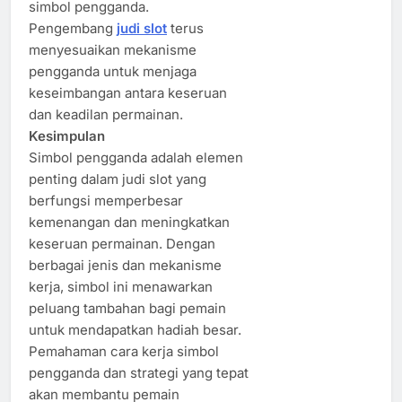
simbol pengganda.
Pengembang
judi slot
terus
menyesuaikan mekanisme
pengganda untuk menjaga
keseimbangan antara keseruan
dan keadilan permainan.
Kesimpulan
Simbol pengganda adalah elemen
penting dalam judi slot yang
berfungsi memperbesar
kemenangan dan meningkatkan
keseruan permainan. Dengan
berbagai jenis dan mekanisme
kerja, simbol ini menawarkan
peluang tambahan bagi pemain
untuk mendapatkan hadiah besar.
Pemahaman cara kerja simbol
pengganda dan strategi yang tepat
akan membantu pemain