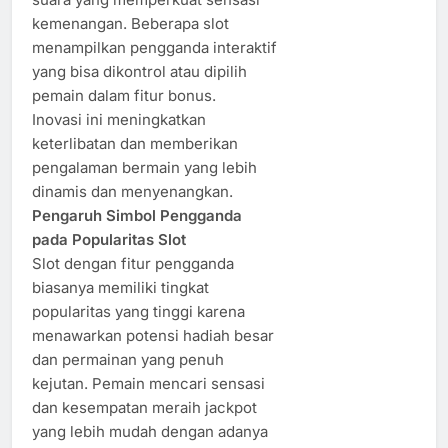
kemenangan. Beberapa slot
menampilkan pengganda interaktif
yang bisa dikontrol atau dipilih
pemain dalam fitur bonus.
Inovasi ini meningkatkan
keterlibatan dan memberikan
pengalaman bermain yang lebih
dinamis dan menyenangkan.
Pengaruh Simbol Pengganda
pada Popularitas Slot
Slot dengan fitur pengganda
biasanya memiliki tingkat
popularitas yang tinggi karena
menawarkan potensi hadiah besar
dan permainan yang penuh
kejutan. Pemain mencari sensasi
dan kesempatan meraih jackpot
yang lebih mudah dengan adanya