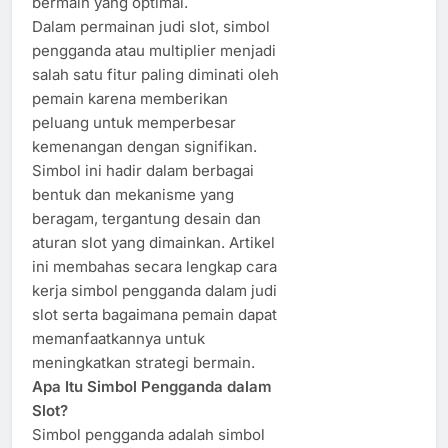
bermain yang optimal.
Dalam permainan judi slot, simbol
pengganda atau multiplier menjadi
salah satu fitur paling diminati oleh
pemain karena memberikan
peluang untuk memperbesar
kemenangan dengan signifikan.
Simbol ini hadir dalam berbagai
bentuk dan mekanisme yang
beragam, tergantung desain dan
aturan slot yang dimainkan. Artikel
ini membahas secara lengkap cara
kerja simbol pengganda dalam judi
slot serta bagaimana pemain dapat
memanfaatkannya untuk
meningkatkan strategi bermain.
Apa Itu Simbol Pengganda dalam
Slot?
Simbol pengganda adalah simbol