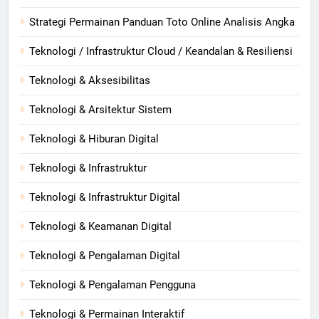
Strategi Permainan Panduan Toto Online Analisis Angka
Teknologi / Infrastruktur Cloud / Keandalan & Resiliensi
Teknologi & Aksesibilitas
Teknologi & Arsitektur Sistem
Teknologi & Hiburan Digital
Teknologi & Infrastruktur
Teknologi & Infrastruktur Digital
Teknologi & Keamanan Digital
Teknologi & Pengalaman Digital
Teknologi & Pengalaman Pengguna
Teknologi & Permainan Interaktif