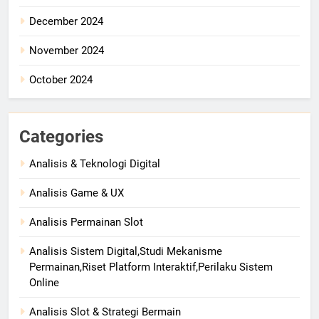
December 2024
November 2024
October 2024
Categories
Analisis & Teknologi Digital
Analisis Game & UX
Analisis Permainan Slot
Analisis Sistem Digital,Studi Mekanisme
Permainan,Riset Platform Interaktif,Perilaku Sistem
Online
Analisis Slot & Strategi Bermain