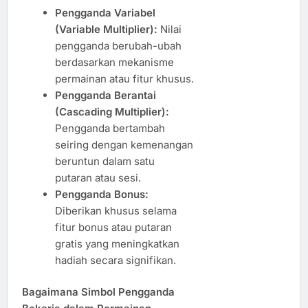
Pengganda Variabel
(Variable Multiplier):
Nilai
pengganda berubah-ubah
berdasarkan mekanisme
permainan atau fitur khusus.
Pengganda Berantai
(Cascading Multiplier):
Pengganda bertambah
seiring dengan kemenangan
beruntun dalam satu
putaran atau sesi.
Pengganda Bonus:
Diberikan khusus selama
fitur bonus atau putaran
gratis yang meningkatkan
hadiah secara signifikan.
Bagaimana Simbol Pengganda