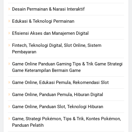
Desain Permainan & Narasi Interaktif
Edukasi & Teknologi Permainan
Efisiensi Akses dan Manajemen Digital
Fintech, Teknologi Digital, Slot Online, Sistem
Pembayaran
Game Online Panduan Gaming Tips & Trik Game Strategi
Game Keterampilan Bermain Game
Game Online, Edukasi Pemula, Rekomendasi Slot
Game Online, Panduan Pemula, Hiburan Digital
Game Online, Panduan Slot, Teknologi Hiburan
Game, Strategi Pokémon, Tips & Trik, Kontes Pokémon,
Panduan Pelatih