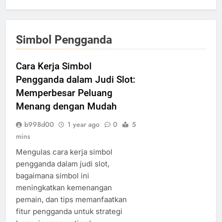
Simbol Pengganda
Cara Kerja Simbol
Pengganda dalam Judi Slot:
Memperbesar Peluang
Menang dengan Mudah
b998d00
1 year ago
0
5
mins
Mengulas cara kerja simbol
pengganda dalam judi slot,
bagaimana simbol ini
meningkatkan kemenangan
pemain, dan tips memanfaatkan
fitur pengganda untuk strategi