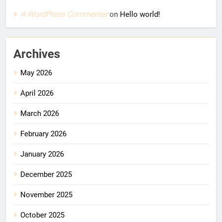
A WordPress Commenter
on
Hello world!
Archives
May 2026
April 2026
March 2026
February 2026
January 2026
December 2025
November 2025
October 2025