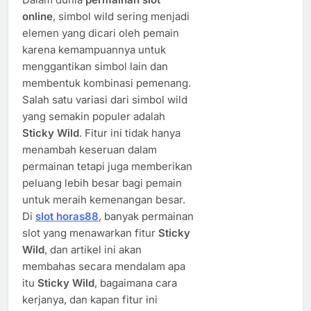
online
, simbol wild sering menjadi
elemen yang dicari oleh pemain
karena kemampuannya untuk
menggantikan simbol lain dan
membentuk kombinasi pemenang.
Salah satu variasi dari simbol wild
yang semakin populer adalah
Sticky Wild
. Fitur ini tidak hanya
menambah keseruan dalam
permainan tetapi juga memberikan
peluang lebih besar bagi pemain
untuk meraih kemenangan besar.
Di
slot horas88
, banyak permainan
slot yang menawarkan fitur
Sticky
Wild
, dan artikel ini akan
membahas secara mendalam apa
itu
Sticky Wild
, bagaimana cara
kerjanya, dan kapan fitur ini