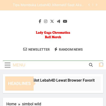
Skip
Slot Lebah4D dengan Sistem Akses Praktis dan
to
Responsif
content
Panduan Akses LAE138 Login untuk Pengguna
Lama dan Baru
Cara Mengakses Slot Lebah4D Lewat Browser
Favorit
Tips Membuka Lebah4D Alternatif Saat Akses
Utama Bermasalah
Lady Gaga
Dapatkan Koleksi Merchandise Resmi
Slot Lebah4D dengan Sistem Akses Praktis dan
NEWSLETTER
RANDOM NEWS
Responsif
Chromatica Ball
Dari Konser Lady Gaga Chromatica Ball
Panduan Akses LAE138 Login untuk Pengguna
Hanya Di Situs Ini.
Lama dan Baru
Merch
MENU
ra Mengakses Slot Lebah4D Lewat Browser Favorit
Tip
HEADLINES
Months Ago
3 Mo
Home
simbol wild