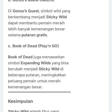
Di
Gonzo’s Quest
, simbol wild yang
berkembang menjadi
Sticky Wild
dapat membantu pemain meraih
lebih banyak kemenangan besar
selama
putaran gratis
.
c. Book of Dead (Play’n GO)
Book of Dead
juga menawarkan
simbol
Expanding Wilds
yang bisa
berubah menjadi
Sticky Wild
di
beberapa putaran, meningkatkan
peluang pemain untuk meraih
kemenangan besar.
Kesimpulan
Sticky Wild
adalah fitur yang