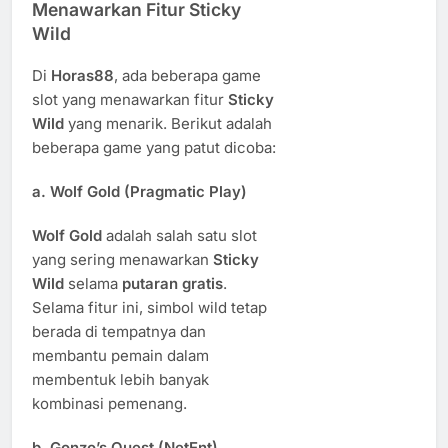
Menawarkan Fitur Sticky
Wild
Di
Horas88
, ada beberapa game
slot yang menawarkan fitur
Sticky
Wild
yang menarik. Berikut adalah
beberapa game yang patut dicoba:
a. Wolf Gold (Pragmatic Play)
Wolf Gold
adalah salah satu slot
yang sering menawarkan
Sticky
Wild
selama
putaran gratis
.
Selama fitur ini, simbol wild tetap
berada di tempatnya dan
membantu pemain dalam
membentuk lebih banyak
kombinasi pemenang.
b. Gonzo’s Quest (NetEnt)