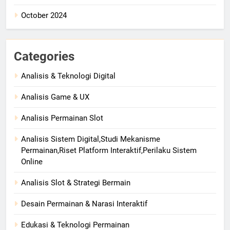
October 2024
Categories
Analisis & Teknologi Digital
Analisis Game & UX
Analisis Permainan Slot
Analisis Sistem Digital,Studi Mekanisme
Permainan,Riset Platform Interaktif,Perilaku Sistem
Online
Analisis Slot & Strategi Bermain
Desain Permainan & Narasi Interaktif
Edukasi & Teknologi Permainan