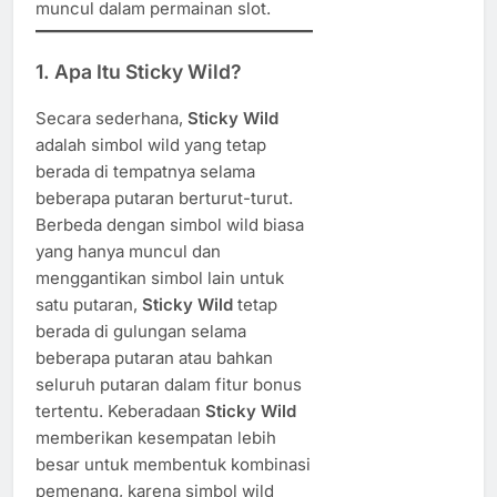
muncul dalam permainan slot.
1.
Apa Itu Sticky Wild?
Secara sederhana,
Sticky Wild
adalah simbol wild yang tetap
berada di tempatnya selama
beberapa putaran berturut-turut.
Berbeda dengan simbol wild biasa
yang hanya muncul dan
menggantikan simbol lain untuk
satu putaran,
Sticky Wild
tetap
berada di gulungan selama
beberapa putaran atau bahkan
seluruh putaran dalam fitur bonus
tertentu. Keberadaan
Sticky Wild
memberikan kesempatan lebih
besar untuk membentuk kombinasi
pemenang, karena simbol wild