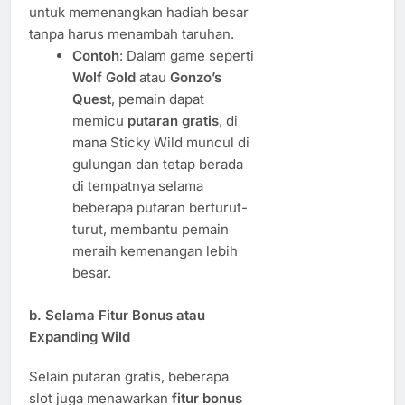
untuk memenangkan hadiah besar
tanpa harus menambah taruhan.
Contoh
: Dalam game seperti
Wolf Gold
atau
Gonzo’s
Quest
, pemain dapat
memicu
putaran gratis
, di
mana Sticky Wild muncul di
gulungan dan tetap berada
di tempatnya selama
beberapa putaran berturut-
turut, membantu pemain
meraih kemenangan lebih
besar.
b. Selama Fitur Bonus atau
Expanding Wild
Selain putaran gratis, beberapa
slot juga menawarkan
fitur bonus