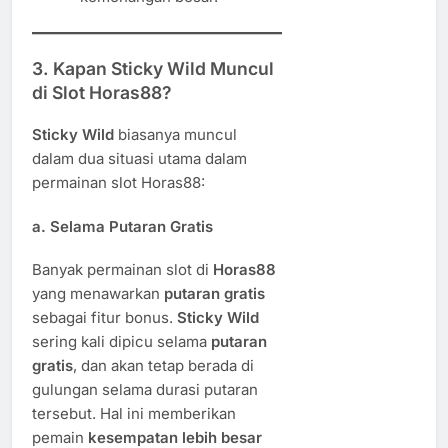
3.
Kapan Sticky Wild Muncul
di Slot Horas88?
Sticky Wild
biasanya muncul
dalam dua situasi utama dalam
permainan slot Horas88:
a. Selama Putaran Gratis
Banyak permainan slot di
Horas88
yang menawarkan
putaran gratis
sebagai fitur bonus.
Sticky Wild
sering kali dipicu selama
putaran
gratis
, dan akan tetap berada di
gulungan selama durasi putaran
tersebut. Hal ini memberikan
pemain
kesempatan lebih besar