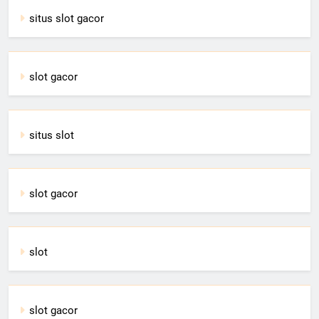
situs slot gacor
slot gacor
situs slot
slot gacor
slot
slot gacor