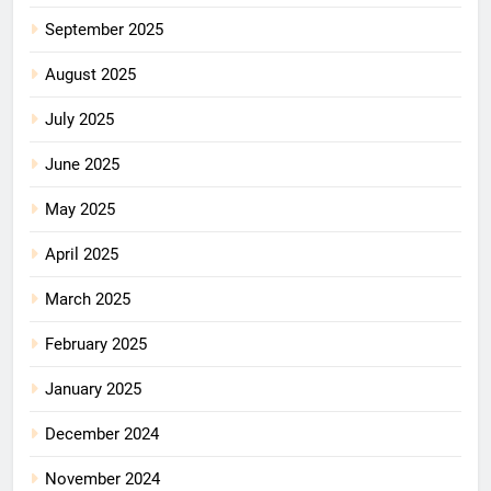
September 2025
August 2025
July 2025
June 2025
May 2025
April 2025
March 2025
February 2025
January 2025
December 2024
November 2024