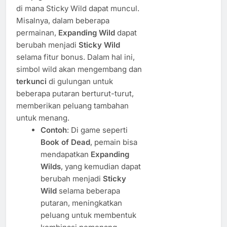
di mana Sticky Wild dapat muncul.
Misalnya, dalam beberapa
permainan,
Expanding Wild
dapat
berubah menjadi
Sticky Wild
selama fitur bonus. Dalam hal ini,
simbol wild akan mengembang dan
terkunci
di gulungan untuk
beberapa putaran berturut-turut,
memberikan peluang tambahan
untuk menang.
Contoh
: Di game seperti
Book of Dead
, pemain bisa
mendapatkan
Expanding
Wilds
, yang kemudian dapat
berubah menjadi
Sticky
Wild
selama beberapa
putaran, meningkatkan
peluang untuk membentuk