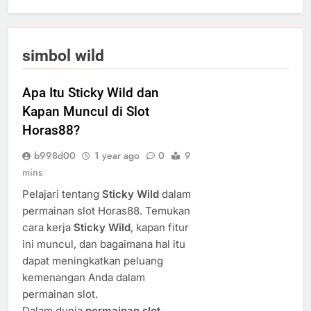
simbol wild
Apa Itu Sticky Wild dan
Kapan Muncul di Slot
Horas88?
b998d00
1 year ago
0
9
mins
Pelajari tentang
Sticky Wild
dalam
permainan slot Horas88. Temukan
cara kerja
Sticky Wild
, kapan fitur
ini muncul, dan bagaimana hal itu
dapat meningkatkan peluang
kemenangan Anda dalam
permainan slot.
Dalam dunia
permainan slot