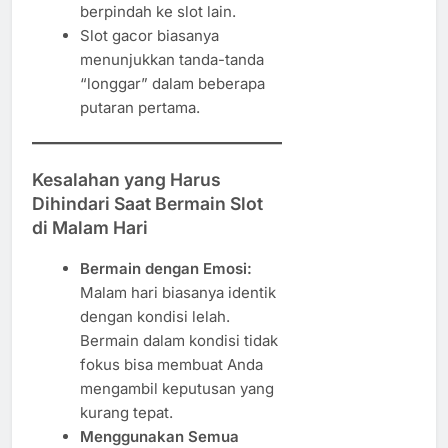
berpindah ke slot lain.
Slot gacor biasanya
menunjukkan tanda-tanda
“longgar” dalam beberapa
putaran pertama.
Kesalahan yang Harus
Dihindari Saat Bermain Slot
di Malam Hari
Bermain dengan Emosi:
Malam hari biasanya identik
dengan kondisi lelah.
Bermain dalam kondisi tidak
fokus bisa membuat Anda
mengambil keputusan yang
kurang tepat.
Menggunakan Semua