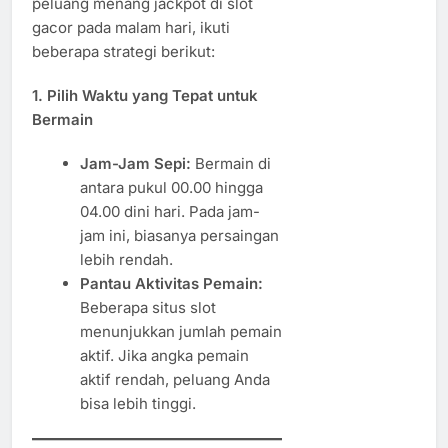
peluang menang jackpot di slot
gacor pada malam hari, ikuti
beberapa strategi berikut:
1. Pilih Waktu yang Tepat untuk
Bermain
Jam-Jam Sepi:
Bermain di
antara pukul 00.00 hingga
04.00 dini hari. Pada jam-
jam ini, biasanya persaingan
lebih rendah.
Pantau Aktivitas Pemain:
Beberapa situs slot
menunjukkan jumlah pemain
aktif. Jika angka pemain
aktif rendah, peluang Anda
bisa lebih tinggi.