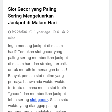
Slot Gacor yang Paling
Sering Mengeluarkan
Jackpot di Malam Hari
b998d00
1 year ago
0
9
mins
Ingin menang jackpot di malam
hari? Temukan slot gacor yang
paling sering memberikan jackpot
di malam hari dan strategi terbaik
untuk meraih kemenangan besar!
Banyak pemain slot online yang
percaya bahwa ada waktu-waktu
tertentu di mana mesin slot lebih
“gacor” dan memberikan jackpot
lebih sering
slot gacor
. Salah satu
waktu yang dianggap paling
menguntungkan adalah di malam