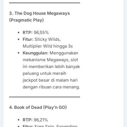
3. The Dog House Megaways
(Pragmatic Play)
RTP:
96,55%
Fitur:
Sticky Wilds,
Multiplier Wild hingga 3x
Keunggulan:
Menggunakan
mekanisme Megaways, slot
ini memberikan lebih banyak
peluang untuk meraih
jackpot besar di malam hari
dengan ribuan cara menang.
4. Book of Dead (Play’n GO)
RTP:
96,21%
Fitur:
Free Spin, Expanding