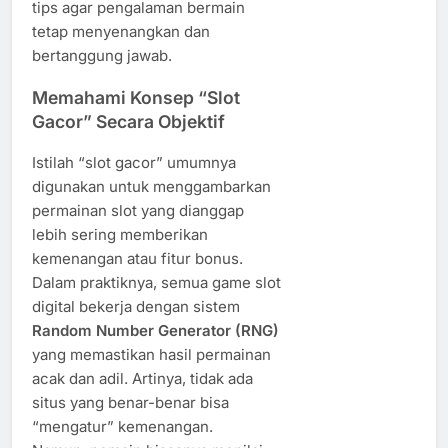
tips agar pengalaman bermain
tetap menyenangkan dan
bertanggung jawab.
Memahami Konsep “Slot
Gacor” Secara Objektif
Istilah “slot gacor” umumnya
digunakan untuk menggambarkan
permainan slot yang dianggap
lebih sering memberikan
kemenangan atau fitur bonus.
Dalam praktiknya, semua game slot
digital bekerja dengan sistem
Random Number Generator (RNG)
yang memastikan hasil permainan
acak dan adil. Artinya, tidak ada
situs yang benar-benar bisa
“mengatur” kemenangan.