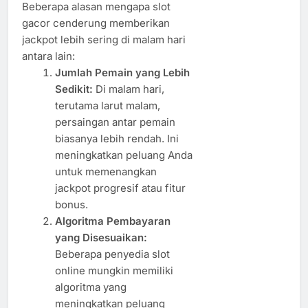
Beberapa alasan mengapa slot
gacor cenderung memberikan
jackpot lebih sering di malam hari
antara lain:
Jumlah Pemain yang Lebih
Sedikit:
Di malam hari,
terutama larut malam,
persaingan antar pemain
biasanya lebih rendah. Ini
meningkatkan peluang Anda
untuk memenangkan
jackpot progresif atau fitur
bonus.
Algoritma Pembayaran
yang Disesuaikan:
Beberapa penyedia slot
online mungkin memiliki
algoritma yang
meningkatkan peluang