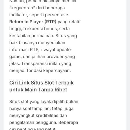
Namun, pemain biasanya menilai
“kegacoran” dari beberapa
indikator, seperti persentase
Return to Player (RTP)
yang relatif
tinggi, frekuensi bonus, serta
kestabilan permainan. Situs yang
baik biasanya menyediakan
informasi RTP, riwayat update
game, dan pilihan provider yang
jelas. Transparansi inilah yang
menjadi fondasi kepercayaan.
Ciri Link Situs Slot Terbaik
untuk Main Tanpa Ribet
Situs slot yang layak dipilih bukan
hanya soal tampilan, tetapi juga
menyangkut kredibilitas dan
pengalaman pengguna. Beberapa
ciri penting yang patut