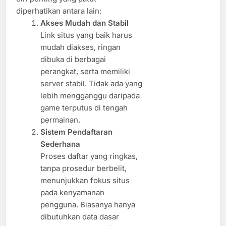
diperhatikan antara lain:
Akses Mudah dan Stabil
Link situs yang baik harus
mudah diakses, ringan
dibuka di berbagai
perangkat, serta memiliki
server stabil. Tidak ada yang
lebih mengganggu daripada
game terputus di tengah
permainan.
Sistem Pendaftaran
Sederhana
Proses daftar yang ringkas,
tanpa prosedur berbelit,
menunjukkan fokus situs
pada kenyamanan
pengguna. Biasanya hanya
dibutuhkan data dasar