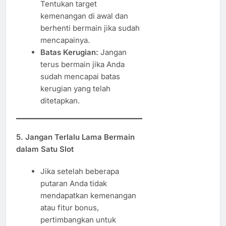
Tentukan target
kemenangan di awal dan
berhenti bermain jika sudah
mencapainya.
Batas Kerugian:
Jangan
terus bermain jika Anda
sudah mencapai batas
kerugian yang telah
ditetapkan.
5. Jangan Terlalu Lama Bermain
dalam Satu Slot
Jika setelah beberapa
putaran Anda tidak
mendapatkan kemenangan
atau fitur bonus,
pertimbangkan untuk