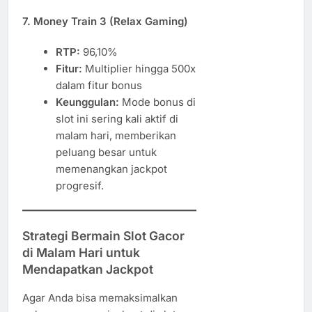
7. Money Train 3 (Relax Gaming)
RTP:
96,10%
Fitur:
Multiplier hingga 500x
dalam fitur bonus
Keunggulan:
Mode bonus di
slot ini sering kali aktif di
malam hari, memberikan
peluang besar untuk
memenangkan jackpot
progresif.
Strategi Bermain Slot Gacor
di Malam Hari untuk
Mendapatkan Jackpot
Agar Anda bisa memaksimalkan