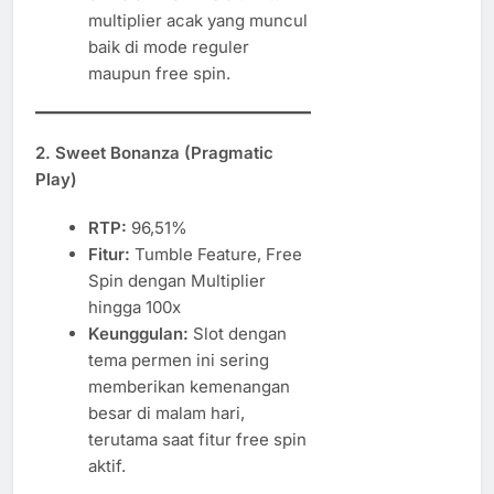
multiplier acak yang muncul
baik di mode reguler
maupun free spin.
2. Sweet Bonanza (Pragmatic
Play)
RTP:
96,51%
Fitur:
Tumble Feature, Free
Spin dengan Multiplier
hingga 100x
Keunggulan:
Slot dengan
tema permen ini sering
memberikan kemenangan
besar di malam hari,
terutama saat fitur free spin
aktif.