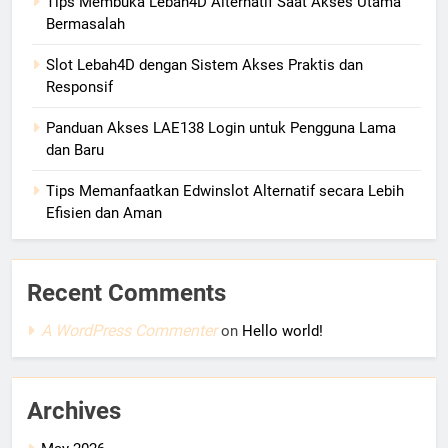
Tips Membuka Lebah4D Alternatif Saat Akses Utama
Bermasalah
Slot Lebah4D dengan Sistem Akses Praktis dan
Responsif
Panduan Akses LAE138 Login untuk Pengguna Lama
dan Baru
Tips Memanfaatkan Edwinslot Alternatif secara Lebih
Efisien dan Aman
Recent Comments
A WordPress Commenter
on
Hello world!
Archives