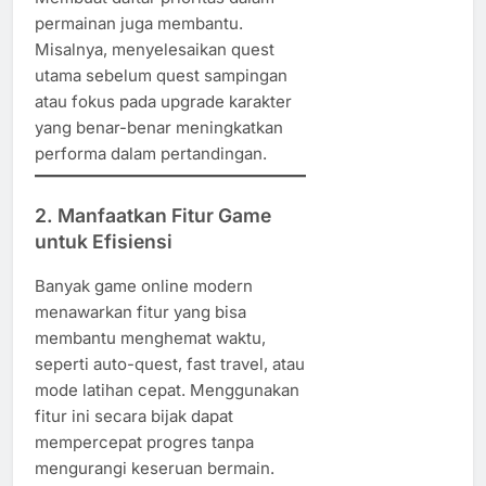
permainan juga membantu.
Misalnya, menyelesaikan quest
utama sebelum quest sampingan
atau fokus pada upgrade karakter
yang benar-benar meningkatkan
performa dalam pertandingan.
2. Manfaatkan Fitur Game
untuk Efisiensi
Banyak game online modern
menawarkan fitur yang bisa
membantu menghemat waktu,
seperti auto-quest, fast travel, atau
mode latihan cepat. Menggunakan
fitur ini secara bijak dapat
mempercepat progres tanpa
mengurangi keseruan bermain.