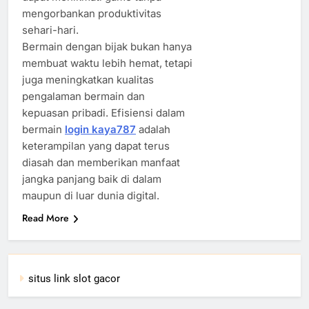
mengorbankan produktivitas
sehari-hari.
Bermain dengan bijak bukan hanya
membuat waktu lebih hemat, tetapi
juga meningkatkan kualitas
pengalaman bermain dan
kepuasan pribadi. Efisiensi dalam
bermain
login kaya787
adalah
keterampilan yang dapat terus
diasah dan memberikan manfaat
jangka panjang baik di dalam
maupun di luar dunia digital.
Read More
situs link slot gacor