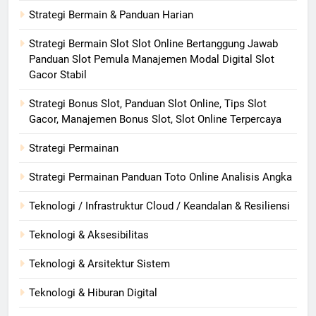
Strategi Bermain & Panduan Harian
Strategi Bermain Slot Slot Online Bertanggung Jawab
Panduan Slot Pemula Manajemen Modal Digital Slot
Gacor Stabil
Strategi Bonus Slot, Panduan Slot Online, Tips Slot
Gacor, Manajemen Bonus Slot, Slot Online Terpercaya
Strategi Permainan
Strategi Permainan Panduan Toto Online Analisis Angka
Teknologi / Infrastruktur Cloud / Keandalan & Resiliensi
Teknologi & Aksesibilitas
Teknologi & Arsitektur Sistem
Teknologi & Hiburan Digital