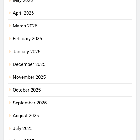
May 2026
April 2026
March 2026
February 2026
January 2026
December 2025
November 2025
October 2025
September 2025
August 2025
July 2025