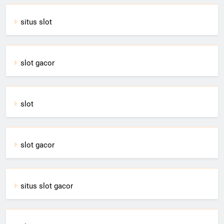
situs slot
slot gacor
slot
slot gacor
situs slot gacor