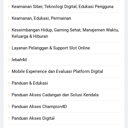
Keamanan Siber, Teknologi Digital, Edukasi Pengguna
Keamanan, Edukasi, Permainan
Keseimbangan Hidup, Gaming Sehat, Manajemen Waktu,
Keluarga & Hiburan
Layanan Pelanggan & Support Slot Online
lebah4d
Mobile Experience dan Evaluasi Platform Digital
Panduan & Edukasi
Panduan Akses Cadangan dan Solusi Kendala
Panduan Akses Champion4D
Panduan Akses Digital