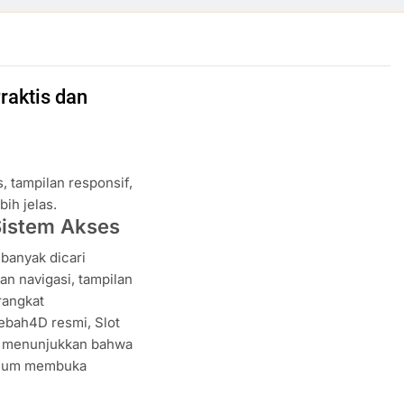
raktis dan
, tampilan responsif,
ih jelas.
Sistem Akses
 banyak dicari
n navigasi, tampilan
rangkat
Lebah4D resmi, Slot
is menunjukkan bahwa
elum membuka