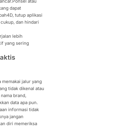
ancar.Ponsel atau
akang dapat
h4D, tutup aplikasi
 cukup, dan hindari
jalan lebih
if yang sering
aktis
a memakai jalur yang
g tidak dikenal atau
n nama brand,
kkan data apa pun.
an informasi tidak
iknya jangan
an diri memeriksa