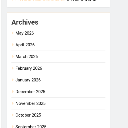
Archives
May 2026
April 2026
March 2026
February 2026
January 2026
December 2025
November 2025
October 2025
September 2025