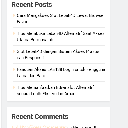
Recent Posts
Cara Mengakses Slot Lebah4D Lewat Browser
Favorit
Tips Membuka Lebah4D Alternatif Saat Akses
Utama Bermasalah
Slot Lebah4D dengan Sistem Akses Praktis
dan Responsif
Panduan Akses LAE138 Login untuk Pengguna
Lama dan Baru
Tips Memanfaatkan Edwinslot Alternatif
secara Lebih Efisien dan Aman
Recent Comments
A WordPress Commenter
on
Hello world!