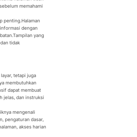
an sebelum memahami
ap penting.Halaman
informasi dengan
batan.Tampilan yang
dan tidak
ayar, tetapi juga
anya membutuhkan
nsif dapat membuat
jelas, dan instruksi
iknya mengenali
n, pengaturan dasar,
alaman, akses harian