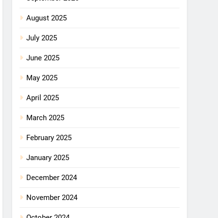
August 2025
July 2025
June 2025
May 2025
April 2025
March 2025
February 2025
January 2025
December 2024
November 2024
October 2024