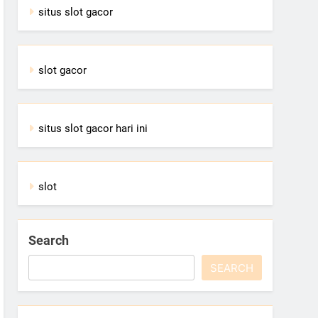
situs slot gacor
slot gacor
situs slot gacor hari ini
slot
Search
SEARCH