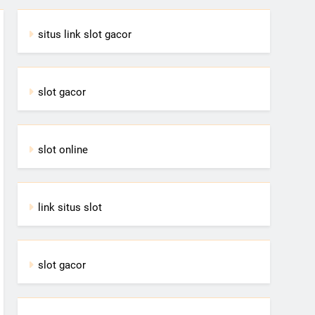
situs link slot gacor
slot gacor
slot online
link situs slot
slot gacor