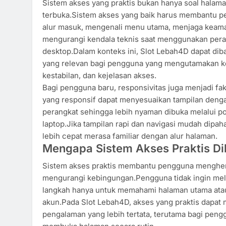
Sistem akses yang praktis bukan hanya soal halam
terbuka.Sistem akses yang baik harus membantu
alur masuk, mengenali menu utama, menjaga keam
mengurangi kendala teknis saat menggunakan per
desktop.Dalam konteks ini, Slot Lebah4D dapat dib
yang relevan bagi pengguna yang mengutamakan 
kestabilan, dan kejelasan akses.
Bagi pengguna baru, responsivitas juga menjadi fa
yang responsif dapat menyesuaikan tampilan denga
perangkat sehingga lebih nyaman dibuka melalui po
laptop.Jika tampilan rapi dan navigasi mudah dipa
lebih cepat merasa familiar dengan alur halaman.
Mengapa Sistem Akses Praktis D
Sistem akses praktis membantu pengguna menghe
mengurangi kebingungan.Pengguna tidak ingin mele
langkah hanya untuk memahami halaman utama at
akun.Pada Slot Lebah4D, akses yang praktis dapa
pengalaman yang lebih tertata, terutama bagi peng