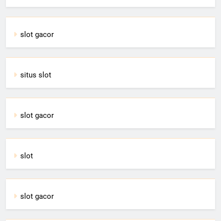
slot gacor
situs slot
slot gacor
slot
slot gacor