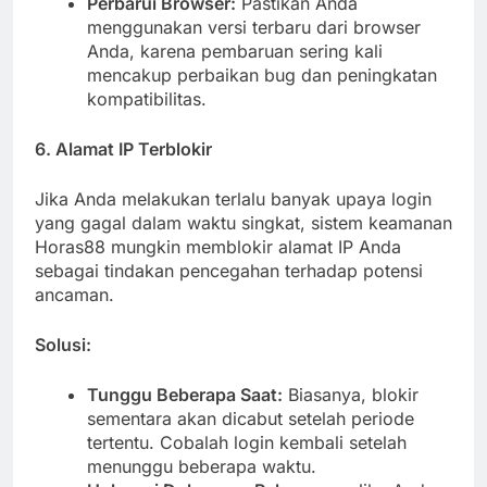
Perbarui Browser:
Pastikan Anda
menggunakan versi terbaru dari browser
Anda, karena pembaruan sering kali
mencakup perbaikan bug dan peningkatan
kompatibilitas.
6. Alamat IP Terblokir
Jika Anda melakukan terlalu banyak upaya login
yang gagal dalam waktu singkat, sistem keamanan
Horas88 mungkin memblokir alamat IP Anda
sebagai tindakan pencegahan terhadap potensi
ancaman.
Solusi:
Tunggu Beberapa Saat:
Biasanya, blokir
sementara akan dicabut setelah periode
tertentu. Cobalah login kembali setelah
menunggu beberapa waktu.