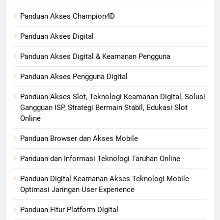
Panduan Akses Champion4D
Panduan Akses Digital
Panduan Akses Digital & Keamanan Pengguna
Panduan Akses Pengguna Digital
Panduan Akses Slot, Teknologi Keamanan Digital, Solusi
Gangguan ISP, Strategi Bermain Stabil, Edukasi Slot
Online
Panduan Browser dan Akses Mobile
Panduan dan Informasi Teknologi Taruhan Online
Panduan Digital Keamanan Akses Teknologi Mobile
Optimasi Jaringan User Experience
Panduan Fitur Platform Digital