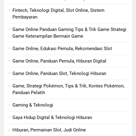
Fintech, Teknologi Digital, Slot Online, Sistem
Pembayaran
Game Online Panduan Gaming Tips & Trik Game Strategi
Game Keterampilan Bermain Game
Game Online, Edukasi Pemula, Rekomendasi Slot
Game Online, Panduan Pemula, Hiburan Digital
Game Online, Panduan Slot, Teknologi Hiburan
Game, Strategi Pokémon, Tips & Trik, Kontes Pokémon,
Panduan Pelatih
Gaming & Teknologi
Gaya Hidup Digital & Teknologi Hiburan
Hiburan, Permainan Slot, Judi Online