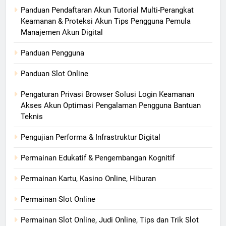
Panduan Pendaftaran Akun Tutorial Multi-Perangkat
Keamanan & Proteksi Akun Tips Pengguna Pemula
Manajemen Akun Digital
Panduan Pengguna
Panduan Slot Online
Pengaturan Privasi Browser Solusi Login Keamanan
Akses Akun Optimasi Pengalaman Pengguna Bantuan
Teknis
Pengujian Performa & Infrastruktur Digital
Permainan Edukatif & Pengembangan Kognitif
Permainan Kartu, Kasino Online, Hiburan
Permainan Slot Online
Permainan Slot Online, Judi Online, Tips dan Trik Slot