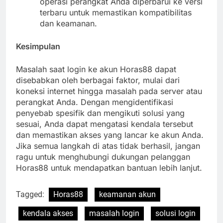
operasi perangkat Anda diperbarui ke versi
terbaru untuk memastikan kompatibilitas
dan keamanan.
Kesimpulan
Masalah saat login ke akun Horas88 dapat
disebabkan oleh berbagai faktor, mulai dari
koneksi internet hingga masalah pada server atau
perangkat Anda. Dengan mengidentifikasi
penyebab spesifik dan mengikuti solusi yang
sesuai, Anda dapat mengatasi kendala tersebut
dan memastikan akses yang lancar ke akun Anda.
Jika semua langkah di atas tidak berhasil, jangan
ragu untuk menghubungi dukungan pelanggan
Horas88 untuk mendapatkan bantuan lebih lanjut.
Tagged:
Horas88
keamanan akun
kendala akses
masalah login
solusi login