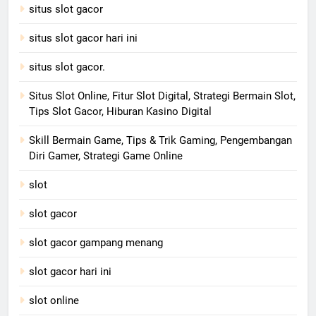
situs slot gacor
situs slot gacor hari ini
situs slot gacor.
Situs Slot Online, Fitur Slot Digital, Strategi Bermain Slot,
Tips Slot Gacor, Hiburan Kasino Digital
Skill Bermain Game, Tips & Trik Gaming, Pengembangan
Diri Gamer, Strategi Game Online
slot
slot gacor
slot gacor gampang menang
slot gacor hari ini
slot online