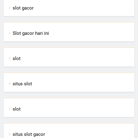
slot gacor
Slot gacor hari ini
slot
situs slot
slot
situs slot gacor