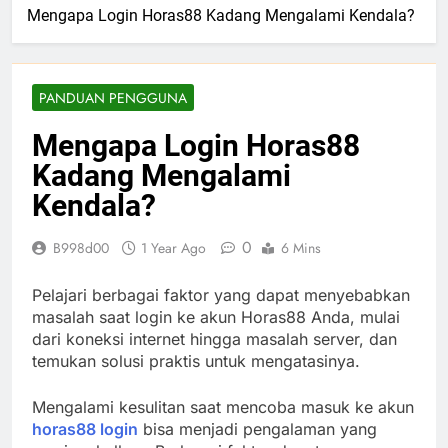
Mengapa Login Horas88 Kadang Mengalami Kendala?
PANDUAN PENGGUNA
Mengapa Login Horas88
Kadang Mengalami
Kendala?
0
B998d00
1 Year Ago
6 Mins
Pelajari berbagai faktor yang dapat menyebabkan
masalah saat login ke akun Horas88 Anda, mulai
dari koneksi internet hingga masalah server, dan
temukan solusi praktis untuk mengatasinya.
Mengalami kesulitan saat mencoba masuk ke akun
horas88 login
bisa menjadi pengalaman yang