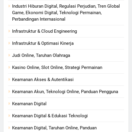
Industri Hiburan Digital, Regulasi Perjudian, Tren Global
Game, Ekonomi Digital, Teknologi Permainan,
Perbandingan Internasional
Infrastruktur & Cloud Engineering
Infrastruktur & Optimasi Kinerja
Judi Online, Taruhan Olahraga
Kasino Online, Slot Online, Strategi Permainan
Keamanan Akses & Autentikasi
Keamanan Akun, Teknologi Online, Panduan Pengguna
Keamanan Digital
Keamanan Digital & Edukasi Teknologi
Keamanan Digital, Taruhan Online, Panduan