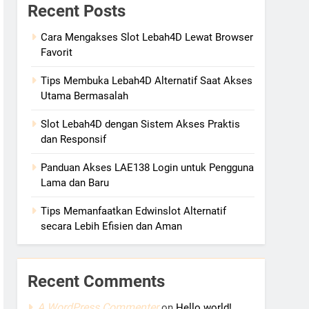
Recent Posts
Cara Mengakses Slot Lebah4D Lewat Browser
Favorit
Tips Membuka Lebah4D Alternatif Saat Akses
Utama Bermasalah
Slot Lebah4D dengan Sistem Akses Praktis
dan Responsif
Panduan Akses LAE138 Login untuk Pengguna
Lama dan Baru
Tips Memanfaatkan Edwinslot Alternatif
secara Lebih Efisien dan Aman
Recent Comments
A WordPress Commenter
on
Hello world!