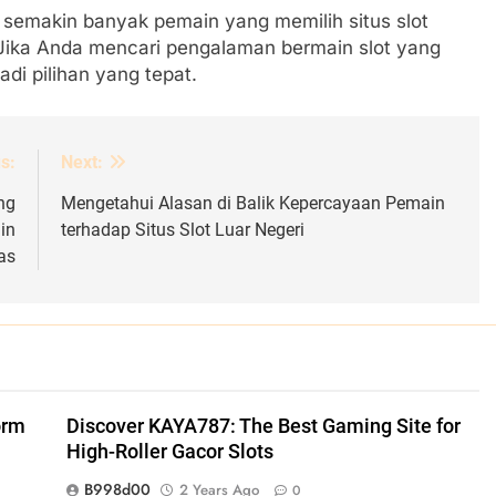
 semakin banyak pemain yang memilih situs slot
. Jika Anda mencari pengalaman bermain slot yang
adi pilihan yang tepat.
s:
Next:
ng
Mengetahui Alasan di Balik Kepercayaan Pemain
in
terhadap Situs Slot Luar Negeri
as
orm
Discover KAYA787: The Best Gaming Site for
High-Roller Gacor Slots
B998d00
2 Years Ago
0