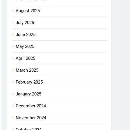
August 2025
July 2025
June 2025
May 2025
April 2025
March 2025
February 2025
January 2025
December 2024
November 2024
October 2024