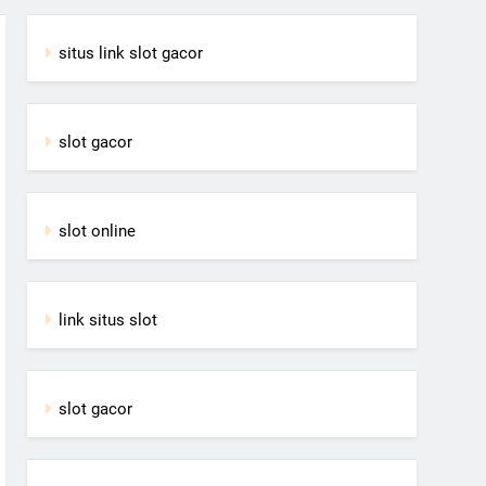
situs link slot gacor
slot gacor
slot online
link situs slot
slot gacor