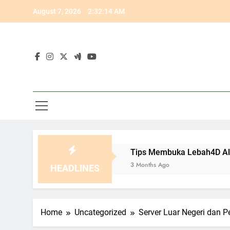
Skip
August 7, 2026
2:32:15 AM
to
content
Lad
Dapatkan K
Browser Favorit
Tips Membuka Lebah4D Alternatif Saa
3 Months Ago
HEADLINES
Home
Uncategorized
Server Luar Negeri dan P