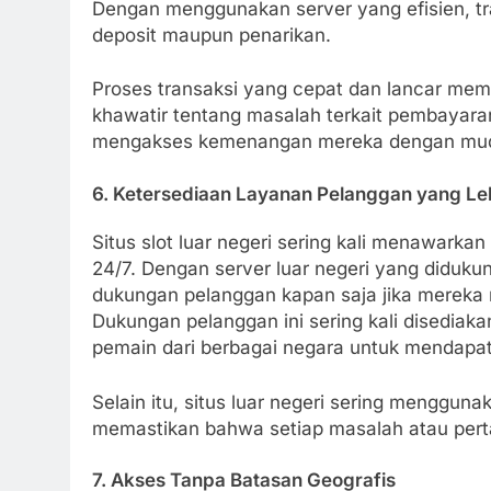
Dengan menggunakan server yang efisien, tran
deposit maupun penarikan.
Proses transaksi yang cepat dan lancar me
khawatir tentang masalah terkait pembayara
mengakses kemenangan mereka dengan mud
6.
Ketersediaan Layanan Pelanggan yang Leb
Situs slot luar negeri sering kali menawarka
24/7. Dengan server luar negeri yang diduku
dukungan pelanggan kapan saja jika mereka
Dukungan pelanggan ini sering kali disedia
pemain dari berbagai negara untuk mendapa
Selain itu, situs luar negeri sering menggunak
memastikan bahwa setiap masalah atau pert
7.
Akses Tanpa Batasan Geografis