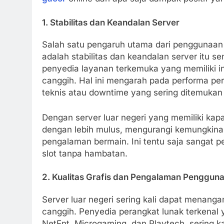
1.
Stabilitas dan Keandalan Server
Salah satu pengaruh utama dari penggunaan se
adalah stabilitas dan keandalan server itu send
penyedia layanan terkemuka yang memiliki inf
canggih. Hal ini mengarah pada performa per
teknis atau downtime yang sering ditemukan 
Dengan server luar negeri yang memiliki kapa
dengan lebih mulus, mengurangi kemungkina
pengalaman bermain. Ini tentu saja sangat p
slot tanpa hambatan.
2.
Kualitas Grafis dan Pengalaman Pengguna
Server luar negeri sering kali dapat menanga
canggih. Penyedia perangkat lunak terkenal ya
NetEnt, Microgaming, dan Playtech, sering k