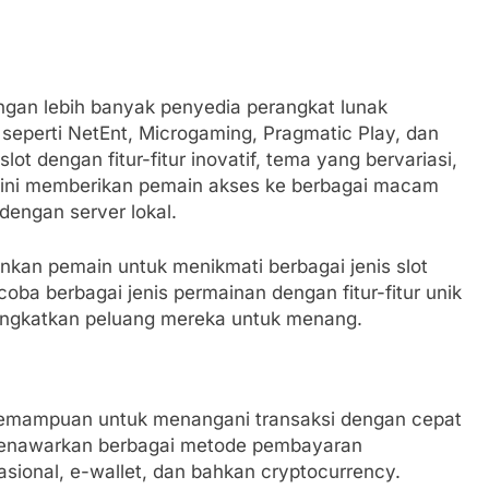
ngan lebih banyak penyedia perangkat lunak
 seperti NetEnt, Microgaming, Pragmatic Play, dan
 dengan fitur-fitur inovatif, tema yang bervariasi,
 ini memberikan pemain akses ke berbagai macam
 dengan server lokal.
nkan pemain untuk menikmati berbagai jenis slot
a berbagai jenis permainan dengan fitur-fitur unik
ningkatkan peluang mereka untuk menang.
 kemampuan untuk menangani transaksi dengan cepat
li menawarkan berbagai metode pembayaran
rnasional, e-wallet, dan bahkan cryptocurrency.