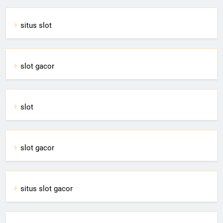
situs slot
slot gacor
slot
slot gacor
situs slot gacor