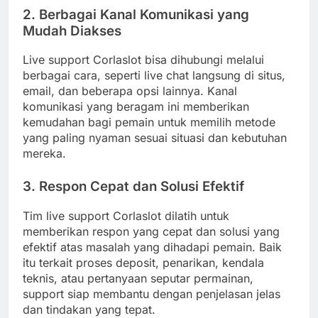
2. Berbagai Kanal Komunikasi yang
Mudah Diakses
Live support Corlaslot bisa dihubungi melalui
berbagai cara, seperti live chat langsung di situs,
email, dan beberapa opsi lainnya. Kanal
komunikasi yang beragam ini memberikan
kemudahan bagi pemain untuk memilih metode
yang paling nyaman sesuai situasi dan kebutuhan
mereka.
3. Respon Cepat dan Solusi Efektif
Tim live support Corlaslot dilatih untuk
memberikan respon yang cepat dan solusi yang
efektif atas masalah yang dihadapi pemain. Baik
itu terkait proses deposit, penarikan, kendala
teknis, atau pertanyaan seputar permainan,
support siap membantu dengan penjelasan jelas
dan tindakan yang tepat.