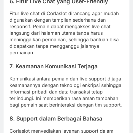
6. Fitur Live Chat yang User-Friendly
Fitur live chat di Corlaslot dirancang agar mudah
digunakan dengan tampilan sederhana dan
responsif. Pemain dapat mengakses live chat
langsung dari halaman utama tanpa harus
meninggalkan permainan, sehingga bantuan bisa
didapatkan tanpa mengganggu jalannya
permainan.
7. Keamanan Komunikasi Terjaga
Komunikasi antara pemain dan live support dijaga
keamanannya dengan teknologi enkripsi sehingga
informasi pribadi dan data transaksi tetap
terlindungi. Ini memberikan rasa aman tambahan
bagi pemain saat berinteraksi dengan tim support.
8. Support dalam Berbagai Bahasa
Corlaslot menyediakan layanan support dalam