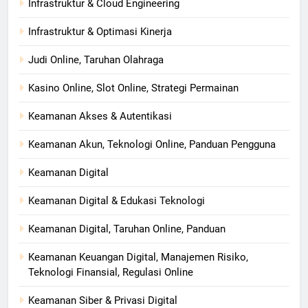
Infrastruktur & Cloud Engineering
Infrastruktur & Optimasi Kinerja
Judi Online, Taruhan Olahraga
Kasino Online, Slot Online, Strategi Permainan
Keamanan Akses & Autentikasi
Keamanan Akun, Teknologi Online, Panduan Pengguna
Keamanan Digital
Keamanan Digital & Edukasi Teknologi
Keamanan Digital, Taruhan Online, Panduan
Keamanan Keuangan Digital, Manajemen Risiko,
Teknologi Finansial, Regulasi Online
Keamanan Siber & Privasi Digital