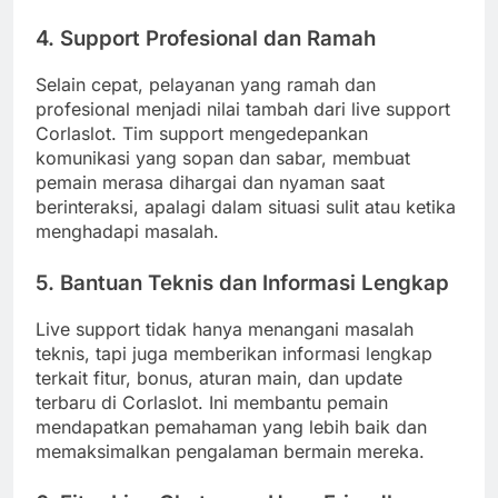
4. Support Profesional dan Ramah
Selain cepat, pelayanan yang ramah dan
profesional menjadi nilai tambah dari live support
Corlaslot. Tim support mengedepankan
komunikasi yang sopan dan sabar, membuat
pemain merasa dihargai dan nyaman saat
berinteraksi, apalagi dalam situasi sulit atau ketika
menghadapi masalah.
5. Bantuan Teknis dan Informasi Lengkap
Live support tidak hanya menangani masalah
teknis, tapi juga memberikan informasi lengkap
terkait fitur, bonus, aturan main, dan update
terbaru di Corlaslot. Ini membantu pemain
mendapatkan pemahaman yang lebih baik dan
memaksimalkan pengalaman bermain mereka.