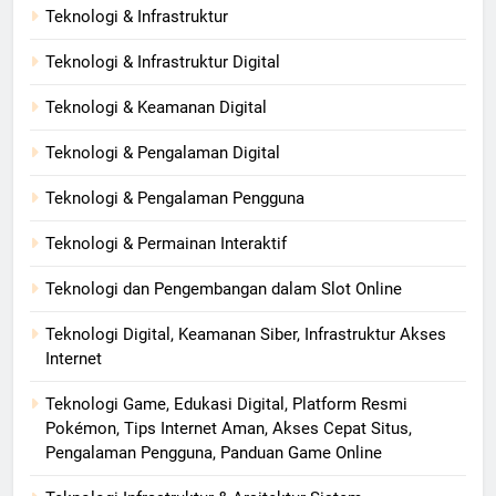
Teknologi & Infrastruktur
Teknologi & Infrastruktur Digital
Teknologi & Keamanan Digital
Teknologi & Pengalaman Digital
Teknologi & Pengalaman Pengguna
Teknologi & Permainan Interaktif
Teknologi dan Pengembangan dalam Slot Online
Teknologi Digital, Keamanan Siber, Infrastruktur Akses
Internet
Teknologi Game, Edukasi Digital, Platform Resmi
Pokémon, Tips Internet Aman, Akses Cepat Situs,
Pengalaman Pengguna, Panduan Game Online