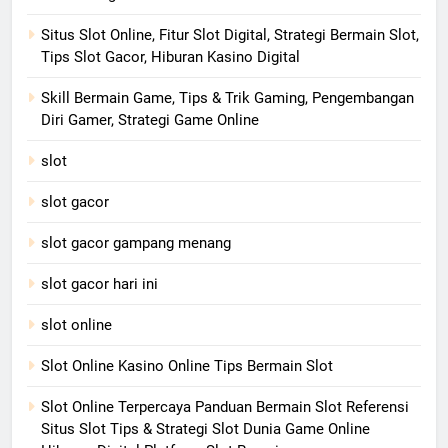
Situs Slot Online, Fitur Slot Digital, Strategi Bermain Slot,
Tips Slot Gacor, Hiburan Kasino Digital
Skill Bermain Game, Tips & Trik Gaming, Pengembangan
Diri Gamer, Strategi Game Online
slot
slot gacor
slot gacor gampang menang
slot gacor hari ini
slot online
Slot Online Kasino Online Tips Bermain Slot
Slot Online Terpercaya Panduan Bermain Slot Referensi
Situs Slot Tips & Strategi Slot Dunia Game Online