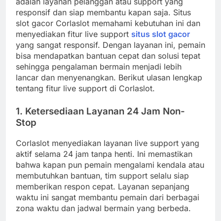
adalah layanan pelanggan atau support yang
responsif dan siap membantu kapan saja. Situs
slot gacor Corlaslot memahami kebutuhan ini dan
menyediakan fitur live support
situs slot gacor
yang sangat responsif. Dengan layanan ini, pemain
bisa mendapatkan bantuan cepat dan solusi tepat
sehingga pengalaman bermain menjadi lebih
lancar dan menyenangkan. Berikut ulasan lengkap
tentang fitur live support di Corlaslot.
1. Ketersediaan Layanan 24 Jam Non-
Stop
Corlaslot menyediakan layanan live support yang
aktif selama 24 jam tanpa henti. Ini memastikan
bahwa kapan pun pemain mengalami kendala atau
membutuhkan bantuan, tim support selalu siap
memberikan respon cepat. Layanan sepanjang
waktu ini sangat membantu pemain dari berbagai
zona waktu dan jadwal bermain yang berbeda.