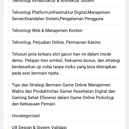
Teknologi Infrastruktur & Arsitektur Sistem
Teknologi Platform,Infrastruktur Digital,Manajemen
Server,Keandalan Sistem,Pengalaman Pengguna
Teknologi Web & Manajemen Konten
Teknologi, Perjudian Online, Permainan Kasino
Telusuri pola terbaru slot gacor hari ini dalam mode
demo. Pelajari tren simbol, frekuensi bonus, dan strategi
berdasarkan uji coba tanpa risiko yang bisa diterapkan
pada sesi bermain nyata.
Tips dan Strategi Bermain Game Online Manajemen
Waktu dan Produktivitas Gamer Kesehatan Digital dan
Gaming Sehat Efisiensi dalam Game Online Psikologi
dan Kebiasaan Pemain
Uncategorized
UX Design & Sistem Validasi