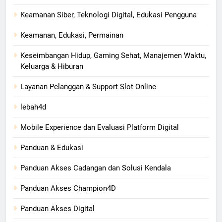
Keamanan Siber, Teknologi Digital, Edukasi Pengguna
Keamanan, Edukasi, Permainan
Keseimbangan Hidup, Gaming Sehat, Manajemen Waktu,
Keluarga & Hiburan
Layanan Pelanggan & Support Slot Online
lebah4d
Mobile Experience dan Evaluasi Platform Digital
Panduan & Edukasi
Panduan Akses Cadangan dan Solusi Kendala
Panduan Akses Champion4D
Panduan Akses Digital