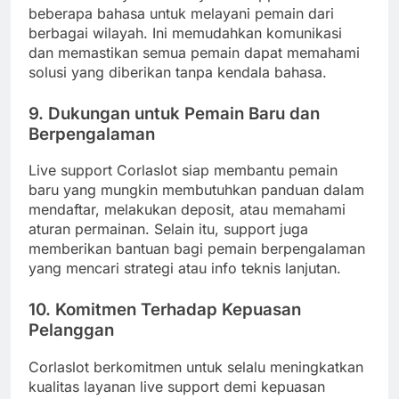
beberapa bahasa untuk melayani pemain dari
berbagai wilayah. Ini memudahkan komunikasi
dan memastikan semua pemain dapat memahami
solusi yang diberikan tanpa kendala bahasa.
9. Dukungan untuk Pemain Baru dan
Berpengalaman
Live support Corlaslot siap membantu pemain
baru yang mungkin membutuhkan panduan dalam
mendaftar, melakukan deposit, atau memahami
aturan permainan. Selain itu, support juga
memberikan bantuan bagi pemain berpengalaman
yang mencari strategi atau info teknis lanjutan.
10. Komitmen Terhadap Kepuasan
Pelanggan
Corlaslot berkomitmen untuk selalu meningkatkan
kualitas layanan live support demi kepuasan