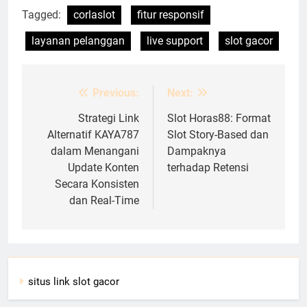
Tagged:
corlaslot
fitur responsif
layanan pelanggan
live support
slot gacor
Previous:
Next:
Post
navigation
Strategi Link
Slot Horas88: Format
Alternatif KAYA787
Slot Story-Based dan
dalam Menangani
Dampaknya
Update Konten
terhadap Retensi
Secara Konsisten
dan Real-Time
situs link slot gacor