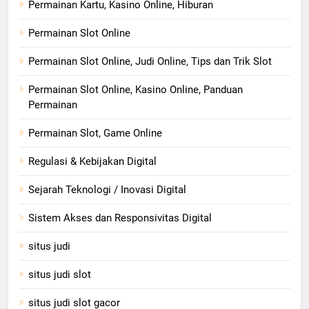
Permainan Kartu, Kasino Online, Hiburan
Permainan Slot Online
Permainan Slot Online, Judi Online, Tips dan Trik Slot
Permainan Slot Online, Kasino Online, Panduan
Permainan
Permainan Slot, Game Online
Regulasi & Kebijakan Digital
Sejarah Teknologi / Inovasi Digital
Sistem Akses dan Responsivitas Digital
situs judi
situs judi slot
situs judi slot gacor