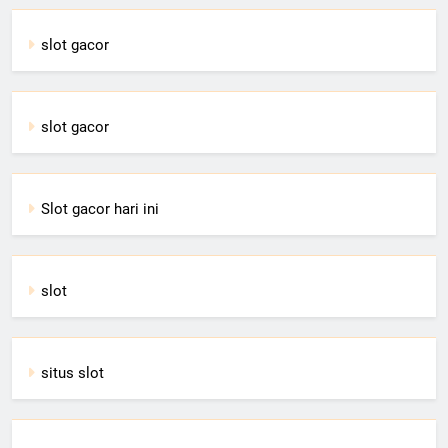
slot gacor
slot gacor
Slot gacor hari ini
slot
situs slot