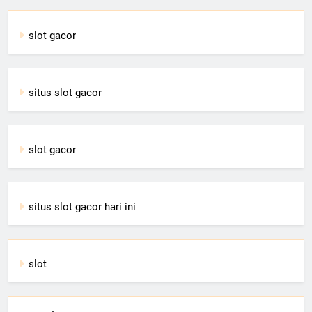
slot gacor
situs slot gacor
slot gacor
situs slot gacor hari ini
slot