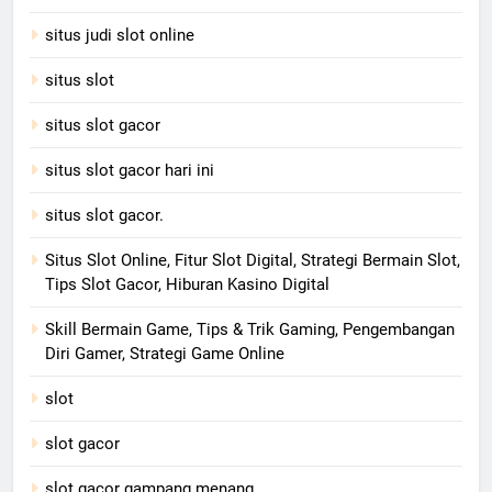
situs judi slot online
situs slot
situs slot gacor
situs slot gacor hari ini
situs slot gacor.
Situs Slot Online, Fitur Slot Digital, Strategi Bermain Slot,
Tips Slot Gacor, Hiburan Kasino Digital
Skill Bermain Game, Tips & Trik Gaming, Pengembangan
Diri Gamer, Strategi Game Online
slot
slot gacor
slot gacor gampang menang