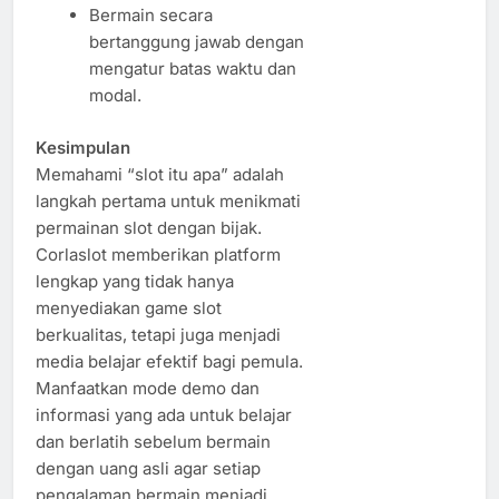
Bermain secara
bertanggung jawab dengan
mengatur batas waktu dan
modal.
Kesimpulan
Memahami “slot itu apa” adalah
langkah pertama untuk menikmati
permainan slot dengan bijak.
Corlaslot memberikan platform
lengkap yang tidak hanya
menyediakan game slot
berkualitas, tetapi juga menjadi
media belajar efektif bagi pemula.
Manfaatkan mode demo dan
informasi yang ada untuk belajar
dan berlatih sebelum bermain
dengan uang asli agar setiap
pengalaman bermain menjadi