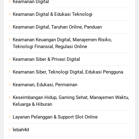
Keamanan Digital
Keamanan Digital & Edukasi Teknologi
Keamanan Digital, Taruhan Online, Panduan
Keamanan Keuangan Digital, Manajemen Risiko,
Teknologi Finansial, Regulasi Online
Keamanan Siber & Privasi Digital
Keamanan Siber, Teknologi Digital, Edukasi Pengguna
Keamanan, Edukasi, Permainan
Keseimbangan Hidup, Gaming Sehat, Manajemen Waktu,
Keluarga & Hiburan
Layanan Pelanggan & Support Slot Online
lebah4d