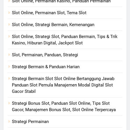
Slot Online, Permainan Kasino, Panduan Permainan
Slot Online, Permainan Slot, Tema Slot
Slot Online, Strategi Bermain, Kemenangan
Slot Online, Strategi Slot, Panduan Bermain, Tips & Trik
Kasino, Hiburan Digital, Jackpot Slot
Slot, Permainan, Panduan, Strategi
Strategi Bermain & Panduan Harian
Strategi Bermain Slot Slot Online Bertanggung Jawab
Panduan Slot Pemula Manajemen Modal Digital Slot
Gacor Stabil
Strategi Bonus Slot, Panduan Slot Online, Tips Slot
Gacor, Manajemen Bonus Slot, Slot Online Terpercaya
Strategi Permainan