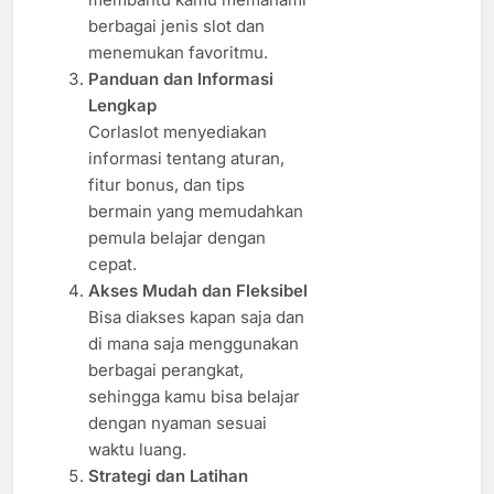
berbagai jenis slot dan
menemukan favoritmu.
Panduan dan Informasi
Lengkap
Corlaslot menyediakan
informasi tentang aturan,
fitur bonus, dan tips
bermain yang memudahkan
pemula belajar dengan
cepat.
Akses Mudah dan Fleksibel
Bisa diakses kapan saja dan
di mana saja menggunakan
berbagai perangkat,
sehingga kamu bisa belajar
dengan nyaman sesuai
waktu luang.
Strategi dan Latihan