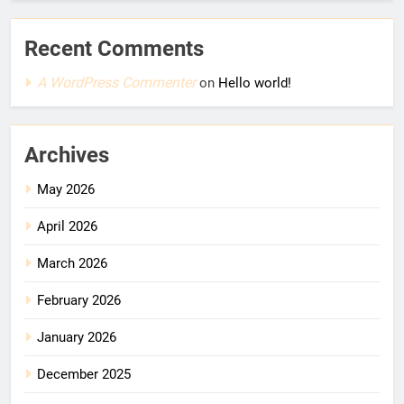
Recent Comments
A WordPress Commenter
on
Hello world!
Archives
May 2026
April 2026
March 2026
February 2026
January 2026
December 2025