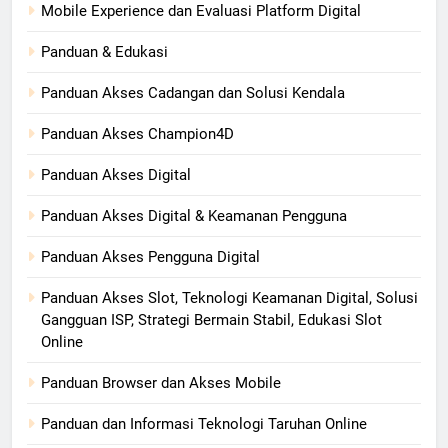
Mobile Experience dan Evaluasi Platform Digital
Panduan & Edukasi
Panduan Akses Cadangan dan Solusi Kendala
Panduan Akses Champion4D
Panduan Akses Digital
Panduan Akses Digital & Keamanan Pengguna
Panduan Akses Pengguna Digital
Panduan Akses Slot, Teknologi Keamanan Digital, Solusi
Gangguan ISP, Strategi Bermain Stabil, Edukasi Slot
Online
Panduan Browser dan Akses Mobile
Panduan dan Informasi Teknologi Taruhan Online