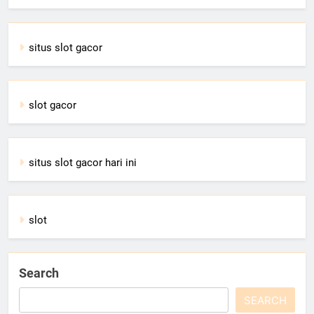
situs slot gacor
slot gacor
situs slot gacor hari ini
slot
Search
SEARCH