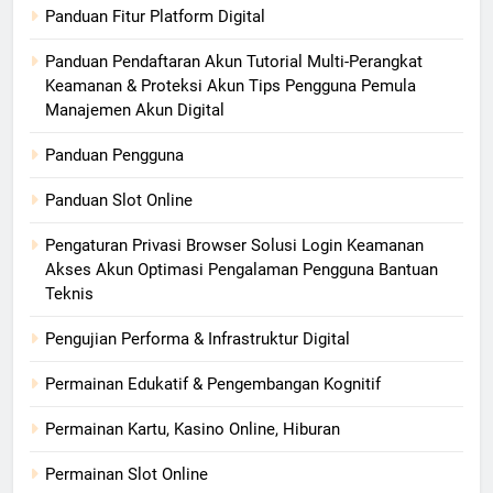
Panduan Fitur Platform Digital
Panduan Pendaftaran Akun Tutorial Multi-Perangkat
Keamanan & Proteksi Akun Tips Pengguna Pemula
Manajemen Akun Digital
Panduan Pengguna
Panduan Slot Online
Pengaturan Privasi Browser Solusi Login Keamanan
Akses Akun Optimasi Pengalaman Pengguna Bantuan
Teknis
Pengujian Performa & Infrastruktur Digital
Permainan Edukatif & Pengembangan Kognitif
Permainan Kartu, Kasino Online, Hiburan
Permainan Slot Online