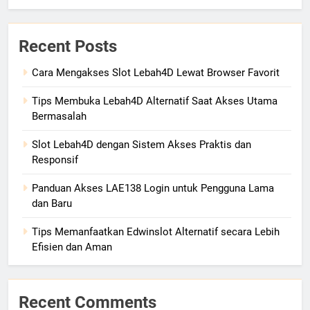
Recent Posts
Cara Mengakses Slot Lebah4D Lewat Browser Favorit
Tips Membuka Lebah4D Alternatif Saat Akses Utama
Bermasalah
Slot Lebah4D dengan Sistem Akses Praktis dan
Responsif
Panduan Akses LAE138 Login untuk Pengguna Lama
dan Baru
Tips Memanfaatkan Edwinslot Alternatif secara Lebih
Efisien dan Aman
Recent Comments