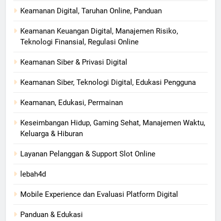
Keamanan Digital, Taruhan Online, Panduan
Keamanan Keuangan Digital, Manajemen Risiko,
Teknologi Finansial, Regulasi Online
Keamanan Siber & Privasi Digital
Keamanan Siber, Teknologi Digital, Edukasi Pengguna
Keamanan, Edukasi, Permainan
Keseimbangan Hidup, Gaming Sehat, Manajemen Waktu,
Keluarga & Hiburan
Layanan Pelanggan & Support Slot Online
lebah4d
Mobile Experience dan Evaluasi Platform Digital
Panduan & Edukasi