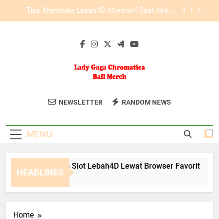
Utama Bermasalah
Skip
Slot Lebah4D dengan Sistem Akses Praktis dan
to
Responsif
content
Panduan Akses LAE138 Login untuk Pengguna
Lama dan Baru
Cara Mengakses Slot Lebah4D Lewat Browser
Favorit
Tips Membuka Lebah4D Alternatif Saat Akses
Utama Bermasalah
Lady Gaga
Dapatkan Koleksi Merchandise Resmi
Slot Lebah4D dengan Sistem Akses Praktis dan
NEWSLETTER
RANDOM NEWS
Responsif
Chromatica Ball
Dari Konser Lady Gaga Chromatica Ball
Hanya Di Situs Ini.
Panduan Akses LAE138 Login untuk Pengguna
Merch
Lama dan Baru
MENU
Cara Mengakses Slot Lebah4D Lewat Browser Favorit
T
HEADLINES
3 Months Ago
3 
Home