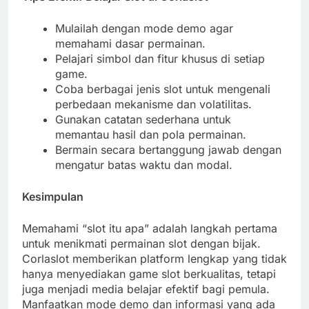
Mulailah dengan mode demo agar
memahami dasar permainan.
Pelajari simbol dan fitur khusus di setiap
game.
Coba berbagai jenis slot untuk mengenali
perbedaan mekanisme dan volatilitas.
Gunakan catatan sederhana untuk
memantau hasil dan pola permainan.
Bermain secara bertanggung jawab dengan
mengatur batas waktu dan modal.
Kesimpulan
Memahami “slot itu apa” adalah langkah pertama
untuk menikmati permainan slot dengan bijak.
Corlaslot memberikan platform lengkap yang tidak
hanya menyediakan game slot berkualitas, tetapi
juga menjadi media belajar efektif bagi pemula.
Manfaatkan mode demo dan informasi yang ada