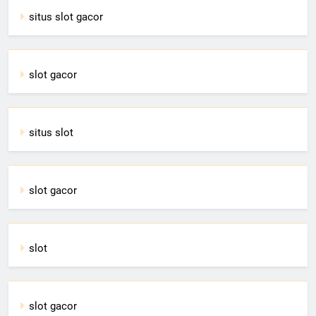
situs slot gacor
slot gacor
situs slot
slot gacor
slot
slot gacor