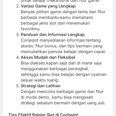
untuk belajar mekanisme dan fitur game.
Variasi Game yang Lengkap
Banyak pilihan game dengan tema dan fitur
berbeda membantu kamu memahami
berbagai jenis slot dan menemukan
favoritmu.
Panduan dan Informasi Lengkap
Corlaslot menyediakan informasi tentang
aturan, fitur bonus, dan tips bermain yang
memudahkan pemula belajar dengan cepat.
Akses Mudah dan Fleksibel
Bisa diakses kapan saja dan di mana saja
menggunakan berbagai perangkat,
sehingga kamu bisa belajar dengan nyaman
sesuai waktu luang.
Strategi dan Latihan
Dengan mencoba berbagai game dan fitur
di mode demo, kamu bisa mengasah
strategi sebelum bermain dengan uang asli.
Tips Efektif Belajar Slot di Corlaslot