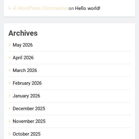
A WordPress Commenter
on
Hello world!
Archives
May 2026
April 2026
March 2026
February 2026
January 2026
December 2025
November 2025
October 2025