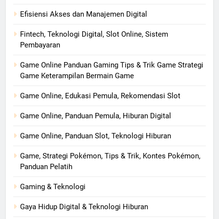
Efisiensi Akses dan Manajemen Digital
Fintech, Teknologi Digital, Slot Online, Sistem
Pembayaran
Game Online Panduan Gaming Tips & Trik Game Strategi
Game Keterampilan Bermain Game
Game Online, Edukasi Pemula, Rekomendasi Slot
Game Online, Panduan Pemula, Hiburan Digital
Game Online, Panduan Slot, Teknologi Hiburan
Game, Strategi Pokémon, Tips & Trik, Kontes Pokémon,
Panduan Pelatih
Gaming & Teknologi
Gaya Hidup Digital & Teknologi Hiburan