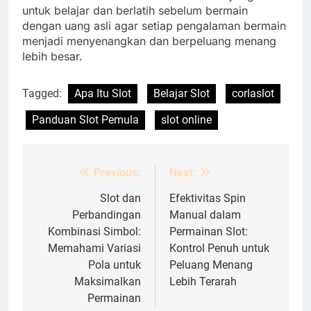
untuk belajar dan berlatih sebelum bermain
dengan uang asli agar setiap pengalaman bermain
menjadi menyenangkan dan berpeluang menang
lebih besar.
Tagged:
Apa Itu Slot
Belajar Slot
corlaslot
Panduan Slot Pemula
slot online
Previous:
Next:
Post
navigation
Slot dan
Efektivitas Spin
Perbandingan
Manual dalam
Kombinasi Simbol:
Permainan Slot:
Memahami Variasi
Kontrol Penuh untuk
Pola untuk
Peluang Menang
Maksimalkan
Lebih Terarah
Permainan