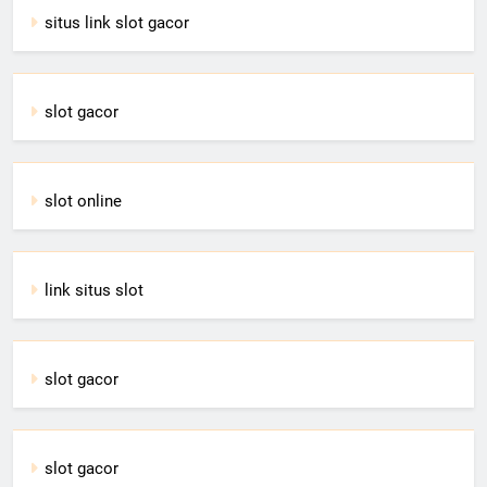
situs link slot gacor
slot gacor
slot online
link situs slot
slot gacor
slot gacor