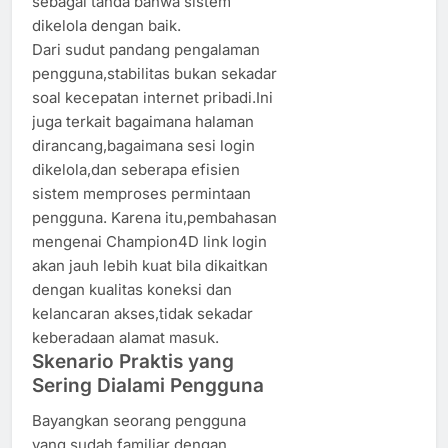
sebagai tanda bahwa sistem
dikelola dengan baik.
Dari sudut pandang pengalaman
pengguna,stabilitas bukan sekadar
soal kecepatan internet pribadi.Ini
juga terkait bagaimana halaman
dirancang,bagaimana sesi login
dikelola,dan seberapa efisien
sistem memproses permintaan
pengguna. Karena itu,pembahasan
mengenai Champion4D link login
akan jauh lebih kuat bila dikaitkan
dengan kualitas koneksi dan
kelancaran akses,tidak sekadar
keberadaan alamat masuk.
Skenario Praktis yang
Sering Dialami Pengguna
Bayangkan seorang pengguna
yang sudah familiar dengan