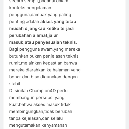
secara sempit,padahal dalam
konteks pengalaman
pengguna,dampak yang paling
penting adalah
akses yang tetap
mudah dijangkau ketika terjadi
perubahan alamat,jalur
masuk,atau penyesuaian teknis
.
Bagi pengguna awam,yang mereka
butuhkan bukan penjelasan teknis
rumit,melainkan kepastian bahwa
mereka diarahkan ke halaman yang
benar dan bisa digunakan dengan
stabil.
Di sinilah Champion4D perlu
membangun persepsi yang
kuat:bahwa akses masuk tidak
membingungkan,tidak berubah
tanpa kejelasan,dan selalu
mengutamakan kenyamanan