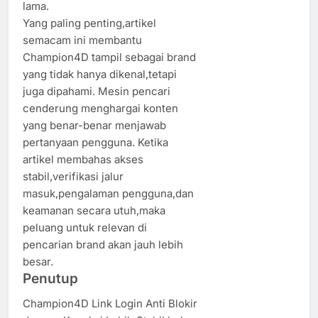
lama.
Yang paling penting,artikel
semacam ini membantu
Champion4D tampil sebagai brand
yang tidak hanya dikenal,tetapi
juga dipahami. Mesin pencari
cenderung menghargai konten
yang benar-benar menjawab
pertanyaan pengguna. Ketika
artikel membahas akses
stabil,verifikasi jalur
masuk,pengalaman pengguna,dan
keamanan secara utuh,maka
peluang untuk relevan di
pencarian brand akan jauh lebih
besar.
Penutup
Champion4D Link Login Anti Blokir