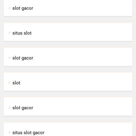
slot gacor
situs slot
slot gacor
slot
slot gacor
situs slot gacor