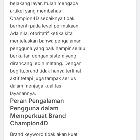
belakang layar. Itulah mengapa
artikel yang membahas
Champion4D sebaiknya tidak
berhenti pada level permukaan.
Ada nilai otoritatif ketika kita
menjelaskan bahwa pengalaman
pengguna yang baik hampir selalu
berkaitan dengan sistem yang
dirancang lebih matang. Dengan
begitu,brand tidak hanya terlihat
aktif,tetapi juga tampak serius
dalam menjaga kualitas
layanannya.
Peran Pengalaman
Pengguna dalam
Memperkuat Brand
Champion4D
Brand keyword tidak akan kuat