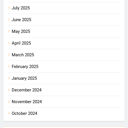
July 2025
June 2025
May 2025
April 2025
March 2025
February 2025
January 2025
December 2024
November 2024
October 2024