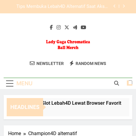
Skip
Slot Lebah4D dengan Sistem Akses Praktis dan
to
Responsif
content
Panduan Akses LAE138 Login untuk Pengguna
Lama dan Baru
Cara Mengakses Slot Lebah4D Lewat Browser
Favorit
Tips Membuka Lebah4D Alternatif Saat Akses
Utama Bermasalah
Lady Gaga
Dapatkan Koleksi Merchandise Resmi
Slot Lebah4D dengan Sistem Akses Praktis dan
NEWSLETTER
RANDOM NEWS
Responsif
Chromatica Ball
Dari Konser Lady Gaga Chromatica Ball
Panduan Akses LAE138 Login untuk Pengguna
Hanya Di Situs Ini.
Lama dan Baru
Merch
MENU
ara Mengakses Slot Lebah4D Lewat Browser Favorit
Ti
HEADLINES
 Months Ago
3 M
Home
Champion4D alternatif