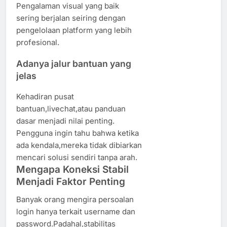
Pengalaman visual yang baik
sering berjalan seiring dengan
pengelolaan platform yang lebih
profesional.
Adanya jalur bantuan yang
jelas
Kehadiran pusat
bantuan,livechat,atau panduan
dasar menjadi nilai penting.
Pengguna ingin tahu bahwa ketika
ada kendala,mereka tidak dibiarkan
mencari solusi sendiri tanpa arah.
Mengapa Koneksi Stabil
Menjadi Faktor Penting
Banyak orang mengira persoalan
login hanya terkait username dan
password.Padahal,stabilitas