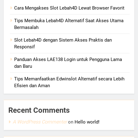
Cara Mengakses Slot Lebah4D Lewat Browser Favorit
Tips Membuka Lebah4D Alternatif Saat Akses Utama
Bermasalah
Slot Lebah4D dengan Sistem Akses Praktis dan
Responsif
Panduan Akses LAE138 Login untuk Pengguna Lama
dan Baru
Tips Memanfaatkan Edwinslot Alternatif secara Lebih
Efisien dan Aman
Recent Comments
A WordPress Commenter
on
Hello world!