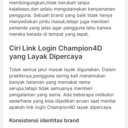
membingungkan,tidak berubah tanpa
kejelasan,dan selalu mengutamakan kenyamanan
pengguna. Sebuah brand yang baik tidak hanya
menyediakan pintu masuk,tetapi juga memberi
penanda yang jelas agar pengguna tahu bahwa
mereka berada di tempat yang tepat.
Ciri Link Login Champion4D
yang Layak Dipercaya
Tidak semua jalur masuk layak digunakan. Dalam
praktiknya,pengguna sering kali menemukan
banyak halaman yang memakai nama
serupa,tetapi tidak semuanya memberi
pengalaman yang sama. Ada beberapa indikator
sederhana yang bisa dijadikan acuan saat menilai
apakah link login Champion4D layak dipercaya.
Konsistensi identitas brand