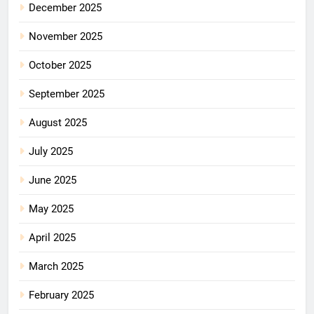
December 2025
November 2025
October 2025
September 2025
August 2025
July 2025
June 2025
May 2025
April 2025
March 2025
February 2025