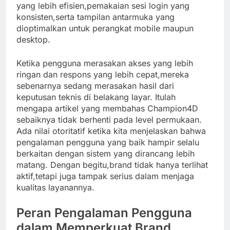
yang lebih efisien,pemakaian sesi login yang
konsisten,serta tampilan antarmuka yang
dioptimalkan untuk perangkat mobile maupun
desktop.
Ketika pengguna merasakan akses yang lebih
ringan dan respons yang lebih cepat,mereka
sebenarnya sedang merasakan hasil dari
keputusan teknis di belakang layar. Itulah
mengapa artikel yang membahas Champion4D
sebaiknya tidak berhenti pada level permukaan.
Ada nilai otoritatif ketika kita menjelaskan bahwa
pengalaman pengguna yang baik hampir selalu
berkaitan dengan sistem yang dirancang lebih
matang. Dengan begitu,brand tidak hanya terlihat
aktif,tetapi juga tampak serius dalam menjaga
kualitas layanannya.
Peran Pengalaman Pengguna
dalam Memperkuat Brand