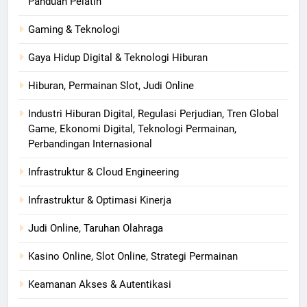
Panduan Pelatih
Gaming & Teknologi
Gaya Hidup Digital & Teknologi Hiburan
Hiburan, Permainan Slot, Judi Online
Industri Hiburan Digital, Regulasi Perjudian, Tren Global
Game, Ekonomi Digital, Teknologi Permainan,
Perbandingan Internasional
Infrastruktur & Cloud Engineering
Infrastruktur & Optimasi Kinerja
Judi Online, Taruhan Olahraga
Kasino Online, Slot Online, Strategi Permainan
Keamanan Akses & Autentikasi