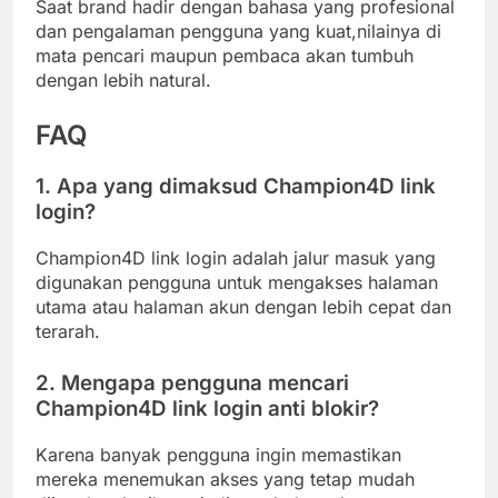
Saat brand hadir dengan bahasa yang profesional
dan pengalaman pengguna yang kuat,nilainya di
mata pencari maupun pembaca akan tumbuh
dengan lebih natural.
FAQ
1. Apa yang dimaksud Champion4D link
login?
Champion4D link login adalah jalur masuk yang
digunakan pengguna untuk mengakses halaman
utama atau halaman akun dengan lebih cepat dan
terarah.
2. Mengapa pengguna mencari
Champion4D link login anti blokir?
Karena banyak pengguna ingin memastikan
mereka menemukan akses yang tetap mudah