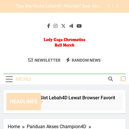
Skip
Slot Lebah4D dengan Sistem Akses Praktis dan
to
Responsif
content
Panduan Akses LAE138 Login untuk Pengguna
Lama dan Baru
Cara Mengakses Slot Lebah4D Lewat Browser
Favorit
Tips Membuka Lebah4D Alternatif Saat Akses
Utama Bermasalah
Lady Gaga
Dapatkan Koleksi Merchandise Resmi
Slot Lebah4D dengan Sistem Akses Praktis dan
NEWSLETTER
RANDOM NEWS
Responsif
Chromatica Ball
Dari Konser Lady Gaga Chromatica Ball
Panduan Akses LAE138 Login untuk Pengguna
Hanya Di Situs Ini.
Lama dan Baru
Merch
MENU
ra Mengakses Slot Lebah4D Lewat Browser Favorit
Tip
HEADLINES
Months Ago
3 Mo
Home
Panduan Akses Champion4D