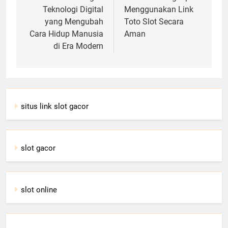
Teknologi Digital
Menggunakan Link
yang Mengubah
Toto Slot Secara
Cara Hidup Manusia
Aman
di Era Modern
situs link slot gacor
slot gacor
slot online