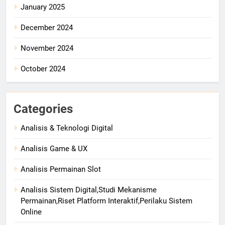
January 2025
December 2024
November 2024
October 2024
Categories
Analisis & Teknologi Digital
Analisis Game & UX
Analisis Permainan Slot
Analisis Sistem Digital,Studi Mekanisme
Permainan,Riset Platform Interaktif,Perilaku Sistem
Online