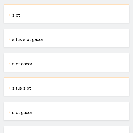
slot
situs slot gacor
slot gacor
situs slot
slot gacor