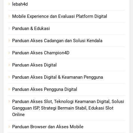
lebah4d
Mobile Experience dan Evaluasi Platform Digital
Panduan & Edukasi
Panduan Akses Cadangan dan Solusi Kendala
Panduan Akses Champion4D
Panduan Akses Digital
Panduan Akses Digital & Keamanan Pengguna
Panduan Akses Pengguna Digital
Panduan Akses Slot, Teknologi Keamanan Digital, Solusi
Gangguan ISP, Strategi Bermain Stabil, Edukasi Slot
Online
Panduan Browser dan Akses Mobile