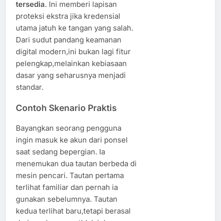
tersedia
. Ini memberi lapisan
proteksi ekstra jika kredensial
utama jatuh ke tangan yang salah.
Dari sudut pandang keamanan
digital modern,ini bukan lagi fitur
pelengkap,melainkan kebiasaan
dasar yang seharusnya menjadi
standar.
Contoh Skenario Praktis
Bayangkan seorang pengguna
ingin masuk ke akun dari ponsel
saat sedang bepergian. Ia
menemukan dua tautan berbeda di
mesin pencari. Tautan pertama
terlihat familiar dan pernah ia
gunakan sebelumnya. Tautan
kedua terlihat baru,tetapi berasal