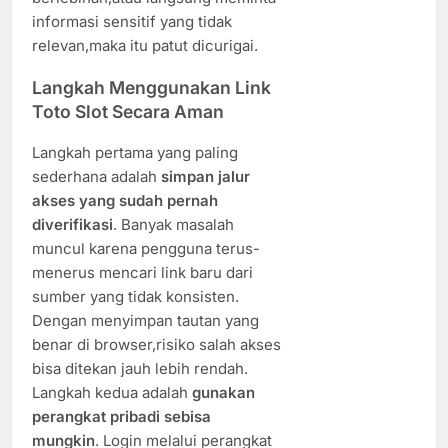
informasi sensitif yang tidak
relevan,maka itu patut dicurigai.
Langkah Menggunakan Link
Toto Slot Secara Aman
Langkah pertama yang paling
sederhana adalah
simpan jalur
akses yang sudah pernah
diverifikasi
. Banyak masalah
muncul karena pengguna terus-
menerus mencari link baru dari
sumber yang tidak konsisten.
Dengan menyimpan tautan yang
benar di browser,risiko salah akses
bisa ditekan jauh lebih rendah.
Langkah kedua adalah
gunakan
perangkat pribadi sebisa
mungkin
. Login melalui perangkat