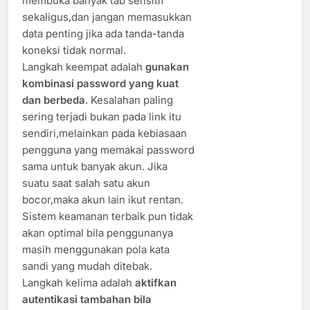
membuka banyak tab sensitif
sekaligus,dan jangan memasukkan
data penting jika ada tanda-tanda
koneksi tidak normal.
Langkah keempat adalah
gunakan
kombinasi password yang kuat
dan berbeda
. Kesalahan paling
sering terjadi bukan pada link itu
sendiri,melainkan pada kebiasaan
pengguna yang memakai password
sama untuk banyak akun. Jika
suatu saat salah satu akun
bocor,maka akun lain ikut rentan.
Sistem keamanan terbaik pun tidak
akan optimal bila penggunanya
masih menggunakan pola kata
sandi yang mudah ditebak.
Langkah kelima adalah
aktifkan
autentikasi tambahan bila