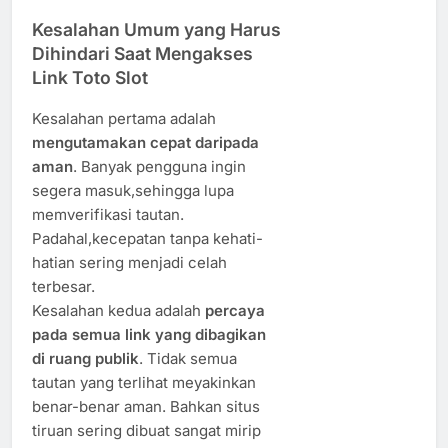
Kesalahan Umum yang Harus
Dihindari Saat Mengakses
Link Toto Slot
Kesalahan pertama adalah
mengutamakan cepat daripada
aman
. Banyak pengguna ingin
segera masuk,sehingga lupa
memverifikasi tautan.
Padahal,kecepatan tanpa kehati-
hatian sering menjadi celah
terbesar.
Kesalahan kedua adalah
percaya
pada semua link yang dibagikan
di ruang publik
. Tidak semua
tautan yang terlihat meyakinkan
benar-benar aman. Bahkan situs
tiruan sering dibuat sangat mirip