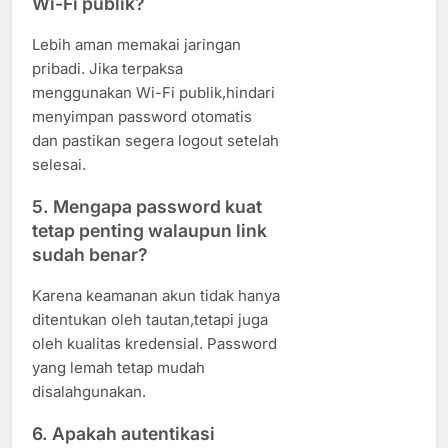
Wi-Fi publik?
Lebih aman memakai jaringan
pribadi. Jika terpaksa
menggunakan Wi-Fi publik,hindari
menyimpan password otomatis
dan pastikan segera logout setelah
selesai.
5. Mengapa password kuat
tetap penting walaupun link
sudah benar?
Karena keamanan akun tidak hanya
ditentukan oleh tautan,tetapi juga
oleh kualitas kredensial. Password
yang lemah tetap mudah
disalahgunakan.
6. Apakah autentikasi