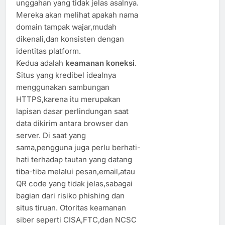
unggahan yang tidak jelas asalnya.
Mereka akan melihat apakah nama
domain tampak wajar,mudah
dikenali,dan konsisten dengan
identitas platform.
Kedua adalah
keamanan koneksi
.
Situs yang kredibel idealnya
menggunakan sambungan
HTTPS,karena itu merupakan
lapisan dasar perlindungan saat
data dikirim antara browser dan
server. Di saat yang
sama,pengguna juga perlu berhati-
hati terhadap tautan yang datang
tiba-tiba melalui pesan,email,atau
QR code yang tidak jelas,sabagai
bagian dari risiko phishing dan
situs tiruan. Otoritas keamanan
siber seperti CISA,FTC,dan NCSC