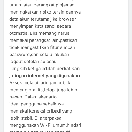
umum atau perangkat pinjaman
meningkatkan risiko tersimpannya
data akun,terutama jika browser
menyimpan kata sandi secara
otomatis. Bila memang harus
memakai perangkat lain,pastikan
tidak mengaktifkan fitur simpan
password,dan selalu lakukan
logout setelah selesai.
Langkah ketiga adalah
perhatikan
jaringan internet yang digunakan
.
Akses melalui jaringan publik
memang praktis,tetapi juga lebih
rawan. Dalam skenario
ideal,pengguna sebaiknya
memakai koneksi pribadi yang
lebih stabil. Bila terpaksa
menggunakan Wi-Fi umum,hindari