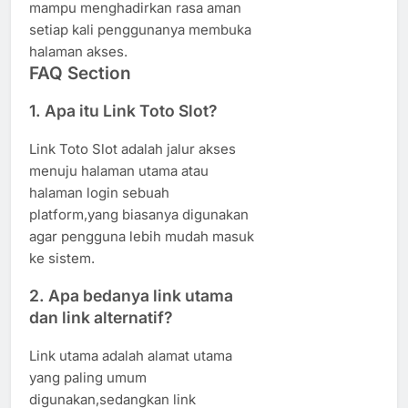
mampu menghadirkan rasa aman
setiap kali penggunanya membuka
halaman akses.
FAQ Section
1. Apa itu Link Toto Slot?
Link Toto Slot adalah jalur akses
menuju halaman utama atau
halaman login sebuah
platform,yang biasanya digunakan
agar pengguna lebih mudah masuk
ke sistem.
2. Apa bedanya link utama
dan link alternatif?
Link utama adalah alamat utama
yang paling umum
digunakan,sedangkan link