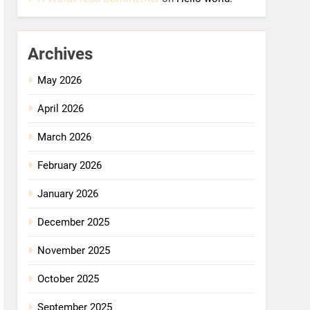
Archives
May 2026
April 2026
March 2026
February 2026
January 2026
December 2025
November 2025
October 2025
September 2025