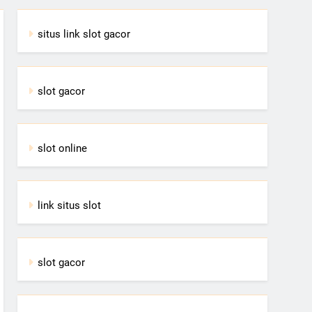
situs link slot gacor
slot gacor
slot online
link situs slot
slot gacor