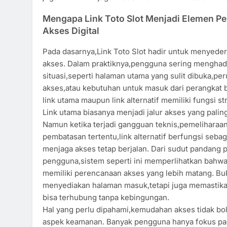
Mengapa Link Toto Slot Menjadi Elemen Pe
Akses Digital
Pada dasarnya,Link Toto Slot hadir untuk menyede
akses. Dalam praktiknya,pengguna sering menghad
situasi,seperti halaman utama yang sulit dibuka,per
akses,atau kebutuhan untuk masuk dari perangkat ber
link utama maupun link alternatif memiliki fungsi str
Link utama biasanya menjadi jalur akses yang palin
Namun ketika terjadi gangguan teknis,pemeliharaan
pembatasan tertentu,link alternatif berfungsi seba
menjaga akses tetap berjalan. Dari sudut pandang
pengguna,sistem seperti ini memperlihatkan bahwa
memiliki perencanaan akses yang lebih matang. Bu
menyediakan halaman masuk,tetapi juga memastik
bisa terhubung tanpa kebingungan.
Hal yang perlu dipahami,kemudahan akses tidak b
aspek keamanan. Banyak pengguna hanya fokus pa