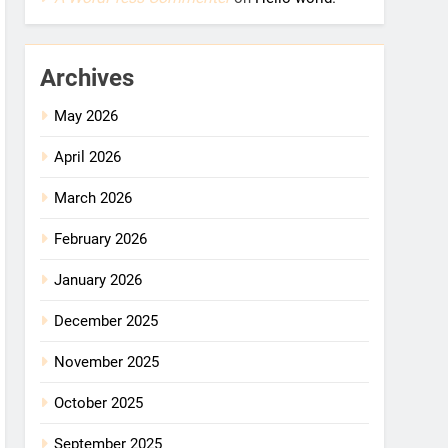
Archives
May 2026
April 2026
March 2026
February 2026
January 2026
December 2025
November 2025
October 2025
September 2025