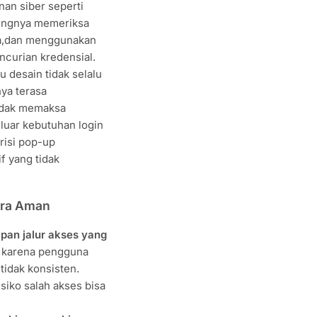
anan siber seperti
ingnya memeriksa
uga,dan menggunakan
ncurian kredensial.
u desain tidak selalu
ya terasa
tidak memaksa
luar kebutuhan login
risi pop-up
f yang tidak
ara Aman
pan jalur akses yang
 karena pengguna
tidak konsisten.
siko salah akses bisa