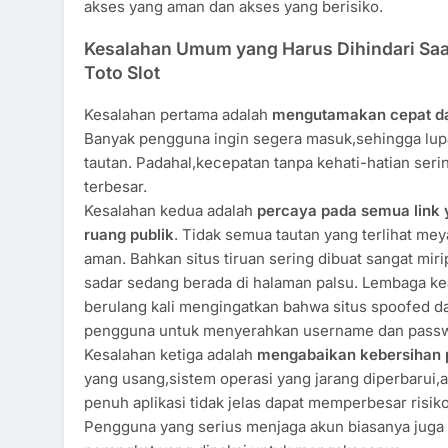
akses yang aman dan akses yang berisiko.
Kesalahan Umum yang Harus Dihindari Sa
Toto Slot
Kesalahan pertama adalah
mengutamakan cepat d
Banyak pengguna ingin segera masuk,sehingga lup
tautan. Padahal,kecepatan tanpa kehati-hatian seri
terbesar.
Kesalahan kedua adalah
percaya pada semua link 
ruang publik
. Tidak semua tautan yang terlihat me
aman. Bahkan situs tiruan sering dibuat sangat mir
sadar sedang berada di halaman palsu. Lembaga ke
berulang kali mengingatkan bahwa situs spoofed d
pengguna untuk menyerahkan username dan pass
Kesalahan ketiga adalah
mengabaikan kebersihan 
yang usang,sistem operasi yang jarang diperbarui,
penuh aplikasi tidak jelas dapat memperbesar risi
Pengguna yang serius menjaga akun biasanya juga