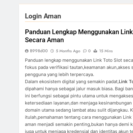
Login Aman
Panduan Lengkap Menggunakan Link 
Secara Aman
B998d00
5 Months Ago
0
15 Mins
Panduan lengkap menggunakan Link Toto Slot sec
fokus pada verifikasi tautan,keamanan akun,akses 
pengguna yang lebih terpercaya.
Dalam ekosistem digital yang semakin padat,
Link T
dipahami hanya sebagai jalur masuk biasa. Bagi ba
ini berfungsi sebagai pintu utama untuk mengaks
ketersediaan layanan,dan menjaga kesinambungan
domain utama sedang lambat atau sulit dijangkau. 
itulah,pemahaman tentang cara menggunakan Link 
aman menjadi semakin penting,bukan hanya demi 
juga untuk menjaga kredensial dan identitas akun te