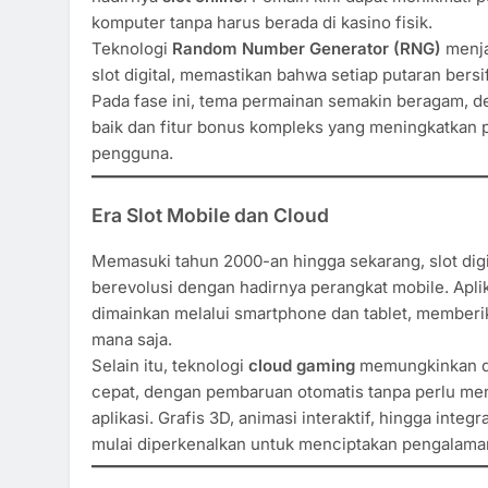
komputer tanpa harus berada di kasino fisik.
Teknologi
Random Number Generator (RNG)
menja
slot digital, memastikan bahwa setiap putaran bersif
Pada fase ini, tema permainan semakin beragam, de
baik dan fitur bonus kompleks yang meningkatkan
pengguna.
Era Slot Mobile dan Cloud
Memasuki tahun 2000-an hingga sekarang, slot dig
berevolusi dengan hadirnya perangkat mobile. Aplik
dimainkan melalui smartphone dan tablet, memberik
mana saja.
Selain itu, teknologi
cloud gaming
memungkinkan dis
cepat, dengan pembaruan otomatis tanpa perlu m
aplikasi. Grafis 3D, animasi interaktif, hingga integra
mulai diperkenalkan untuk menciptakan pengalaman 