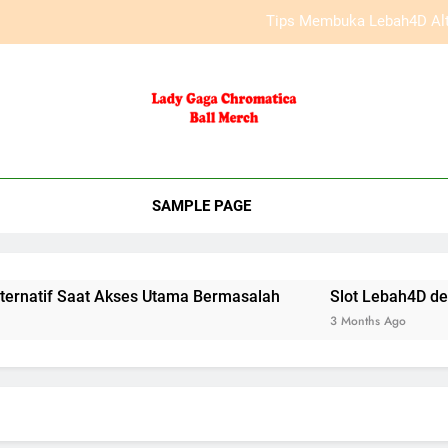
Tips Membuka Lebah4D Alt
Slot Lebah4D denga
Panduan Akses LAE138
y Gaga Chromatica Ba
Cara Mengakse
oleksi Merchandise Resmi Dari Konser Lady Gaga Chromatica Ba
Tips Membuka Lebah4D Alt
SAMPLE PAGE
Slot Lebah4D denga
Panduan Akses LAE138
Saat Akses Utama Bermasalah
Slot Lebah4D dengan Sist
3 Months Ago