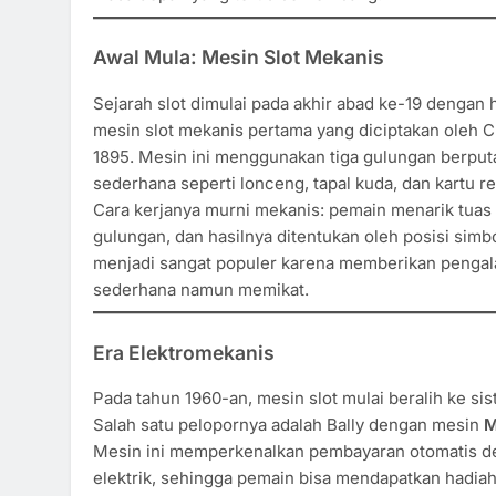
Awal Mula: Mesin Slot Mekanis
Sejarah slot dimulai pada akhir abad ke-19 dengan
mesin slot mekanis pertama yang diciptakan oleh C
1895. Mesin ini menggunakan tiga gulungan berput
sederhana seperti lonceng, tapal kuda, dan kartu re
Cara kerjanya murni mekanis: pemain menarik tua
gulungan, dan hasilnya ditentukan oleh posisi simbol
menjadi sangat populer karena memberikan penga
sederhana namun memikat.
Era Elektromekanis
Pada tahun 1960-an, mesin slot mulai beralih ke si
Salah satu pelopornya adalah Bally dengan mesin
M
Mesin ini memperkenalkan pembayaran otomatis 
elektrik, sehingga pemain bisa mendapatkan hadiah