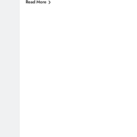
Read More